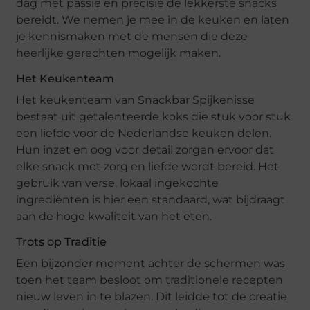
dag met passie en precisie de lekkerste snacks
bereidt. We nemen je mee in de keuken en laten
je kennismaken met de mensen die deze
heerlijke gerechten mogelijk maken.
Het Keukenteam
Het keukenteam van Snackbar Spijkenisse
bestaat uit getalenteerde koks die stuk voor stuk
een liefde voor de Nederlandse keuken delen.
Hun inzet en oog voor detail zorgen ervoor dat
elke snack met zorg en liefde wordt bereid. Het
gebruik van verse, lokaal ingekochte
ingrediënten is hier een standaard, wat bijdraagt
aan de hoge kwaliteit van het eten.
Trots op Traditie
Een bijzonder moment achter de schermen was
toen het team besloot om traditionele recepten
nieuw leven in te blazen. Dit leidde tot de creatie