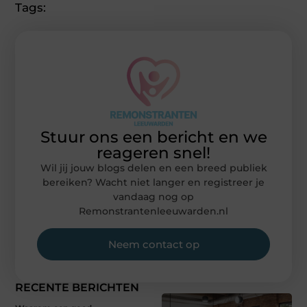
Tags:
Stuur ons een bericht en we
reageren snel!
Wil jij jouw blogs delen en een breed publiek
bereiken? Wacht niet langer en registreer je
vandaag nog op
Remonstrantenleeuwarden.nl
Neem contact op
RECENTE BERICHTEN