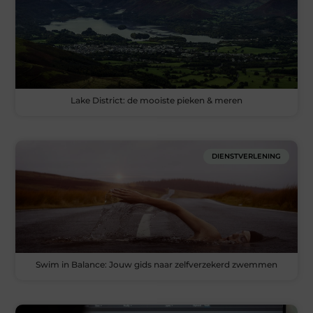
Lake District: de mooiste pieken & meren
DIENSTVERLENING
Swim in Balance: Jouw gids naar zelfverzekerd zwemmen