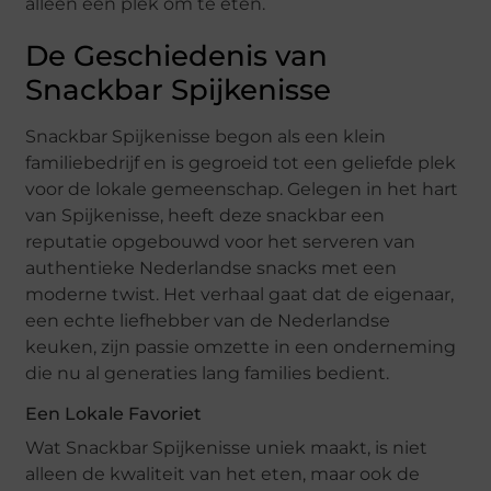
alleen een plek om te eten.
De Geschiedenis van
Snackbar Spijkenisse
Snackbar Spijkenisse begon als een klein
familiebedrijf en is gegroeid tot een geliefde plek
voor de lokale gemeenschap. Gelegen in het hart
van Spijkenisse, heeft deze snackbar een
reputatie opgebouwd voor het serveren van
authentieke Nederlandse snacks met een
moderne twist. Het verhaal gaat dat de eigenaar,
een echte liefhebber van de Nederlandse
keuken, zijn passie omzette in een onderneming
die nu al generaties lang families bedient.
Een Lokale Favoriet
Wat Snackbar Spijkenisse uniek maakt, is niet
alleen de kwaliteit van het eten, maar ook de