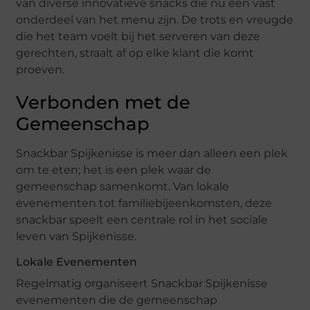
van diverse innovatieve snacks die nu een vast
onderdeel van het menu zijn. De trots en vreugde
die het team voelt bij het serveren van deze
gerechten, straalt af op elke klant die komt
proeven.
Verbonden met de
Gemeenschap
Snackbar Spijkenisse is meer dan alleen een plek
om te eten; het is een plek waar de
gemeenschap samenkomt. Van lokale
evenementen tot familiebijeenkomsten, deze
snackbar speelt een centrale rol in het sociale
leven van Spijkenisse.
Lokale Evenementen
Regelmatig organiseert Snackbar Spijkenisse
evenementen die de gemeenschap