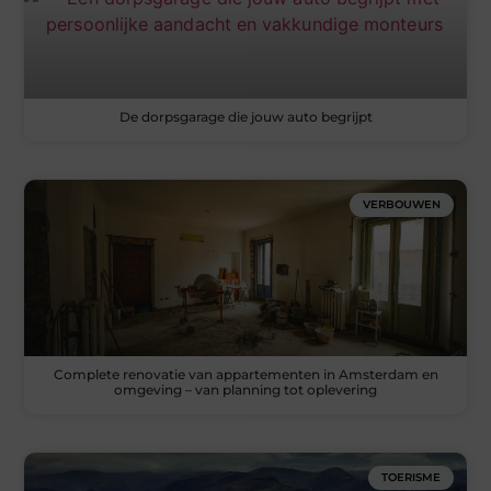
De dorpsgarage die jouw auto begrijpt
VERBOUWEN
Complete renovatie van appartementen in Amsterdam en
omgeving – van planning tot oplevering
TOERISME