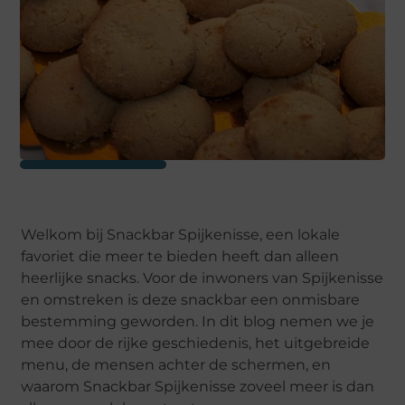
Welkom bij Snackbar Spijkenisse, een lokale
favoriet die meer te bieden heeft dan alleen
heerlijke snacks. Voor de inwoners van Spijkenisse
en omstreken is deze snackbar een onmisbare
bestemming geworden. In dit blog nemen we je
mee door de rijke geschiedenis, het uitgebreide
menu, de mensen achter de schermen, en
waarom Snackbar Spijkenisse zoveel meer is dan