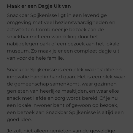
Maak er een Dagje Uit van
Snackbar Spijkenisse ligt in een levendige
omgeving met veel bezienswaardigheden en
activiteiten. Combineer je bezoek aan de
snackbar met een wandeling door het
nabijgelegen park of een bezoek aan het lokale
museum. Zo maak je er een compleet dagje uit
van voor de hele familie.
Snackbar Spijkenisse is een plek waar traditie en
innovatie hand in hand gaan. Het is een plek waar
de gemeenschap samenkomt, waar gezinnen
genieten van heerlijke maaltijden, en waar elke
snack met liefde en zorg wordt bereid. Of je nu
een lokale inwoner bent of gewoon op bezoek,
een bezoek aan Snackbar Spijkenisse is altijd een
goed idee.
Je zult niet alleen genieten van de geweldige