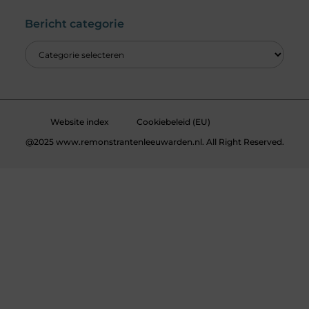
Bericht categorie
Website index
Cookiebeleid (EU)
@2025 www.remonstrantenleeuwarden.nl. All Right Reserved.