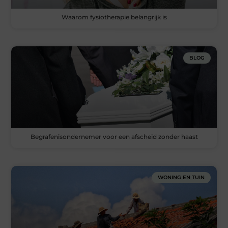
Waarom fysiotherapie belangrijk is
BLOG
Begrafenisondernemer voor een afscheid zonder haast
WONING EN TUIN