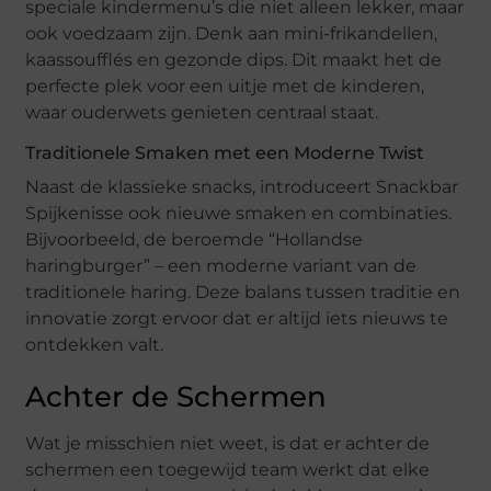
speciale kindermenu’s die niet alleen lekker, maar
ook voedzaam zijn. Denk aan mini-frikandellen,
kaassoufflés en gezonde dips. Dit maakt het de
perfecte plek voor een uitje met de kinderen,
waar ouderwets genieten centraal staat.
Traditionele Smaken met een Moderne Twist
Naast de klassieke snacks, introduceert Snackbar
Spijkenisse ook nieuwe smaken en combinaties.
Bijvoorbeeld, de beroemde “Hollandse
haringburger” – een moderne variant van de
traditionele haring. Deze balans tussen traditie en
innovatie zorgt ervoor dat er altijd iets nieuws te
ontdekken valt.
Achter de Schermen
Wat je misschien niet weet, is dat er achter de
schermen een toegewijd team werkt dat elke