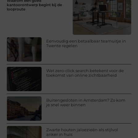
Waarom een goed
kantoorontwerp begint bij de
looproute
Eenvoudig een betaalbaar teamuitje in
Twente regelen
Wat zero-click search betekent voor de
toekomst van online zichtbaarheid
Buitengesloten in Amsterdam? Zo kom
je snel weer binnen
Zwarte houten jaloezieën als stijlvol
anker in huis