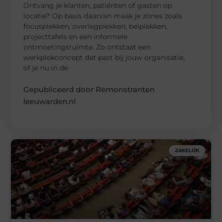
Ontvang je klanten, patiënten of gasten op
locatie? Op basis daarvan maak je zones zoals
focusplekken, overlegplekken, belplekken,
projecttafels en een informele
ontmoetingsruimte. Zo ontstaat een
werkplekconcept dat past bij jouw organisatie,
of je nu in de
Gepubliceerd door Remonstranten
leeuwarden.nl
ZAKELIJK