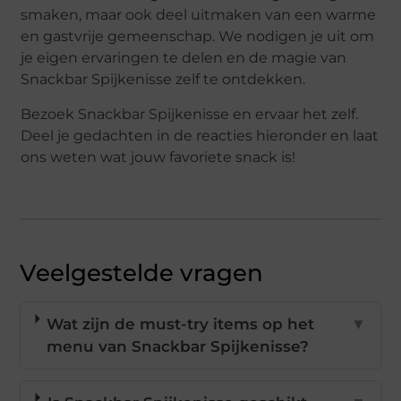
smaken, maar ook deel uitmaken van een warme
en gastvrije gemeenschap. We nodigen je uit om
je eigen ervaringen te delen en de magie van
Snackbar Spijkenisse zelf te ontdekken.
Bezoek Snackbar Spijkenisse en ervaar het zelf.
Deel je gedachten in de reacties hieronder en laat
ons weten wat jouw favoriete snack is!
Veelgestelde vragen
Wat zijn de must-try items op het
▼
menu van Snackbar Spijkenisse?