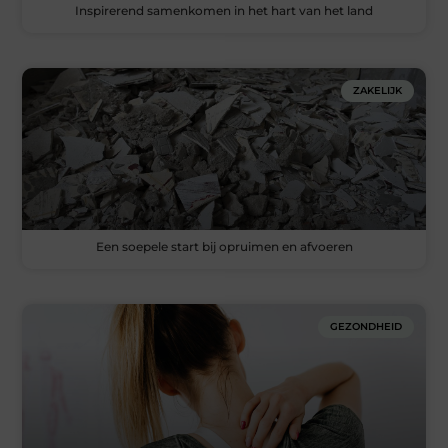
Inspirerend samenkomen in het hart van het land
ZAKELIJK
Een soepele start bij opruimen en afvoeren
GEZONDHEID