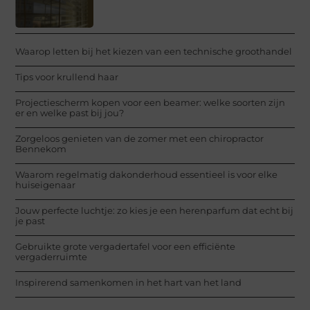
Waarop letten bij het kiezen van een technische groothandel
Tips voor krullend haar
Projectiescherm kopen voor een beamer: welke soorten zijn
er en welke past bij jou?
Zorgeloos genieten van de zomer met een chiropractor
Bennekom
Waarom regelmatig dakonderhoud essentieel is voor elke
huiseigenaar
Jouw perfecte luchtje: zo kies je een herenparfum dat echt bij
je past
Gebruikte grote vergadertafel voor een efficiënte
vergaderruimte
Inspirerend samenkomen in het hart van het land