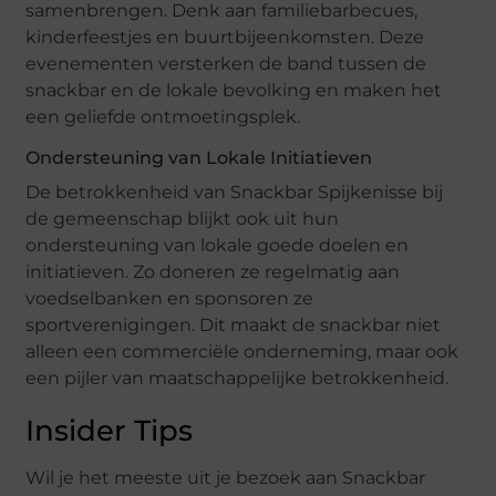
samenbrengen. Denk aan familiebarbecues,
kinderfeestjes en buurtbijeenkomsten. Deze
evenementen versterken de band tussen de
snackbar en de lokale bevolking en maken het
een geliefde ontmoetingsplek.
Ondersteuning van Lokale Initiatieven
De betrokkenheid van Snackbar Spijkenisse bij
de gemeenschap blijkt ook uit hun
ondersteuning van lokale goede doelen en
initiatieven. Zo doneren ze regelmatig aan
voedselbanken en sponsoren ze
sportverenigingen. Dit maakt de snackbar niet
alleen een commerciële onderneming, maar ook
een pijler van maatschappelijke betrokkenheid.
Insider Tips
Wil je het meeste uit je bezoek aan Snackbar