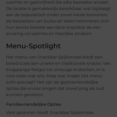
warmte en gastvrijheid die elke bezoeker ervaart.
De locatie is gemakkelijk bereikbaar, wat bijdraagt
aan de populariteit onder zowel lokale bewoners
als bezoekers van buitenaf. Velen herinneren zich
hun eerste bezoek aan deze snackbar als een
ervaring vol warmte en heerlijke smaken.
Menu-Spotlight
Het menu van Snackbar Spijkenisse biedt een
breed scala aan unieke en traditionele snacks. Van
knapperige frietjes tot smeuïge kroketten, er is
voor ieder wat wils. Maar wat maakt het menu
echt speciaal? Het zijn de gezinsvriendelijke
opties die ervoor zorgen dat zowel jong als oud
kunnen genieten.
Familievriendelijke Opties
Voor gezinnen biedt Snackbar Spijkenisse