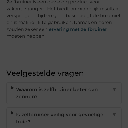
Zelfbruiner is een geweldig product voor
vakantiegangers. Het biedt onmiddellijk resultaat,
verspilt geen tijd en geld, beschadigt de huid niet
en is makkelijk te gebruiken. Dames en heren
zouden zeker een
ervaring met zelfbruiner
moeten hebben!
Veelgestelde vragen
Waarom is zelfbruiner beter dan
▼
zonnen?
Is zelfbruiner veilig voor gevoelige
▼
huid?