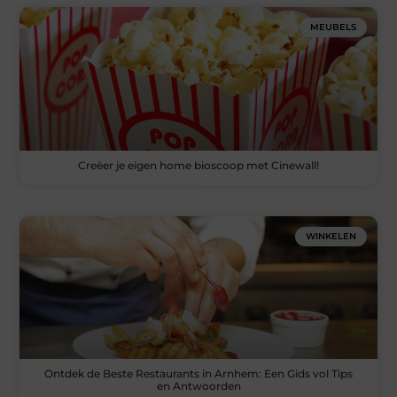
MEUBELS
Creëer je eigen home bioscoop met Cinewall!
WINKELEN
Ontdek de Beste Restaurants in Arnhem: Een Gids vol Tips
en Antwoorden