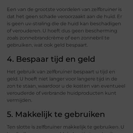
Een van de grootste voordelen van zelfbruiner is
dat het geen schade veroorzaakt aan de huid. Er
is geen uv-straling die de huid kan beschadigen
of verouderen. U hoeft dus geen bescherming
zoals zonnebrandcrème of een zonnebril te
gebruiken, wat ook geld bespaart.
4. Bespaar tijd en geld
Het gebruik van zelfbruiner bespaart u tijd en
geld. U hoeft niet langer voor langere tijd in de
zon te staan, waardoor u de kosten van eventueel
verouderde of verbrande huidproducten kunt
vermijden.
5. Makkelijk te gebruiken
Ten slotte is zelfbruiner makkelijk te gebruiken. U