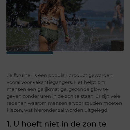
Zelfbruiner is een populair product geworden,
vooral voor vakantiegangers. Het helpt om
mensen een gelijkmatige, gezonde glow te
geven zonder uren in de zon te staan. Er zijn vele
redenen waarom mensen ervoor zouden moeten
kiezen, wat hieronder zal worden uitgelegd.
1. U hoeft niet in de zon te