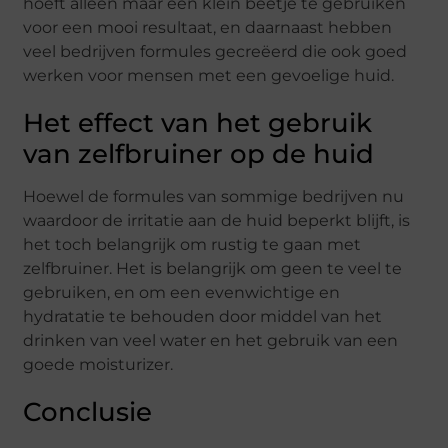
hoeft alleen maar een klein beetje te gebruiken
voor een mooi resultaat, en daarnaast hebben
veel bedrijven formules gecreëerd die ook goed
werken voor mensen met een gevoelige huid.
Het effect van het gebruik
van zelfbruiner op de huid
Hoewel de formules van sommige bedrijven nu
waardoor de irritatie aan de huid beperkt blijft, is
het toch belangrijk om rustig te gaan met
zelfbruiner. Het is belangrijk om geen te veel te
gebruiken, en om een evenwichtige en
hydratatie te behouden door middel van het
drinken van veel water en het gebruik van een
goede moisturizer.
Conclusie