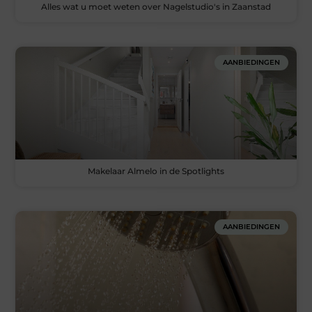
Alles wat u moet weten over Nagelstudio's in Zaanstad
AANBIEDINGEN
Makelaar Almelo in de Spotlights
AANBIEDINGEN