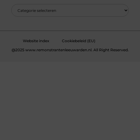
Website index
Cookiebeleid (EU)
@2025 www.remonstrantenleeuwarden.nl. All Right Reserved.