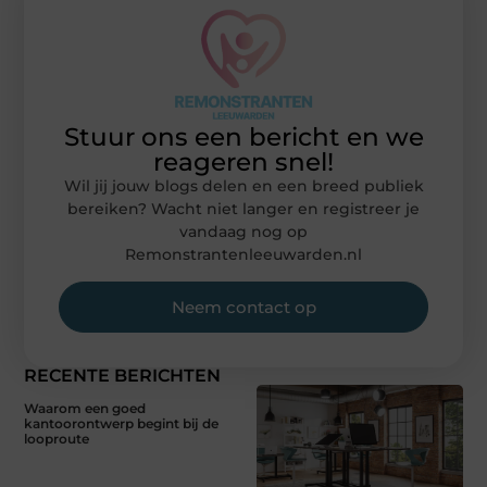
Stuur ons een bericht en we
reageren snel!
Wil jij jouw blogs delen en een breed publiek
bereiken? Wacht niet langer en registreer je
vandaag nog op
Remonstrantenleeuwarden.nl
Neem contact op
RECENTE BERICHTEN
Waarom een goed
kantoorontwerp begint bij de
looproute