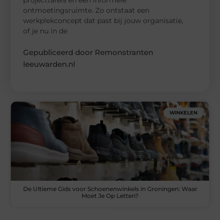
ontmoetingsruimte. Zo ontstaat een
werkplekconcept dat past bij jouw organisatie,
of je nu in de
Gepubliceerd door Remonstranten
leeuwarden.nl
WINKELEN
De Ultieme Gids voor Schoenenwinkels in Groningen: Waar
Moet Je Op Letten?