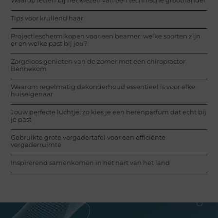
Tips voor krullend haar
Projectiescherm kopen voor een beamer: welke soorten zijn
er en welke past bij jou?
Zorgeloos genieten van de zomer met een chiropractor
Bennekom
Waarom regelmatig dakonderhoud essentieel is voor elke
huiseigenaar
Jouw perfecte luchtje: zo kies je een herenparfum dat echt bij
je past
Gebruikte grote vergadertafel voor een efficiënte
vergaderruimte
Inspirerend samenkomen in het hart van het land