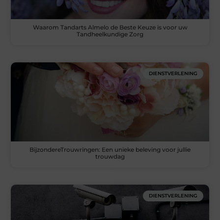
Waarom Tandarts Almelo de Beste Keuze is voor uw
Tandheelkundige Zorg
DIENSTVERLENING
BijzondereTrouwringen: Een unieke beleving voor jullie
trouwdag
DIENSTVERLENING