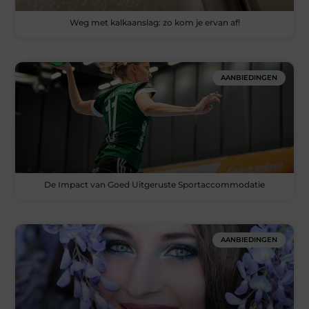
Weg met kalkaanslag: zo kom je ervan af!
AANBIEDINGEN
De Impact van Goed Uitgeruste Sportaccommodatie
AANBIEDINGEN