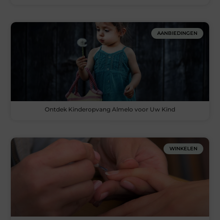
AANBIEDINGEN
Ontdek Kinderopvang Almelo voor Uw Kind
WINKELEN