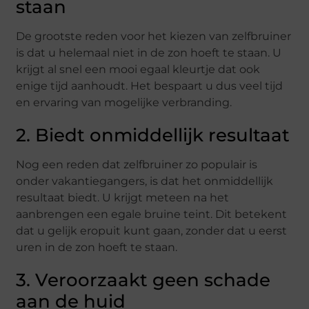
staan
De grootste reden voor het kiezen van zelfbruiner
is dat u helemaal niet in de zon hoeft te staan. U
krijgt al snel een mooi egaal kleurtje dat ook
enige tijd aanhoudt. Het bespaart u dus veel tijd
en ervaring van mogelijke verbranding.
2. Biedt onmiddellijk resultaat
Nog een reden dat zelfbruiner zo populair is
onder vakantiegangers, is dat het onmiddellijk
resultaat biedt. U krijgt meteen na het
aanbrengen een egale bruine teint. Dit betekent
dat u gelijk eropuit kunt gaan, zonder dat u eerst
uren in de zon hoeft te staan.
3. Veroorzaakt geen schade
aan de huid