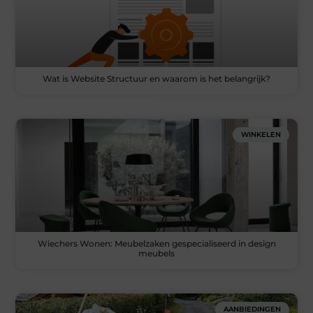
Wat is Website Structuur en waarom is het belangrijk?
WINKELEN
Wiechers Wonen: Meubelzaken gespecialiseerd in design
meubels
AANBIEDINGEN