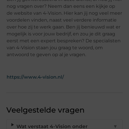
nog vragen over? Neem dan eens een kijkje op
de website van 4-Vision. Hier kan jij nog veel meer
voordelen vinden, naast veel verdere informatie
over hoe zij te werk gaan. Ben jij benieuwd wat er
mogelijk is voor jouw bedrijf, en zou je dit graag
eerst met een expert bespreken? De specialisten
van 4-Vision staan jou graag te woord, om
antwoord te geven op al je vragen.
https://www.4-vision.nl/
Veelgestelde vragen
Wat verstaat 4-Vision onder
▼