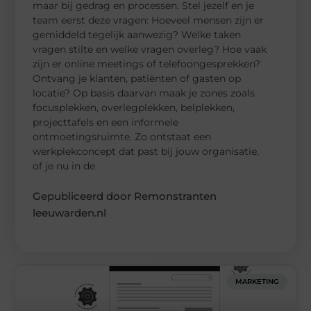
maar bij gedrag en processen. Stel jezelf en je
team eerst deze vragen: Hoeveel mensen zijn er
gemiddeld tegelijk aanwezig? Welke taken
vragen stilte en welke vragen overleg? Hoe vaak
zijn er online meetings of telefoongesprekken?
Ontvang je klanten, patiënten of gasten op
locatie? Op basis daarvan maak je zones zoals
focusplekken, overlegplekken, belplekken,
projecttafels en een informele
ontmoetingsruimte. Zo ontstaat een
werkplekconcept dat past bij jouw organisatie,
of je nu in de
Gepubliceerd door Remonstranten
leeuwarden.nl
MARKETING