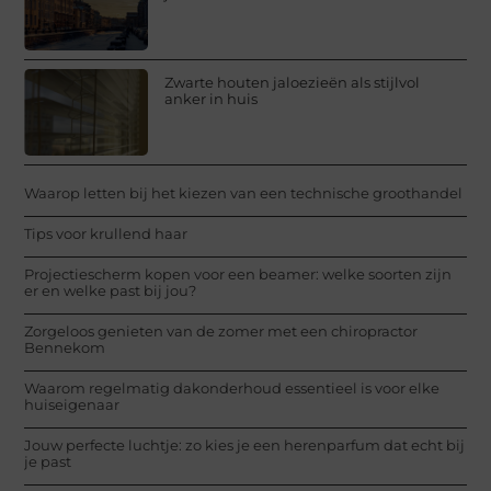
Zwarte houten jaloezieën als stijlvol
anker in huis
Waarop letten bij het kiezen van een technische groothandel
Tips voor krullend haar
Projectiescherm kopen voor een beamer: welke soorten zijn
er en welke past bij jou?
Zorgeloos genieten van de zomer met een chiropractor
Bennekom
Waarom regelmatig dakonderhoud essentieel is voor elke
huiseigenaar
Jouw perfecte luchtje: zo kies je een herenparfum dat echt bij
je past