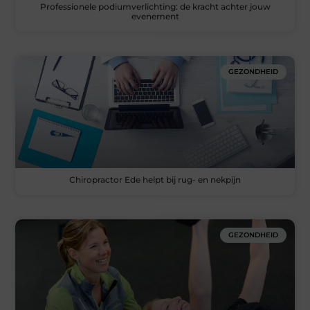
Professionele podiumverlichting: de kracht achter jouw
evenement
GEZONDHEID
Chiropractor Ede helpt bij rug- en nekpijn
GEZONDHEID