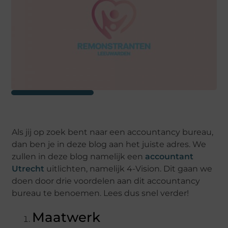
Als jij op zoek bent naar een accountancy bureau,
dan ben je in deze blog aan het juiste adres. We
zullen in deze blog namelijk een
accountant
Utrecht
uitlichten, namelijk 4-Vision. Dit gaan we
doen door drie voordelen aan dit accountancy
bureau te benoemen. Lees dus snel verder!
Maatwerk