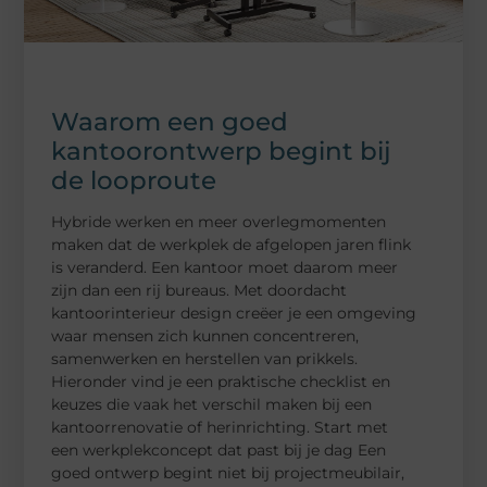
Waarom een goed
kantoorontwerp begint bij
de looproute
Hybride werken en meer overlegmomenten
maken dat de werkplek de afgelopen jaren flink
is veranderd. Een kantoor moet daarom meer
zijn dan een rij bureaus. Met doordacht
kantoorinterieur design creëer je een omgeving
waar mensen zich kunnen concentreren,
samenwerken en herstellen van prikkels.
Hieronder vind je een praktische checklist en
keuzes die vaak het verschil maken bij een
kantoorrenovatie of herinrichting. Start met
een werkplekconcept dat past bij je dag Een
goed ontwerp begint niet bij projectmeubilair,