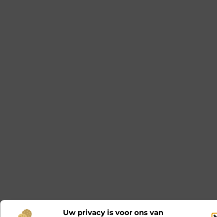
Uw privacy is voor ons van