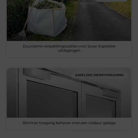
Duurzame verpakkingsopties voor jouw logistieke
uitdagingen
ZAKELIJKE DIENSTVERLENING
Slimmer toegang beheren met een roldeur garage