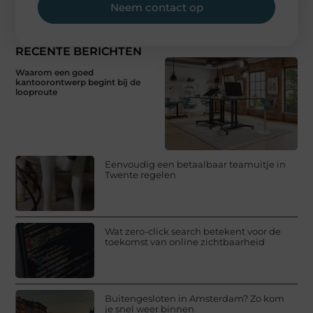
Neem contact op
RECENTE BERICHTEN
Waarom een goed
kantoorontwerp begint bij de
looproute
Eenvoudig een betaalbaar teamuitje in
Twente regelen
Wat zero-click search betekent voor de
toekomst van online zichtbaarheid
Buitengesloten in Amsterdam? Zo kom
je snel weer binnen