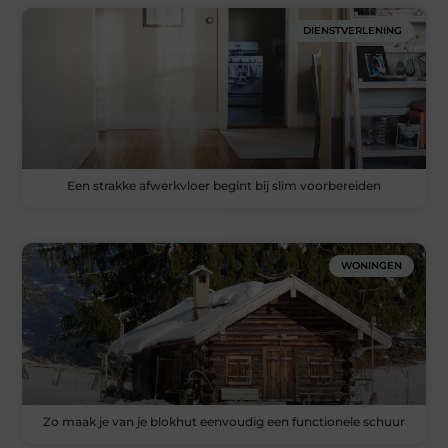
DIENSTVERLENING
Een strakke afwerkvloer begint bij slim voorbereiden
WONINGEN
Zo maak je van je blokhut eenvoudig een functionele schuur