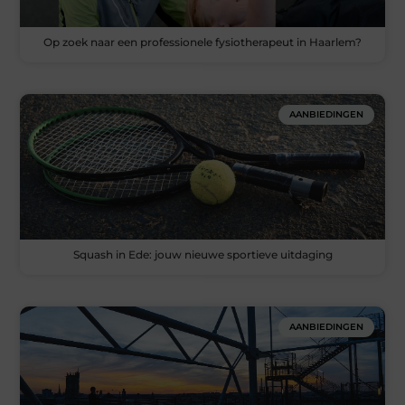
Op zoek naar een professionele fysiotherapeut in Haarlem?
AANBIEDINGEN
Squash in Ede: jouw nieuwe sportieve uitdaging
AANBIEDINGEN