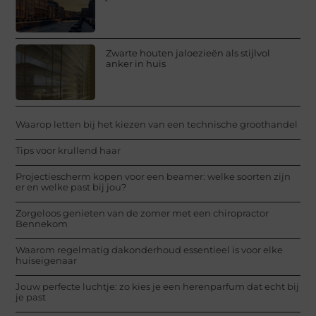
Zwarte houten jaloezieën als stijlvol
anker in huis
Waarop letten bij het kiezen van een technische groothandel
Tips voor krullend haar
Projectiescherm kopen voor een beamer: welke soorten zijn
er en welke past bij jou?
Zorgeloos genieten van de zomer met een chiropractor
Bennekom
Waarom regelmatig dakonderhoud essentieel is voor elke
huiseigenaar
Jouw perfecte luchtje: zo kies je een herenparfum dat echt bij
je past