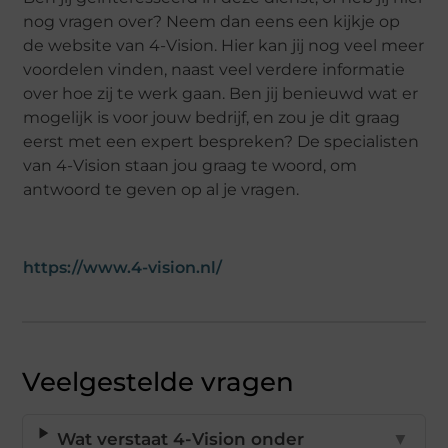
nog vragen over? Neem dan eens een kijkje op
de website van 4-Vision. Hier kan jij nog veel meer
voordelen vinden, naast veel verdere informatie
over hoe zij te werk gaan. Ben jij benieuwd wat er
mogelijk is voor jouw bedrijf, en zou je dit graag
eerst met een expert bespreken? De specialisten
van 4-Vision staan jou graag te woord, om
antwoord te geven op al je vragen.
https://www.4-vision.nl/
Veelgestelde vragen
Wat verstaat 4-Vision onder
▼