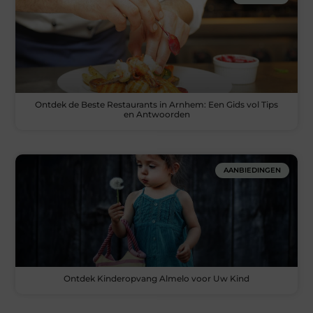
Ontdek de Beste Restaurants in Arnhem: Een Gids vol Tips
en Antwoorden
AANBIEDINGEN
Ontdek Kinderopvang Almelo voor Uw Kind