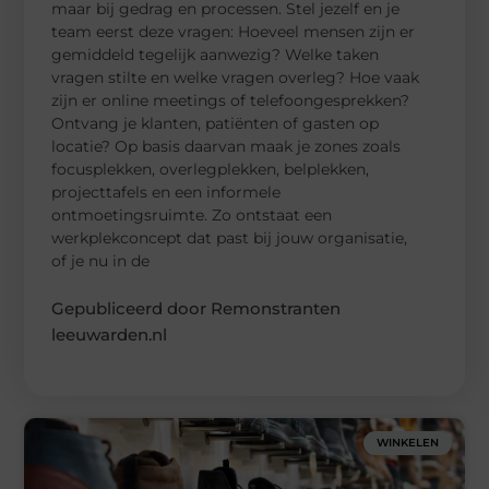
maar bij gedrag en processen. Stel jezelf en je
team eerst deze vragen: Hoeveel mensen zijn er
gemiddeld tegelijk aanwezig? Welke taken
vragen stilte en welke vragen overleg? Hoe vaak
zijn er online meetings of telefoongesprekken?
Ontvang je klanten, patiënten of gasten op
locatie? Op basis daarvan maak je zones zoals
focusplekken, overlegplekken, belplekken,
projecttafels en een informele
ontmoetingsruimte. Zo ontstaat een
werkplekconcept dat past bij jouw organisatie,
of je nu in de
Gepubliceerd door Remonstranten
leeuwarden.nl
WINKELEN