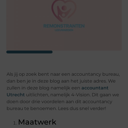
Als jij op zoek bent naar een accountancy bureau,
dan ben je in deze blog aan het juiste adres. We
zullen in deze blog namelijk een
accountant
Utrecht
uitlichten, namelijk 4-Vision. Dit gaan we
doen door drie voordelen aan dit accountancy
bureau te benoemen. Lees dus snel verder!
Maatwerk