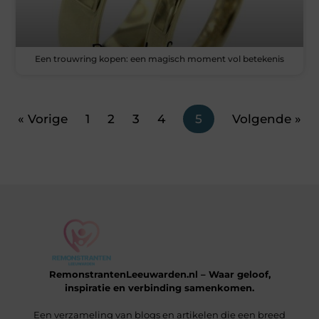
Een trouwring kopen: een magisch moment vol betekenis
« Vorige
1
2
3
4
5
Volgende »
RemonstrantenLeeuwarden.nl – Waar geloof,
inspiratie en verbinding samenkomen.
Een verzameling van blogs en artikelen die een breed