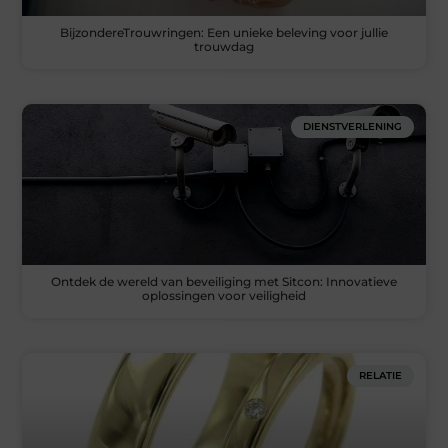
BijzondereTrouwringen: Een unieke beleving voor jullie
trouwdag
DIENSTVERLENING
Ontdek de wereld van beveiliging met Sitcon: Innovatieve
oplossingen voor veiligheid
RELATIE