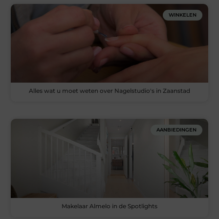
WINKELEN
Alles wat u moet weten over Nagelstudio's in Zaanstad
AANBIEDINGEN
Makelaar Almelo in de Spotlights