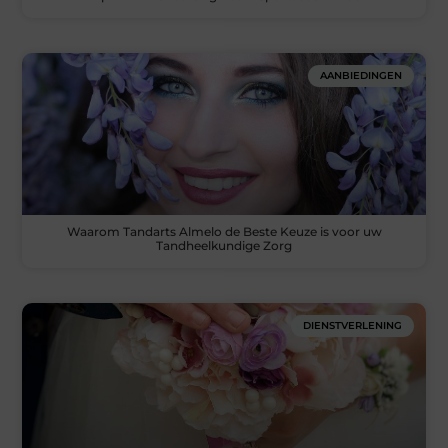
AANBIEDINGEN
Waarom Tandarts Almelo de Beste Keuze is voor uw
Tandheelkundige Zorg
DIENSTVERLENING