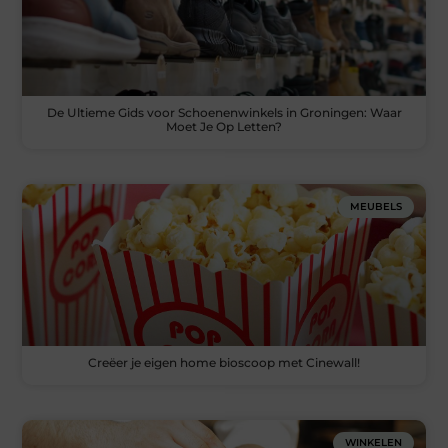
De Ultieme Gids voor Schoenenwinkels in Groningen: Waar
Moet Je Op Letten?
MEUBELS
Creëer je eigen home bioscoop met Cinewall!
WINKELEN