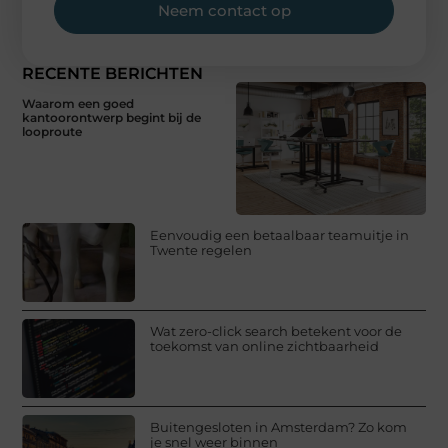
Neem contact op
RECENTE BERICHTEN
Waarom een goed
kantoorontwerp begint bij de
looproute
Eenvoudig een betaalbaar teamuitje in
Twente regelen
Wat zero-click search betekent voor de
toekomst van online zichtbaarheid
Buitengesloten in Amsterdam? Zo kom
je snel weer binnen