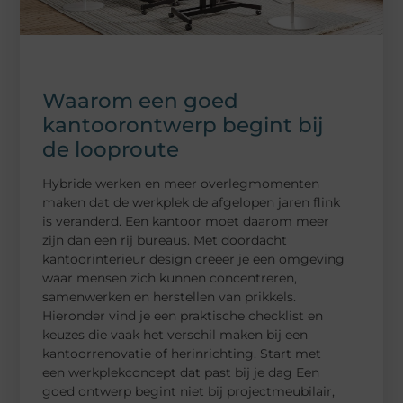
Waarom een goed
kantoorontwerp begint bij
de looproute
Hybride werken en meer overlegmomenten
maken dat de werkplek de afgelopen jaren flink
is veranderd. Een kantoor moet daarom meer
zijn dan een rij bureaus. Met doordacht
kantoorinterieur design creëer je een omgeving
waar mensen zich kunnen concentreren,
samenwerken en herstellen van prikkels.
Hieronder vind je een praktische checklist en
keuzes die vaak het verschil maken bij een
kantoorrenovatie of herinrichting. Start met
een werkplekconcept dat past bij je dag Een
goed ontwerp begint niet bij projectmeubilair,