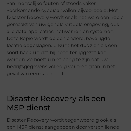
van menselijke fouten of steeds vaker
voorkomende cyberaanvallen bijvoorbeeld. Met
Disaster Recovery wordt er als het ware een kopie
gemaakt van uw gehele virtuele omgeving, dus
alle data, applicaties, netwerken en systemen.
Deze kopie wordt op een andere, beveiligde
locatie opgeslagen. U kunt het dus zien als een
soort back-up dat bij nood teruggezet kan
worden. Zo hoeft u niet bang te zijn dat uw
bedrijfsgegevens volledig verloren gaan in het
geval van een calamiteit.
Disaster Recovery als een
MSP dienst
Disaster Recovery wordt tegenwoordig ook als
een MSP dienst aangeboden door verschillende