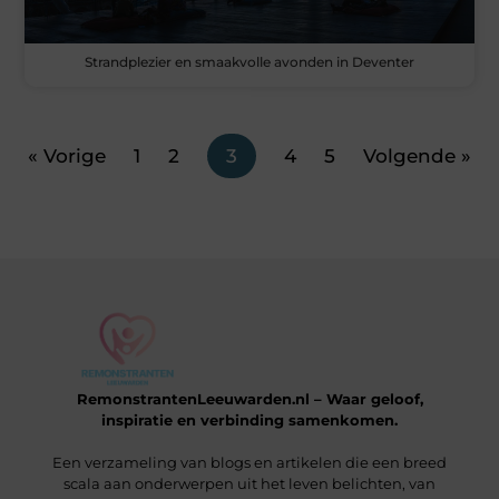
Strandplezier en smaakvolle avonden in Deventer
« Vorige
1
2
3
4
5
Volgende »
RemonstrantenLeeuwarden.nl – Waar geloof,
inspiratie en verbinding samenkomen.
Een verzameling van blogs en artikelen die een breed
scala aan onderwerpen uit het leven belichten, van