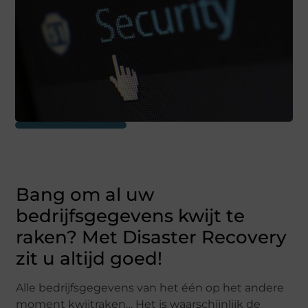
Bang om al uw
bedrijfsgegevens kwijt te
raken? Met Disaster Recovery
zit u altijd goed!
Alle bedrijfsgegevens van het één op het andere
moment kwijtraken… Het is waarschijnlijk de