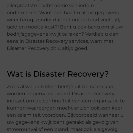
allergrootste nachtmerrie van iedere
ondernemer. Want hoe haalt u al die gegevens
weer terug, zonder dat het ontzettend veel tijd,
geld en moeite kost?! Bent u ook bang om al uw
bedrijfsgegevens kwijt te raken? Verdiep u dan
eens in Disaster Recovery services, want met
Disaster Recovery zit u altijd goed.
Wat is Disaster Recovery?
Zoals al wel een klein beetje uit de naam kan
worden opgemaakt, wordt Disaster Recovery
ingezet om de continuïteit van een organisatie te
kunnen waarborgen mocht er zich ooit een keer
een calamiteit voordoen. Bijvoorbeeld wanneer u
uw gegevens kwijt bent geraakt als gevolg van
stroomuitval of een brand, maar ook als gevolg