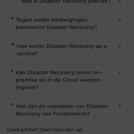
Wat is Disaster Recovery precies?
▼
Tegen welke bedreigingen
▼
beschermt Disaster Recovery?
Hoe werkt Disaster Recovery-as-a-
▼
service?
Kan Disaster Recovery zowel on-
▼
premise als in de Cloud worden
ingezet?
Wat zijn de voordelen van Disaster
▼
Recovery van Fundaments?
Goed artikel? Deel hem dan op: