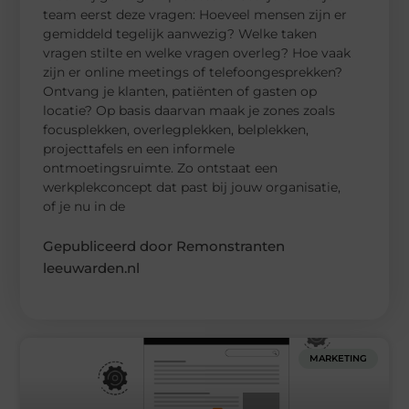
team eerst deze vragen: Hoeveel mensen zijn er
gemiddeld tegelijk aanwezig? Welke taken
vragen stilte en welke vragen overleg? Hoe vaak
zijn er online meetings of telefoongesprekken?
Ontvang je klanten, patiënten of gasten op
locatie? Op basis daarvan maak je zones zoals
focusplekken, overlegplekken, belplekken,
projecttafels en een informele
ontmoetingsruimte. Zo ontstaat een
werkplekconcept dat past bij jouw organisatie,
of je nu in de
Gepubliceerd door Remonstranten
leeuwarden.nl
MARKETING