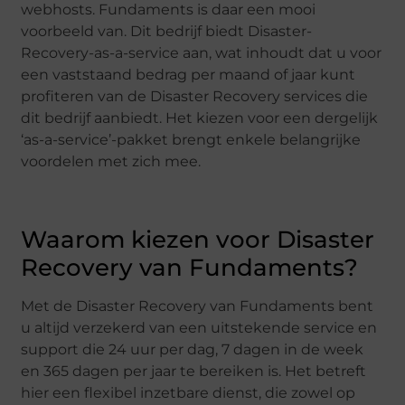
webhosts. Fundaments is daar een mooi
voorbeeld van. Dit bedrijf biedt Disaster-
Recovery-as-a-service aan, wat inhoudt dat u voor
een vaststaand bedrag per maand of jaar kunt
profiteren van de Disaster Recovery services die
dit bedrijf aanbiedt. Het kiezen voor een dergelijk
‘as-a-service’-pakket brengt enkele belangrijke
voordelen met zich mee.
Waarom kiezen voor Disaster
Recovery van Fundaments?
Met de Disaster Recovery van Fundaments bent
u altijd verzekerd van een uitstekende service en
support die 24 uur per dag, 7 dagen in de week
en 365 dagen per jaar te bereiken is. Het betreft
hier een flexibel inzetbare dienst, die zowel op