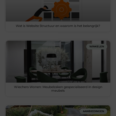
Wat is Website Structuur en waarom is het belangrijk?
WINKELEN
Wiechers Wonen: Meubelzaken gespecialiseerd in design
meubels
AANBIEDINGEN