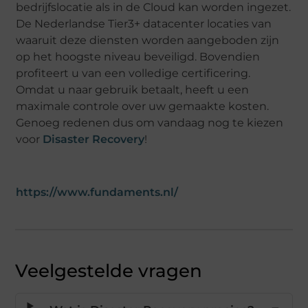
bedrijfslocatie als in de Cloud kan worden ingezet.
De Nederlandse Tier3+ datacenter locaties van
waaruit deze diensten worden aangeboden zijn
op het hoogste niveau beveiligd. Bovendien
profiteert u van een volledige certificering.
Omdat u naar gebruik betaalt, heeft u een
maximale controle over uw gemaakte kosten.
Genoeg redenen dus om vandaag nog te kiezen
voor
Disaster Recovery
!
https://www.fundaments.nl/
Veelgestelde vragen