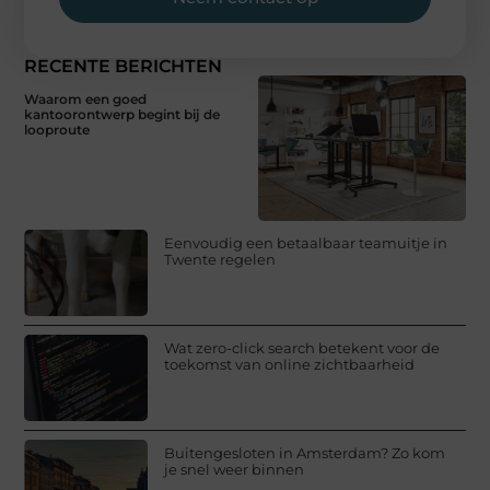
RECENTE BERICHTEN
Waarom een goed
kantoorontwerp begint bij de
looproute
Eenvoudig een betaalbaar teamuitje in
Twente regelen
Wat zero-click search betekent voor de
toekomst van online zichtbaarheid
Buitengesloten in Amsterdam? Zo kom
je snel weer binnen