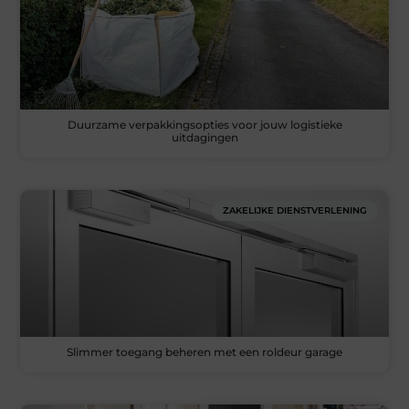
Duurzame verpakkingsopties voor jouw logistieke
uitdagingen
ZAKELIJKE DIENSTVERLENING
Slimmer toegang beheren met een roldeur garage