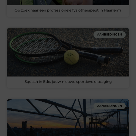
Op zoek naar een professionele fysiotherapeut in Haarlem?
AANBIEDINGEN
Squash in Ede: jouw nieuwe sportieve uitdaging
AANBIEDINGEN