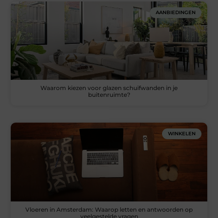
AANBIEDINGEN
Waarom kiezen voor glazen schuifwanden in je
buitenruimte?
WINKELEN
Vloeren in Amsterdam: Waarop letten en antwoorden op
veelgestelde vragen