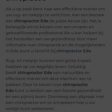
Als u op zoek bent naar een effectieve manier om
uw rug- en nekpijn te verlichten, kan een bezoek
aan
chiropractor Ede
de juiste keuze zijn. Het is
belangrijk om te kiezen voor een ervaren en
gekwalificeerde professional die u kan helpen bij
het herstellen van uw gezondheid. Voor meer
informatie over chiropractie en de mogelijkheden
in Ede, kunt u terecht bij
chiropractor Ede
.
Rug- en nekpijn kunnen een grote impact
hebben op uw dagelijks leven. Gelukkig
biedt
chiropractor Ede
een natuurlijke en
effectieve manier om deze klachten aan te
pakken. Door te kiezen voor
chiropractie
Ede
kunt u werken aan een betere gezondheid
en een pijnvrij leven. Overweeg een afspraak met
een chiropractor om te ontdekken hoe u uw
welzijn kunt verbeteren.