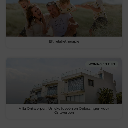
Eft relatietherapie
WONING EN TUIN
Villa Ontwerpen: Unieke Ideeën en Oplossingen voor
Ontwerpen