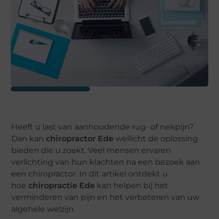
Heeft u last van aanhoudende rug- of nekpijn?
Dan kan
chiropractor Ede
wellicht de oplossing
bieden die u zoekt. Veel mensen ervaren
verlichting van hun klachten na een bezoek aan
een chiropractor. In dit artikel ontdekt u
hoe
chiropractie Ede
kan helpen bij het
verminderen van pijn en het verbeteren van uw
algehele welzijn.