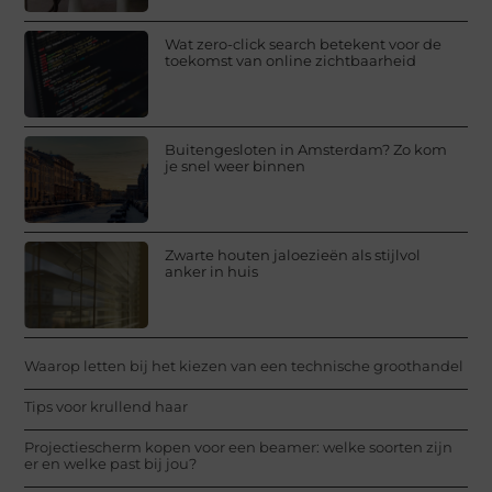
Wat zero-click search betekent voor de
toekomst van online zichtbaarheid
Buitengesloten in Amsterdam? Zo kom
je snel weer binnen
Zwarte houten jaloezieën als stijlvol
anker in huis
Waarop letten bij het kiezen van een technische groothandel
Tips voor krullend haar
Projectiescherm kopen voor een beamer: welke soorten zijn
er en welke past bij jou?