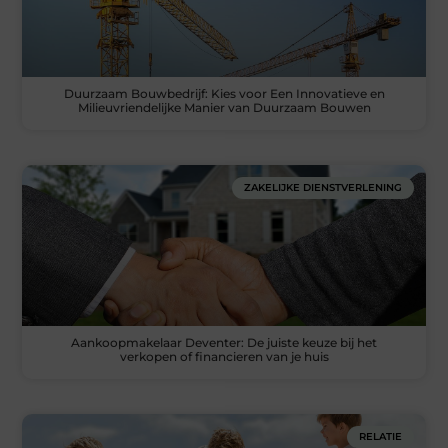
Duurzaam Bouwbedrijf: Kies voor Een Innovatieve en
Milieuvriendelijke Manier van Duurzaam Bouwen
ZAKELIJKE DIENSTVERLENING
Aankoopmakelaar Deventer: De juiste keuze bij het
verkopen of financieren van je huis
RELATIE