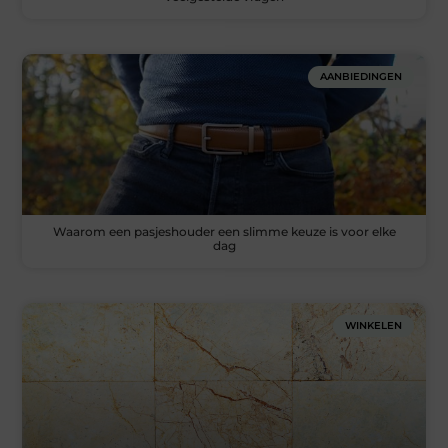
AANBIEDINGEN
Waarom een pasjeshouder een slimme keuze is voor elke
dag
WINKELEN