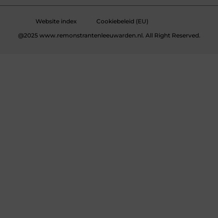
Website index
Cookiebeleid (EU)
@2025 www.remonstrantenleeuwarden.nl. All Right Reserved.