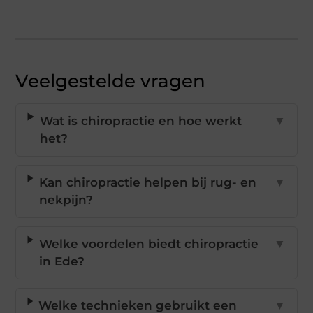
Veelgestelde vragen
Wat is chiropractie en hoe werkt
▼
het?
Kan chiropractie helpen bij rug- en
▼
nekpijn?
Welke voordelen biedt chiropractie
▼
in Ede?
Welke technieken gebruikt een
▼