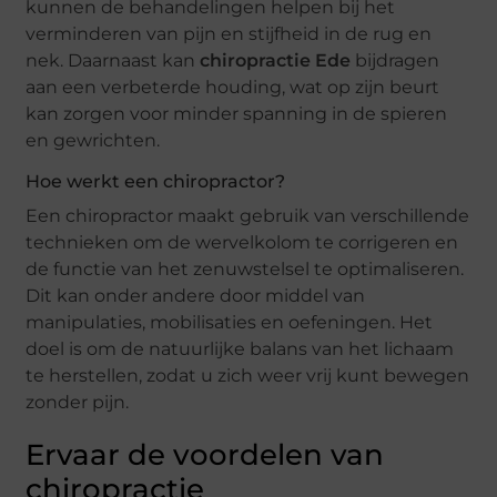
kunnen de behandelingen helpen bij het
verminderen van pijn en stijfheid in de rug en
nek. Daarnaast kan
chiropractie Ede
bijdragen
aan een verbeterde houding, wat op zijn beurt
kan zorgen voor minder spanning in de spieren
en gewrichten.
Hoe werkt een chiropractor?
Een chiropractor maakt gebruik van verschillende
technieken om de wervelkolom te corrigeren en
de functie van het zenuwstelsel te optimaliseren.
Dit kan onder andere door middel van
manipulaties, mobilisaties en oefeningen. Het
doel is om de natuurlijke balans van het lichaam
te herstellen, zodat u zich weer vrij kunt bewegen
zonder pijn.
Ervaar de voordelen van
chiropractie