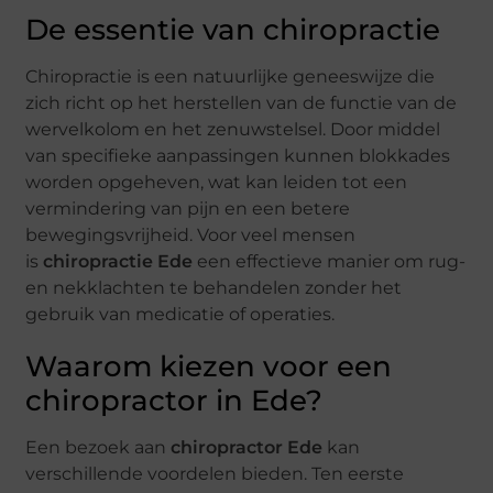
De essentie van chiropractie
Chiropractie is een natuurlijke geneeswijze die
zich richt op het herstellen van de functie van de
wervelkolom en het zenuwstelsel. Door middel
van specifieke aanpassingen kunnen blokkades
worden opgeheven, wat kan leiden tot een
vermindering van pijn en een betere
bewegingsvrijheid. Voor veel mensen
is
chiropractie Ede
een effectieve manier om rug-
en nekklachten te behandelen zonder het
gebruik van medicatie of operaties.
Waarom kiezen voor een
chiropractor in Ede?
Een bezoek aan
chiropractor Ede
kan
verschillende voordelen bieden. Ten eerste