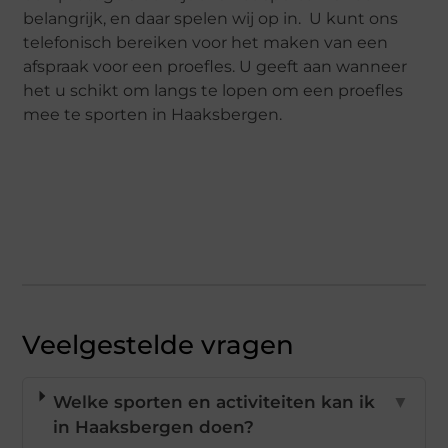
belangrijk, en daar spelen wij op in. U kunt ons
telefonisch bereiken voor het maken van een
afspraak voor een proefles. U geeft aan wanneer
het u schikt om langs te lopen om een proefles
mee te sporten in Haaksbergen.
Veelgestelde vragen
Welke sporten en activiteiten kan ik
▼
in Haaksbergen doen?