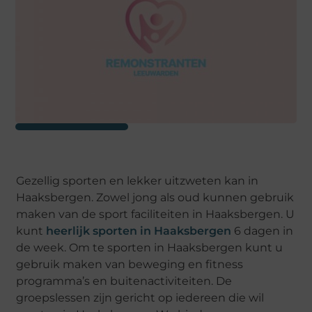
Gezellig sporten en lekker uitzweten kan in
Haaksbergen. Zowel jong als oud kunnen gebruik
maken van de sport faciliteiten in Haaksbergen. U
kunt
heerlijk sporten in Haaksbergen
6 dagen in
de week. Om te sporten in Haaksbergen kunt u
gebruik maken van beweging en fitness
programma’s en buitenactiviteiten. De
groepslessen zijn gericht op iedereen die wil