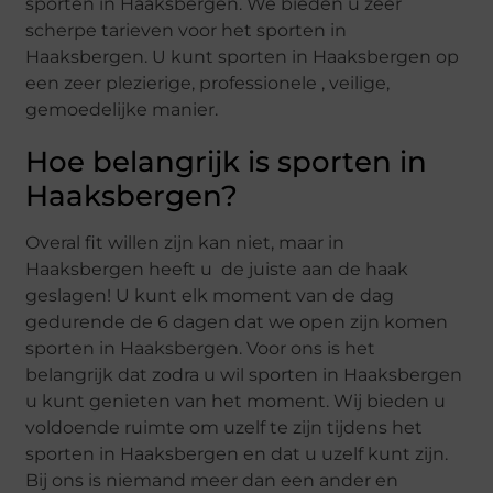
sporten in Haaksbergen. We bieden u zeer
scherpe tarieven voor het sporten in
Haaksbergen. U kunt sporten in Haaksbergen op
een zeer plezierige, professionele , veilige,
gemoedelijke manier.
Hoe belangrijk is sporten in
Haaksbergen?
Overal fit willen zijn kan niet, maar in
Haaksbergen heeft u de juiste aan de haak
geslagen! U kunt elk moment van de dag
gedurende de 6 dagen dat we open zijn komen
sporten in Haaksbergen. Voor ons is het
belangrijk dat zodra u wil sporten in Haaksbergen
u kunt genieten van het moment. Wij bieden u
voldoende ruimte om uzelf te zijn tijdens het
sporten in Haaksbergen en dat u uzelf kunt zijn.
Bij ons is niemand meer dan een ander en