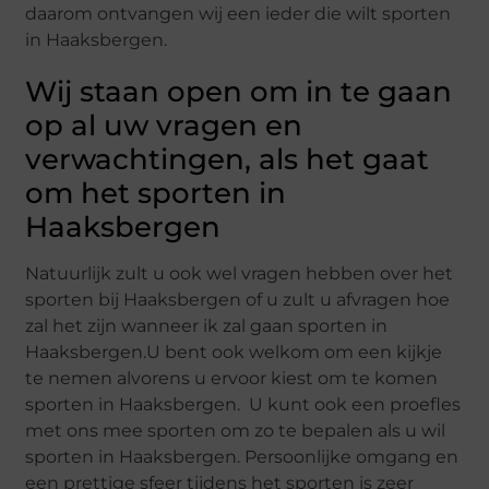
daarom ontvangen wij een ieder die wilt sporten
in Haaksbergen.
Wij staan open om in te gaan
op al uw vragen en
verwachtingen, als het gaat
om het sporten in
Haaksbergen
Natuurlijk zult u ook wel vragen hebben over het
sporten bij Haaksbergen of u zult u afvragen hoe
zal het zijn wanneer ik zal gaan sporten in
Haaksbergen.U bent ook welkom om een kijkje
te nemen alvorens u ervoor kiest om te komen
sporten in Haaksbergen. U kunt ook een proefles
met ons mee sporten om zo te bepalen als u wil
sporten in Haaksbergen. Persoonlijke omgang en
een prettige sfeer tijdens het sporten is zeer