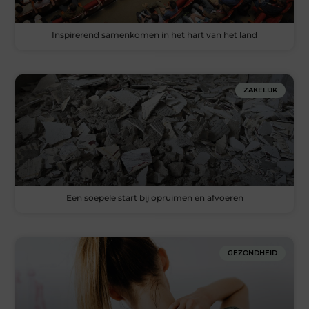
Inspirerend samenkomen in het hart van het land
ZAKELIJK
Een soepele start bij opruimen en afvoeren
GEZONDHEID