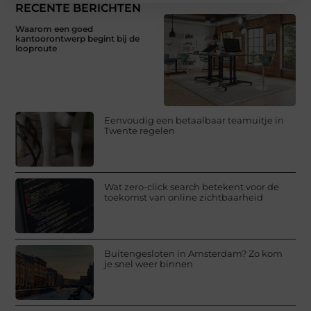
RECENTE BERICHTEN
Waarom een goed
kantoorontwerp begint bij de
looproute
Eenvoudig een betaalbaar teamuitje in
Twente regelen
Wat zero-click search betekent voor de
toekomst van online zichtbaarheid
Buitengesloten in Amsterdam? Zo kom
je snel weer binnen