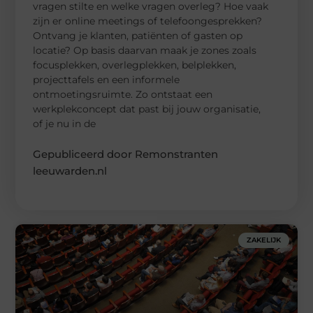
vragen stilte en welke vragen overleg? Hoe vaak
zijn er online meetings of telefoongesprekken?
Ontvang je klanten, patiënten of gasten op
locatie? Op basis daarvan maak je zones zoals
focusplekken, overlegplekken, belplekken,
projecttafels en een informele
ontmoetingsruimte. Zo ontstaat een
werkplekconcept dat past bij jouw organisatie,
of je nu in de
Gepubliceerd door Remonstranten
leeuwarden.nl
ZAKELIJK