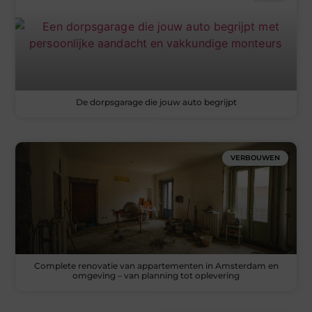
De dorpsgarage die jouw auto begrijpt
VERBOUWEN
Complete renovatie van appartementen in Amsterdam en
omgeving – van planning tot oplevering