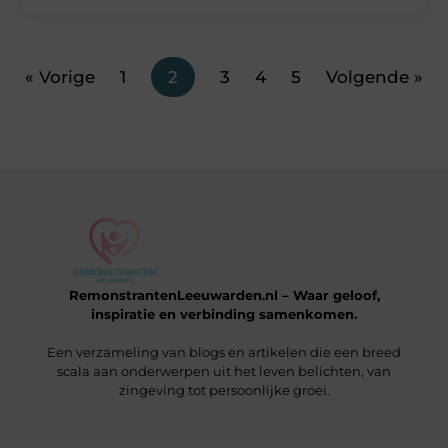
« Vorige
1
2
3
4
5
Volgende »
RemonstrantenLeeuwarden.nl – Waar geloof,
inspiratie en verbinding samenkomen.
Een verzameling van blogs en artikelen die een breed
scala aan onderwerpen uit het leven belichten, van
zingeving tot persoonlijke groei.