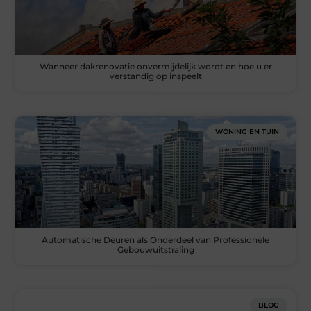
Wanneer dakrenovatie onvermijdelijk wordt en hoe u er
verstandig op inspeelt
WONING EN TUIN
Automatische Deuren als Onderdeel van Professionele
Gebouwuitstraling
BLOG