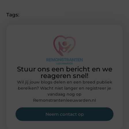
(Twitter)
Tags:
Stuur ons een bericht en we
reageren snel!
Wil jij jouw blogs delen en een breed publiek
bereiken? Wacht niet langer en registreer je
vandaag nog op
Remonstrantenleeuwarden.nl
Neem contact op