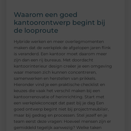
Waarom een goed
kantoorontwerp begint bij
de looproute
Hybride werken en meer overlegmomenten
maken dat de werkplek de afgelopen jaren flink
is veranderd. Een kantoor moet daarom meer
zijn dan een rij bureaus. Met doordacht
kantoorinterieur design creëer je een omgeving
waar mensen zich kunnen concentreren,
samenwerken en herstellen van prikkels.
Hieronder vind je een praktische checklist en
keuzes die vaak het verschil maken bij een
kantoorrenovatie of herinrichting. Start met
een werkplekconcept dat past bij je dag Een
goed ontwerp begint niet bij projectmeubilair,
maar bij gedrag en processen. Stel jezelf en je
team eerst deze vragen: Hoeveel mensen zijn er
gemiddeld tegelijk aanwezig? Welke taken