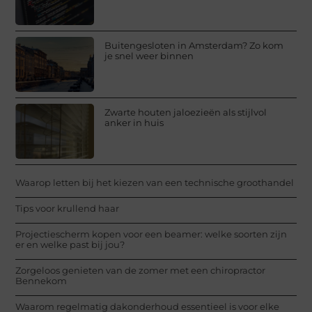
Buitengesloten in Amsterdam? Zo kom
je snel weer binnen
Zwarte houten jaloezieën als stijlvol
anker in huis
Waarop letten bij het kiezen van een technische groothandel
Tips voor krullend haar
Projectiescherm kopen voor een beamer: welke soorten zijn
er en welke past bij jou?
Zorgeloos genieten van de zomer met een chiropractor
Bennekom
Waarom regelmatig dakonderhoud essentieel is voor elke