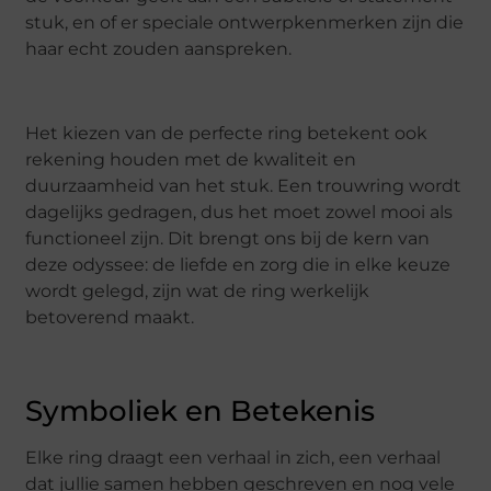
stuk, en of er speciale ontwerpkenmerken zijn die
haar echt zouden aanspreken.
Het kiezen van de perfecte ring betekent ook
rekening houden met de kwaliteit en
duurzaamheid van het stuk. Een trouwring wordt
dagelijks gedragen, dus het moet zowel mooi als
functioneel zijn. Dit brengt ons bij de kern van
deze odyssee: de liefde en zorg die in elke keuze
wordt gelegd, zijn wat de ring werkelijk
betoverend maakt.
Symboliek en Betekenis
Elke ring draagt een verhaal in zich, een verhaal
dat jullie samen hebben geschreven en nog vele