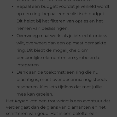
Bepaal een budget: voordat je verliefd wordt
op een ring, bepaal een realistisch budget.
Dit helpt bij het filteren van opties en het
nemen van beslissingen.
Overweeg maatwerk: als je iets echt unieks
wilt, overweeg dan een op maat gemaakte
ring. Dit biedt de mogelijkheid om
persoonlijke elementen en symbolen te
integreren.
Denk aan de toekomst: een ring die nu
prachtig is, moet over decennia nog steeds
resoneren. Kies iets tijdloos dat met jullie
mee kan groeien.
Het
kopen van een trouwring
is een avontuur dat
verder gaat dan de glans van diamanten en het
schitteren van goud. Het is een belofte, een