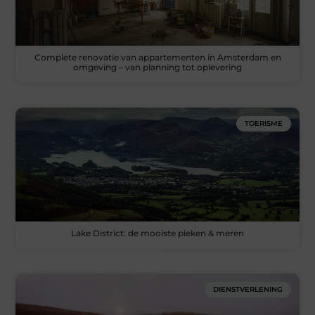
Complete renovatie van appartementen in Amsterdam en
omgeving – van planning tot oplevering
TOERISME
Lake District: de mooiste pieken & meren
DIENSTVERLENING