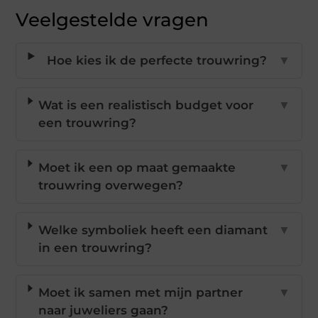
Veelgestelde vragen
Hoe kies ik de perfecte trouwring?
▼
Wat is een realistisch budget voor
▼
een trouwring?
Moet ik een op maat gemaakte
▼
trouwring overwegen?
Welke symboliek heeft een diamant
▼
in een trouwring?
Moet ik samen met mijn partner
▼
naar juweliers gaan?