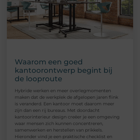
Waarom een goed
kantoorontwerp begint bij
de looproute
Hybride werken en meer overlegmomenten
maken dat de werkplek de afgelopen jaren flink
is veranderd. Een kantoor moet daarom meer
zijn dan een rij bureaus. Met doordacht
kantoorinterieur design creëer je een omgeving
waar mensen zich kunnen concentreren,
samenwerken en herstellen van prikkels.
Hieronder vind je een praktische checklist en