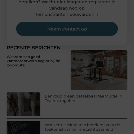
bereiken? Wacht niet langer en registreer je
vandaag nog op
Remonstrantenleeuwarden.nl
Neem contact op
RECENTE BERICHTEN
Waarom een goed
kantoorontwerp begint bij de
looproute
Eenvoudig een betaalbaar teamuitje in
Twente regelen
Wat zero-click search betekent voor de
toekomst van online zichtbaarheid