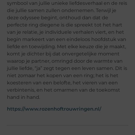
symbool van jullie unieke liefdesverhaal en de reis
die jullie samen zullen ondernemen. Terwijl je
deze odyssee begint, onthoud dan dat de
perfecte ring diegene is die spreekt tot het hart
van je relatie, je individuele verhalen viert, en het
begin markeert van een eindeloos hoofdstuk van
liefde en toewijding. Met elke keuze die je maakt,
komt je dichter bij dat onvergetelijke moment
waarop je partner, omringd door de warmte van
jullie liefde, “ja” zegt tegen een leven samen. Dit is
niet zomaar het kopen van een ring; het is het
koesteren van een belofte, het vieren van een
verbintenis, en het omarmen van de toekomst
hand in hand.
https://www.rozenhoftrouwringen.nl/