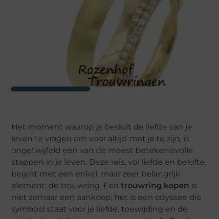
Het moment waarop je besluit de liefde van je
leven te vragen om voor altijd met je te zijn, is
ongetwijfeld een van de meest betekenisvolle
stappen in je leven. Deze reis, vol liefde en belofte,
begint met een enkel, maar zeer belangrijk
element: de trouwring. Een
trouwring kopen
is
niet zomaar een aankoop; het is een odyssee die
symbool staat voor je liefde, toewijding en de