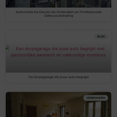
Automatische Deuren als Onderdeel van Professionele
Gebouwuitstraling
BLOG
De dorpsgarage die jouw auto begrijpt
VERBOUWEN