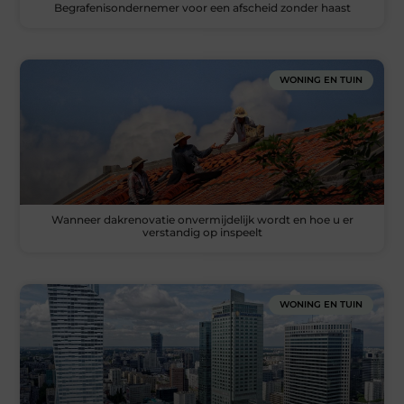
Begrafenisondernemer voor een afscheid zonder haast
WONING EN TUIN
Wanneer dakrenovatie onvermijdelijk wordt en hoe u er
verstandig op inspeelt
WONING EN TUIN