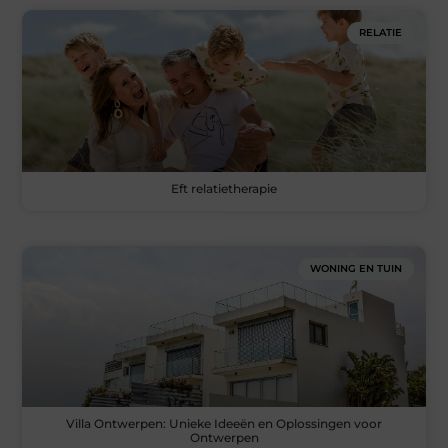
RELATIE
Eft relatietherapie
WONING EN TUIN
Villa Ontwerpen: Unieke Ideeën en Oplossingen voor
Ontwerpen