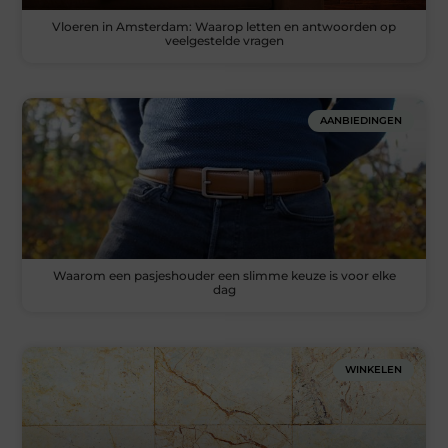
Vloeren in Amsterdam: Waarop letten en antwoorden op
veelgestelde vragen
AANBIEDINGEN
Waarom een pasjeshouder een slimme keuze is voor elke
dag
WINKELEN