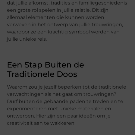
dat jullie afkomst, tradities en familiegeschiedenis
een grote rol spelen in jullie relatie. Dit zijn
allemaal elementen die kunnen worden
verweven in het ontwerp van jullie trouwringen,
waardoor ze een krachtig symbool worden van
jullie unieke reis.
Een Stap Buiten de
Traditionele Doos
Waarom zou je jezelf beperken tot de traditionele
verwachtingen als het gaat om trouwringen?
Durf buiten de gebaande paden te treden en te
experimenteren met unieke materialen en
ontwerpen. Hier zijn een paar ideeën om je
creativiteit aan te wakkeren: