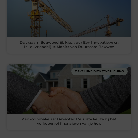
Duurzaam Bouwbedrijf: Kies voor Een Innovatieve en
Milieuvriendelijke Manier van Duurzaam Bouwen
ZAKELIJKE DIENSTVERLENING
Aankoopmakelaar Deventer: De juiste keuze bij het
verkopen of financieren van je huis