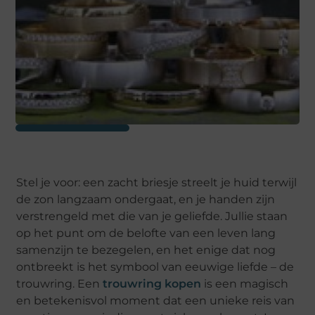
Stel je voor: een zacht briesje streelt je huid terwijl
de zon langzaam ondergaat, en je handen zijn
verstrengeld met die van je geliefde. Jullie staan
op het punt om de belofte van een leven lang
samenzijn te bezegelen, en het enige dat nog
ontbreekt is het symbool van eeuwige liefde – de
trouwring. Een
trouwring kopen
is een magisch
en betekenisvol moment dat een unieke reis van