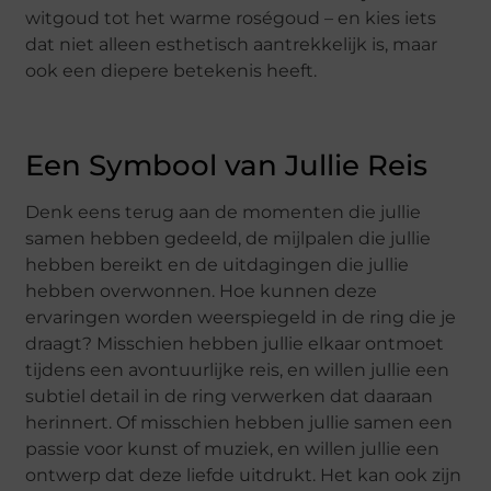
witgoud tot het warme roségoud – en kies iets
dat niet alleen esthetisch aantrekkelijk is, maar
ook een diepere betekenis heeft.
Een Symbool van Jullie Reis
Denk eens terug aan de momenten die jullie
samen hebben gedeeld, de mijlpalen die jullie
hebben bereikt en de uitdagingen die jullie
hebben overwonnen. Hoe kunnen deze
ervaringen worden weerspiegeld in de ring die je
draagt? Misschien hebben jullie elkaar ontmoet
tijdens een avontuurlijke reis, en willen jullie een
subtiel detail in de ring verwerken dat daaraan
herinnert. Of misschien hebben jullie samen een
passie voor kunst of muziek, en willen jullie een
ontwerp dat deze liefde uitdrukt. Het kan ook zijn