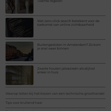
Twente regelen
Wat zero-click search betekent voor de
toekomst van online zichtbaarheid
Buitengesloten in Amsterdam? Zo kom
je snel weer binnen
Zwarte houten jaloezieën als stijlvol
anker in huis
Waarop letten bij het kiezen van een technische groothandel
Tips voor krullend haar