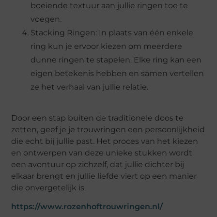
boeiende textuur aan jullie ringen toe te
voegen.
Stacking Ringen: In plaats van één enkele
ring kun je ervoor kiezen om meerdere
dunne ringen te stapelen. Elke ring kan een
eigen betekenis hebben en samen vertellen
ze het verhaal van jullie relatie.
Door een stap buiten de traditionele doos te
zetten, geef je je trouwringen een persoonlijkheid
die echt bij jullie past. Het proces van het kiezen
en ontwerpen van deze unieke stukken wordt
een avontuur op zichzelf, dat jullie dichter bij
elkaar brengt en jullie liefde viert op een manier
die onvergetelijk is.
https://www.rozenhoftrouwringen.nl/