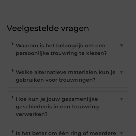
Veelgestelde vragen
Waarom is het belangrijk om een
▼
persoonlijke trouwring te kiezen?
Welke alternatieve materialen kun je
▼
gebruiken voor trouwringen?
Hoe kun je jouw gezamenlijke
▼
geschiedenis in een trouwring
verwerken?
Is het beter om één ring of meerdere
▼