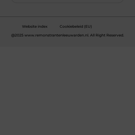
Website index
Cookiebeleid (EU)
@2025 www.remonstrantenleeuwarden.nl. All Right Reserved.