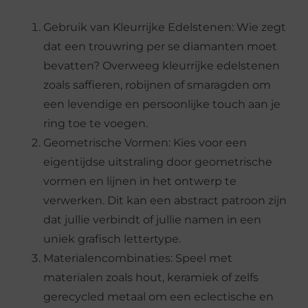
Gebruik van Kleurrijke Edelstenen: Wie zegt
dat een trouwring per se diamanten moet
bevatten? Overweeg kleurrijke edelstenen
zoals saffieren, robijnen of smaragden om
een levendige en persoonlijke touch aan je
ring toe te voegen.
Geometrische Vormen: Kies voor een
eigentijdse uitstraling door geometrische
vormen en lijnen in het ontwerp te
verwerken. Dit kan een abstract patroon zijn
dat jullie verbindt of jullie namen in een
uniek grafisch lettertype.
Materialencombinaties: Speel met
materialen zoals hout, keramiek of zelfs
gerecycled metaal om een eclectische en