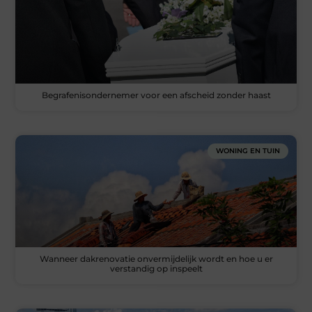
Begrafenisondernemer voor een afscheid zonder haast
WONING EN TUIN
Wanneer dakrenovatie onvermijdelijk wordt en hoe u er
verstandig op inspeelt