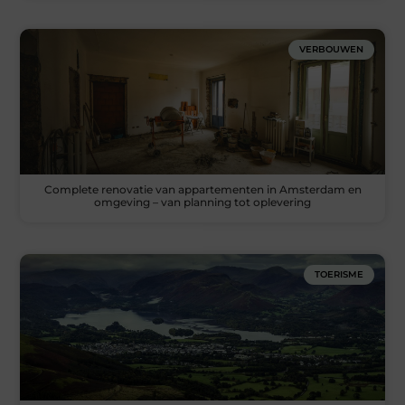
VERBOUWEN
Complete renovatie van appartementen in Amsterdam en
omgeving – van planning tot oplevering
TOERISME