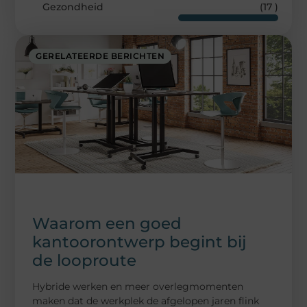
Gezondheid
(17 )
GERELATEERDE BERICHTEN
Waarom een goed
kantoorontwerp begint bij
de looproute
Hybride werken en meer overlegmomenten
maken dat de werkplek de afgelopen jaren flink