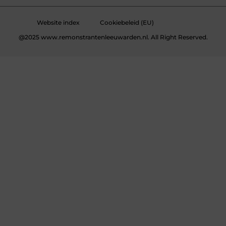
Website index
Cookiebeleid (EU)
@2025 www.remonstrantenleeuwarden.nl. All Right Reserved.