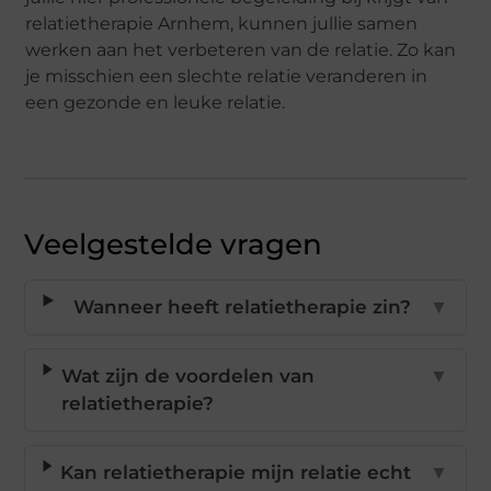
relatietherapie Arnhem, kunnen jullie samen
werken aan het verbeteren van de relatie. Zo kan
je misschien een slechte relatie veranderen in
een gezonde en leuke relatie.
Veelgestelde vragen
Wanneer heeft relatietherapie zin?
▼
Wat zijn de voordelen van
▼
relatietherapie?
Kan relatietherapie mijn relatie echt
▼