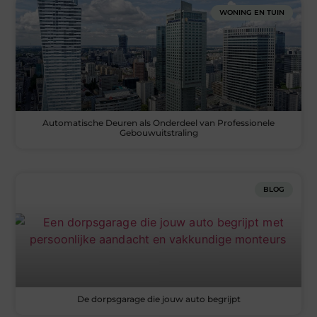
WONING EN TUIN
Automatische Deuren als Onderdeel van Professionele
Gebouwuitstraling
BLOG
De dorpsgarage die jouw auto begrijpt