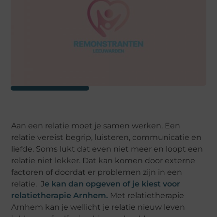
Aan een relatie moet je samen werken. Een
relatie vereist begrip, luisteren, communicatie en
liefde. Soms lukt dat even niet meer en loopt een
relatie niet lekker. Dat kan komen door externe
factoren of doordat er problemen zijn in een
relatie. J
e kan dan opgeven of je kiest voor
relatietherapie Arnhem.
Met relatietherapie
Arnhem kan je wellicht je relatie nieuw leven