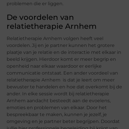
problemen die er liggen.
De voordelen van
relatietherapie Arnhem
Relatietherapie Arnhem volgen heeft veel
voordelen. Jij en je partner kunnen het grotere
plaatje van je relatie en de interactie met elkaar in
beeld krijgen. Hierdoor komt er meer begrip en
openheid naar elkaar waardoor er eerlijke
communicatie ontstaat. Een ander voordeel van
relatietherapie Arnhem is dat je leert om meer
bewuster te handelen en hoe dat overkomt bij de
ander. In elke sessie wordt bij relatietherapie
Arnhem aandacht besteedt aan de evoelens,
emoties en problemen van elkaar. Door het
bespreekbaar te maken, kunnen je jezelf, je
omgeving en je partner beter begrijpen. Doordat
jullie hier professionele begeleiding bij krijgt van