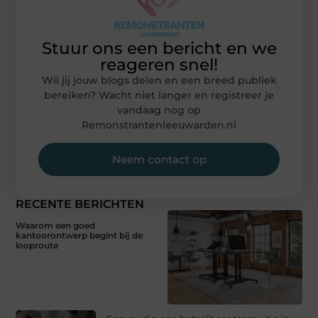
Stuur ons een bericht en we
reageren snel!
Wil jij jouw blogs delen en een breed publiek
bereiken? Wacht niet langer en registreer je
vandaag nog op
Remonstrantenleeuwarden.nl
Neem contact op
RECENTE BERICHTEN
Waarom een goed
kantoorontwerp begint bij de
looproute