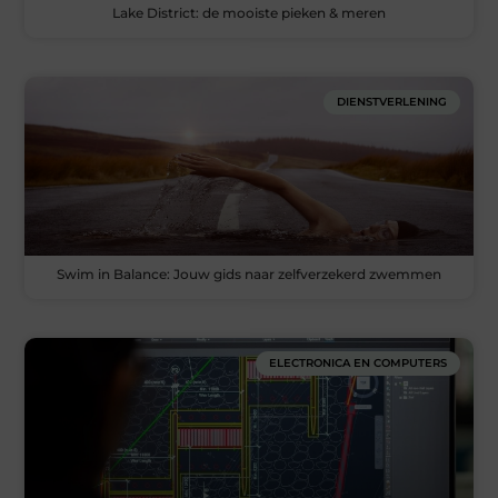
Lake District: de mooiste pieken & meren
DIENSTVERLENING
Swim in Balance: Jouw gids naar zelfverzekerd zwemmen
ELECTRONICA EN COMPUTERS