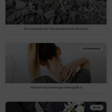
Een soepele start bij opruimen en afvoeren
GEZONDHEID
Waarom fysiotherapie belangrijk is
BLOG