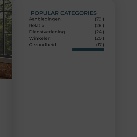
POPULAR CATEGORIES
Aanbiedingen
(79 )
Relatie
(28 )
Dienstverlening
(24 )
Winkelen
(20 )
Gezondheid
(17 )