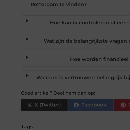
Rotterdam te vinden?
Hoe kan ik controleren of een 
Wat zijn de belangrijkste vragen 
Hoe worden financieel 
Waarom is vertrouwen belangrijk bij
Goed artikel? Deel hem dan op:
X (Twitter)
Facebook
Tags: