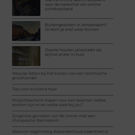
voor de toekomst van online
zichtbaarheid
Buitengesloten in Amsterdam?
Zo kom je snel weer binnen
Zwarte houten jaloezieën als
stijlvol anker in huis
Waarop letten bij het kiezen van een technische
groothandel
Tips voor krullend haar
Projectiescherm kopen voor een beamer: welke
soorten zijn er en welke past bij jou?
Zorgeloos genieten van de zomer met een
chiropractor Bennekom
Waarom regelmatig dakonderhoud essentieel is