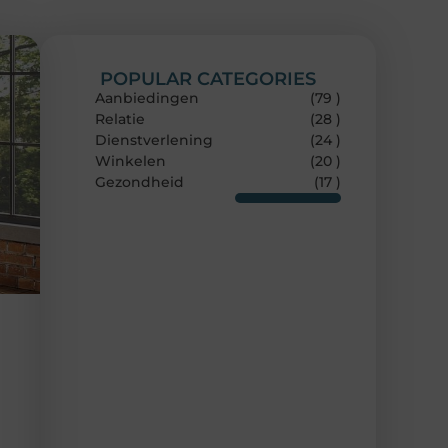
POPULAR CATEGORIES
Aanbiedingen
(79 )
Relatie
(28 )
Dienstverlening
(24 )
Winkelen
(20 )
Gezondheid
(17 )