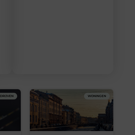
DRIJVEN
WONINGEN