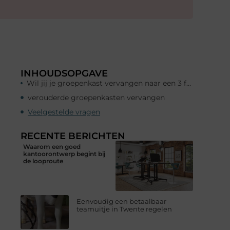
INHOUDSOPGAVE
Wil jij je groepenkast vervangen naar een 3 fase groepenkast?
verouderde groepenkasten vervangen
Veelgestelde vragen
RECENTE BERICHTEN
Waarom een goed
kantoorontwerp begint bij
de looproute
Eenvoudig een betaalbaar
teamuitje in Twente regelen