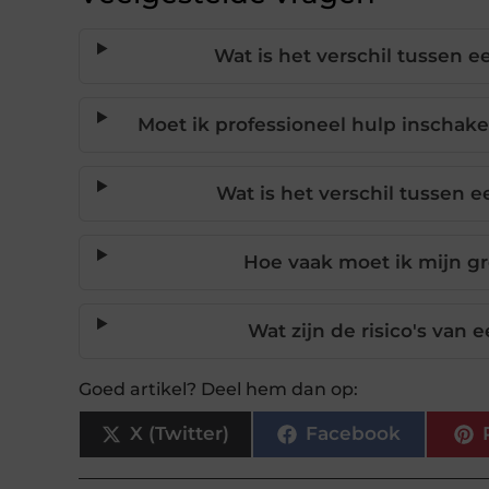
Wat is het verschil tussen 
Moet ik professioneel hulp inschak
Wat is het verschil tussen 
Hoe vaak moet ik mijn gr
Wat zijn de risico's van
Goed artikel? Deel hem dan op:
X (Twitter)
Facebook