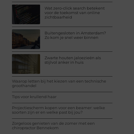
Wat zero-click search betekent
voor de toekomst van online
zichtbaarheid
Buitengesloten in Amsterdam?
Zo kom je snel weer binnen
Zwarte houten jaloezieën als
stijlvol anker in huis
Waarop letten bij het kiezen van een technische
groothandel
Tips voor krullend haar
Projectiescherm kopen voor een beamer: welke
soorten zijn er en welke past bij jou?
Zorgeloos genieten van de zomer met een
chiropractor Bennekom