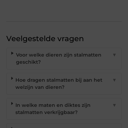
Veelgestelde vragen
Voor welke dieren zijn stalmatten
▼
geschikt?
Hoe dragen stalmatten bij aan het
▼
welzijn van dieren?
In welke maten en diktes zijn
▼
stalmatten verkrijgbaar?