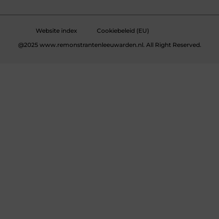
Website index
Cookiebeleid (EU)
@2025 www.remonstrantenleeuwarden.nl. All Right Reserved.