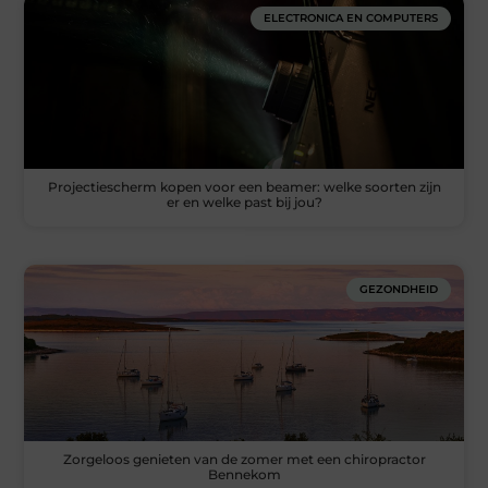
ELECTRONICA EN COMPUTERS
Projectiescherm kopen voor een beamer: welke soorten zijn
er en welke past bij jou?
GEZONDHEID
Zorgeloos genieten van de zomer met een chiropractor
Bennekom