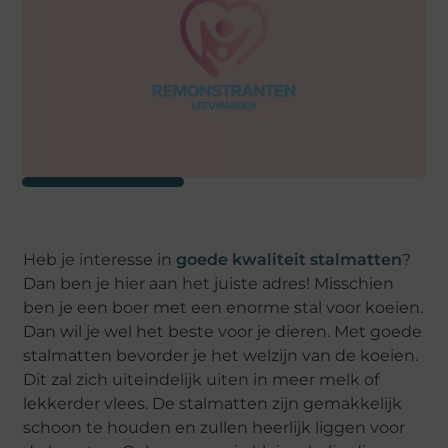
Heb je interesse in
goede kwaliteit stalmatten
?
Dan ben je hier aan het juiste adres! Misschien
ben je een boer met een enorme stal voor koeien.
Dan wil je wel het beste voor je dieren. Met goede
stalmatten bevorder je het welzijn van de koeien.
Dit zal zich uiteindelijk uiten in meer melk of
lekkerder vlees. De stalmatten zijn gemakkelijk
schoon te houden en zullen heerlijk liggen voor