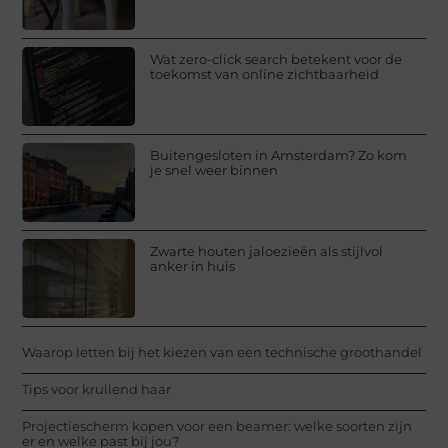
Wat zero-click search betekent voor de
toekomst van online zichtbaarheid
Buitengesloten in Amsterdam? Zo kom
je snel weer binnen
Zwarte houten jaloezieën als stijlvol
anker in huis
Waarop letten bij het kiezen van een technische groothandel
Tips voor krullend haar
Projectiescherm kopen voor een beamer: welke soorten zijn
er en welke past bij jou?