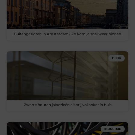
Buitengesloten in Amsterdam? Zo kom je snel weer binnen
BLOG
Zwarte houten jaloezieën als stijlvol anker in huis
INDUSTRIE