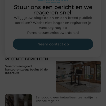
Stuur ons een bericht en we
reageren snel!
Wil jij jouw blogs delen en een breed publiek
bereiken? Wacht niet langer en registreer je
vandaag nog op
Remonstrantenleeuwarden.nl
Neem contact op
RECENTE BERICHTEN
Waarom een goed
kantoorontwerp begint bij de
looproute
Eenvoudig een betaalbaar teamuitje in
Twente regelen