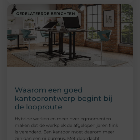
GERELATEERDE BERICHTEN
Waarom een goed
kantoorontwerp begint bij
de looproute
Hybride werken en meer overlegmomenten
maken dat de werkplek de afgelopen jaren flink
is veranderd. Een kantoor moet daarom meer
zijn dan een rij bureaus. Met doordacht