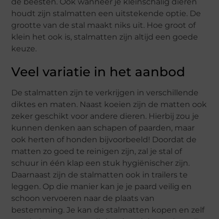
de beesten. Ook wanneer je kleinschalig dieren
houdt zijn stalmatten een uitstekende optie. De
grootte van de stal maakt niks uit. Hoe groot of
klein het ook is, stalmatten zijn altijd een goede
keuze.
Veel variatie in het aanbod
De stalmatten zijn te verkrijgen in verschillende
diktes en maten. Naast koeien zijn de matten ook
zeker geschikt voor andere dieren. Hierbij zou je
kunnen denken aan schapen of paarden, maar
ook herten of honden bijvoorbeeld! Doordat de
matten zo goed te reinigen zijn, zal je stal of
schuur in één klap een stuk hygiënischer zijn.
Daarnaast zijn de stalmatten ook in trailers te
leggen. Op die manier kan je je paard veilig en
schoon vervoeren naar de plaats van
bestemming. Je kan de stalmatten kopen en zelf