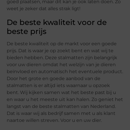
goed plaatsen, maar dit kan je ook laten doen. Zo
weet je zeker dat alles strak ligt!
De beste kwaliteit voor de
beste prijs
De beste kwaliteit op de markt voor een goede
prijs. Dat is waar je op zoekt bent en wat wij te
bieden hebben. Deze stalmatten zijn belangrijk
voor uw dieren omdat het welzijn van je dieren
beïnvloed en automatisch het eventuele product.
Door het grote en goede aanbod van de
stalmatten is er altijd iets waarnaar u opzoek
bent. Wij kijken samen wat het beste past bij u
en waar u het meeste uit kan halen. Zo geniet het
langst van de beste stalmatten van Nederland.
Dat is waar wij als bedrijf samen met u als klant
naartoe willen streven. Voor u en uw dier.