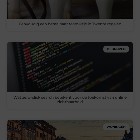
Eenvoudig een betaalbaar teamuitje in Twente regelen
BEDRIJVEN
Wat zero-click search betekent voor de toekomst van online
zichtbaarheid
WONINGEN