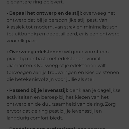
elegantere ring oplevert.
• Bepaal het ontwerp en de stijl:
overweeg het
ontwerp dat bij je persoonlijke stijl past. Van
klassiek tot modern, van strak en minimalistisch
tot uitbundig en gedetailleerd, er is een ontwerp
voor elk paar.
• Overweeg edelstenen:
witgoud vormt een
prachtig contrast met edelstenen, vooral
diamanten. Overweeg of je edelstenen wilt
toevoegen aan je trouwringen en kies de stenen
die betekenisvol zijn voor jullie als stel.
• Passend bij je levensstijl:
denk aan je dagelijkse
activiteiten en beroep bij het kiezen van het
ontwerp en de duurzaamheid van de ring. Zorg
ervoor dat de ring past bij je levensstijl en
langdurig comfort biedt.