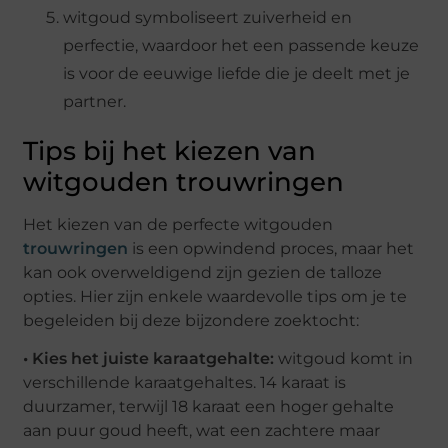
witgoud symboliseert zuiverheid en
perfectie, waardoor het een passende keuze
is voor de eeuwige liefde die je deelt met je
partner.
Tips bij het kiezen van
witgouden trouwringen
Het kiezen van de perfecte witgouden
trouwringen
is een opwindend proces, maar het
kan ook overweldigend zijn gezien de talloze
opties. Hier zijn enkele waardevolle tips om je te
begeleiden bij deze bijzondere zoektocht:
• Kies het juiste karaatgehalte:
witgoud komt in
verschillende karaatgehaltes. 14 karaat is
duurzamer, terwijl 18 karaat een hoger gehalte
aan puur goud heeft, wat een zachtere maar