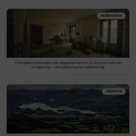
VERBOUWEN
Complete renovatie van appartementen in Amsterdam en
omgeving – van planning tot oplevering
TOERISME