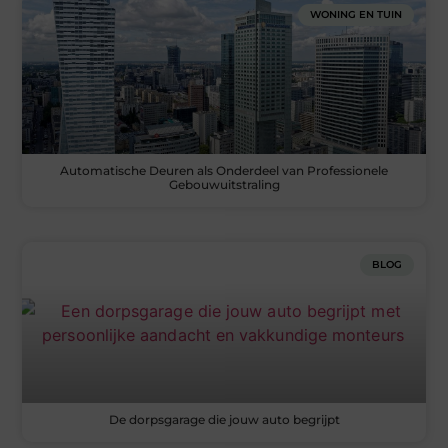
WONING EN TUIN
Automatische Deuren als Onderdeel van Professionele
Gebouwuitstraling
BLOG
De dorpsgarage die jouw auto begrijpt