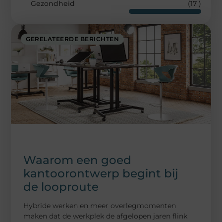
Gezondheid
(17 )
GERELATEERDE BERICHTEN
Waarom een goed
kantoorontwerp begint bij
de looproute
Hybride werken en meer overlegmomenten
maken dat de werkplek de afgelopen jaren flink