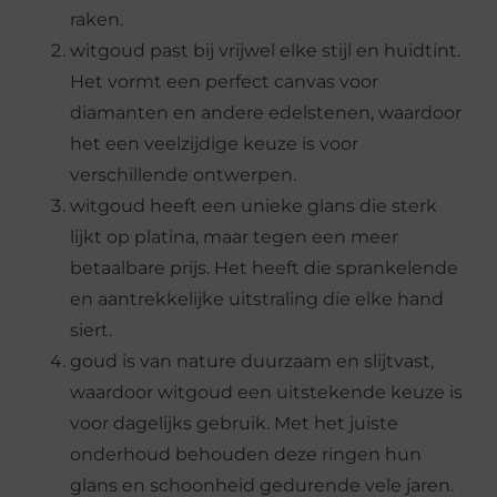
raken.
witgoud past bij vrijwel elke stijl en huidtint.
Het vormt een perfect canvas voor
diamanten en andere edelstenen, waardoor
het een veelzijdige keuze is voor
verschillende ontwerpen.
witgoud heeft een unieke glans die sterk
lijkt op platina, maar tegen een meer
betaalbare prijs. Het heeft die sprankelende
en aantrekkelijke uitstraling die elke hand
siert.
goud is van nature duurzaam en slijtvast,
waardoor witgoud een uitstekende keuze is
voor dagelijks gebruik. Met het juiste
onderhoud behouden deze ringen hun
glans en schoonheid gedurende vele jaren.