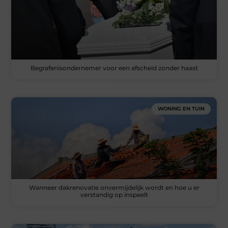
Begrafenisondernemer voor een afscheid zonder haast
WONING EN TUIN
Wanneer dakrenovatie onvermijdelijk wordt en hoe u er
verstandig op inspeelt