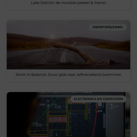
Lake District: de mooiste pieken & meren
DIENSTVERLENING
Swim in Balance: Jouw gids naar zelfverzekerd zwemmen
ELECTRONICA EN COMPUTERS