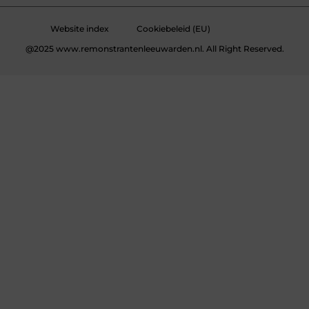
Website index
Cookiebeleid (EU)
@2025 www.remonstrantenleeuwarden.nl. All Right Reserved.