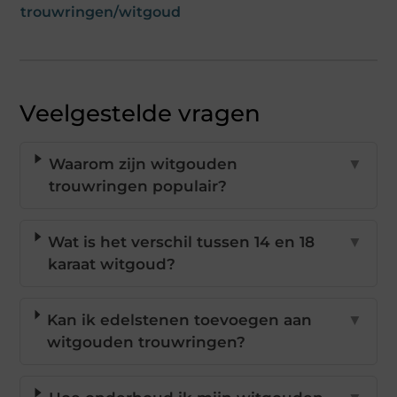
trouwringen/witgoud
Veelgestelde vragen
Waarom zijn witgouden
▼
trouwringen populair?
Wat is het verschil tussen 14 en 18
▼
karaat witgoud?
Kan ik edelstenen toevoegen aan
▼
witgouden trouwringen?