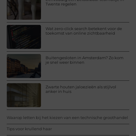
Twente regelen
Wat zero-click search betekent voor de
toekomst van online zichtbaarheid
Buitengesloten in Amsterdam? Zo kom
je snel weer binnen
Zwarte houten jaloezieën als stijlvol
anker in huis
Waarop letten bij het kiezen van een technische groothandel
Tips voor krullend haar