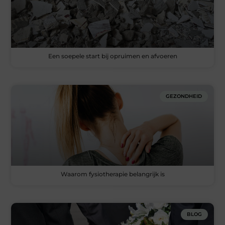
Een soepele start bij opruimen en afvoeren
GEZONDHEID
Waarom fysiotherapie belangrijk is
BLOG