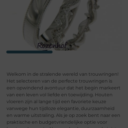
Welkom in de stralende wereld van trouwringen!
Het selecteren van de perfecte trouwringen is
een opwindend avontuur dat het begin markeert
van een leven vol liefde en toewijding. Houten
vloeren zijn al lange tijd een favoriete keuze
vanwege hun tijdloze elegantie, duurzaamheid
en warme uitstraling. Als je op zoek bent naar een
praktische en budgetvriendelijke optie voor