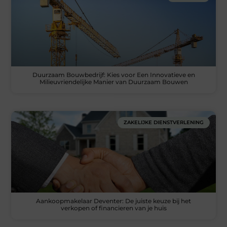
Duurzaam Bouwbedrijf: Kies voor Een Innovatieve en
Milieuvriendelijke Manier van Duurzaam Bouwen
ZAKELIJKE DIENSTVERLENING
Aankoopmakelaar Deventer: De juiste keuze bij het
verkopen of financieren van je huis