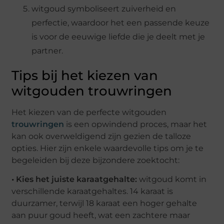
witgoud symboliseert zuiverheid en
perfectie, waardoor het een passende keuze
is voor de eeuwige liefde die je deelt met je
partner.
Tips bij het kiezen van
witgouden trouwringen
Het kiezen van de perfecte witgouden
trouwringen
is een opwindend proces, maar het
kan ook overweldigend zijn gezien de talloze
opties. Hier zijn enkele waardevolle tips om je te
begeleiden bij deze bijzondere zoektocht:
• Kies het juiste karaatgehalte:
witgoud komt in
verschillende karaatgehaltes. 14 karaat is
duurzamer, terwijl 18 karaat een hoger gehalte
aan puur goud heeft, wat een zachtere maar