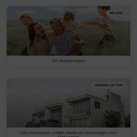
RELATIE
Eft relatietherapie
WONING EN TUIN
Villa Ontwerpen: Unieke Ideeën en Oplossingen voor
Ontwerpen