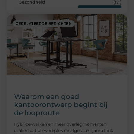
Gezondheid
(17 )
GERELATEERDE BERICHTEN
Waarom een goed
kantoorontwerp begint bij
de looproute
Hybride werken en meer overlegmomenten
maken dat de werkplek de afgelopen jaren flink