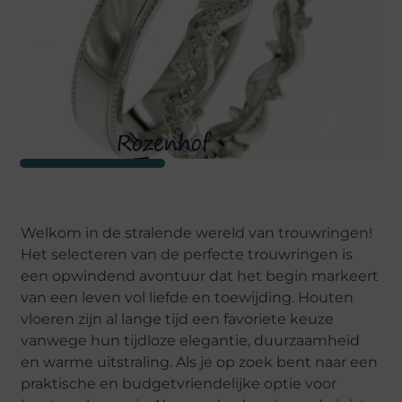
Welkom in de stralende wereld van trouwringen!
Het selecteren van de perfecte trouwringen is
een opwindend avontuur dat het begin markeert
van een leven vol liefde en toewijding. Houten
vloeren zijn al lange tijd een favoriete keuze
vanwege hun tijdloze elegantie, duurzaamheid
en warme uitstraling. Als je op zoek bent naar een
praktische en budgetvriendelijke optie voor