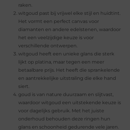
raken.
witgoud past bij vrijwel elke stijl en huidtint.
Het vormt een perfect canvas voor
diamanten en andere edelstenen, waardoor
het een veelzijdige keuze is voor
verschillende ontwerpen.
witgoud heeft een unieke glans die sterk
lijkt op platina, maar tegen een meer
betaalbare prijs. Het heeft die sprankelende
en aantrekkelijke uitstraling die elke hand
siert.
goud is van nature duurzaam en slijtvast,
waardoor witgoud een uitstekende keuze is
voor dagelijks gebruik. Met het juiste
onderhoud behouden deze ringen hun
glans en schoonheid gedurende vele jaren.