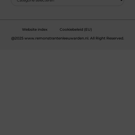
Website index
Cookiebeleid (EU)
@2025 www.remonstrantenleeuwarden.nl. All Right Reserved.