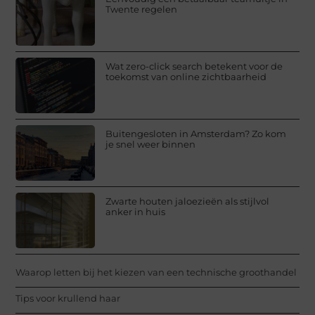
Twente regelen
Wat zero-click search betekent voor de
toekomst van online zichtbaarheid
Buitengesloten in Amsterdam? Zo kom
je snel weer binnen
Zwarte houten jaloezieën als stijlvol
anker in huis
Waarop letten bij het kiezen van een technische groothandel
Tips voor krullend haar