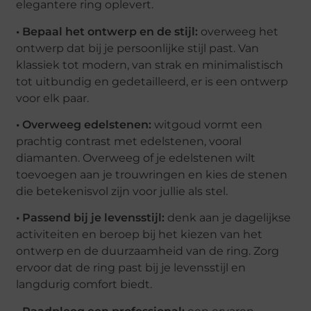
elegantere ring oplevert.
• Bepaal het ontwerp en de stijl:
overweeg het
ontwerp dat bij je persoonlijke stijl past. Van
klassiek tot modern, van strak en minimalistisch
tot uitbundig en gedetailleerd, er is een ontwerp
voor elk paar.
• Overweeg edelstenen:
witgoud vormt een
prachtig contrast met edelstenen, vooral
diamanten. Overweeg of je edelstenen wilt
toevoegen aan je trouwringen en kies de stenen
die betekenisvol zijn voor jullie als stel.
• Passend bij je levensstijl:
denk aan je dagelijkse
activiteiten en beroep bij het kiezen van het
ontwerp en de duurzaamheid van de ring. Zorg
ervoor dat de ring past bij je levensstijl en
langdurig comfort biedt.