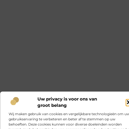
Uw privacy is voor ons van
groot belang
Wij maken gebruik van cookies en vergelijkbare technologieën om u
gebruikservaring te verbeteren en beter af te stemmen op uw
behoeften. Deze cookies kunnen voor diverse doeleinden worden