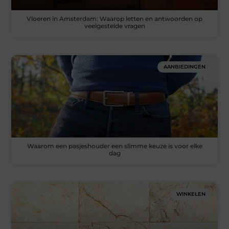
Vloeren in Amsterdam: Waarop letten en antwoorden op
veelgestelde vragen
AANBIEDINGEN
Waarom een pasjeshouder een slimme keuze is voor elke
dag
WINKELEN