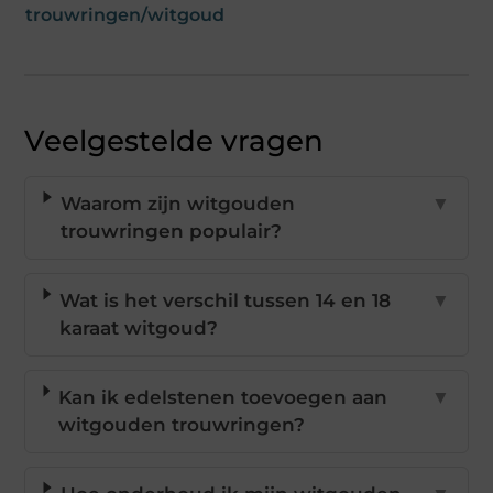
trouwringen/witgoud
Veelgestelde vragen
Waarom zijn witgouden
▼
trouwringen populair?
Wat is het verschil tussen 14 en 18
▼
karaat witgoud?
Kan ik edelstenen toevoegen aan
▼
witgouden trouwringen?