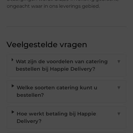
ongeacht waar in ons leverings gebied.
Veelgestelde vragen
Wat zijn de voordelen van catering
▼
bestellen bij Happie Delivery?
Welke soorten catering kunt u
▼
bestellen?
Hoe werkt betaling bij Happie
▼
Delivery?