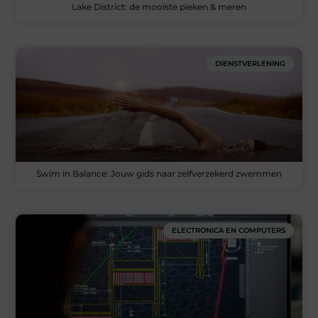
Lake District: de mooiste pieken & meren
DIENSTVERLENING
Swim in Balance: Jouw gids naar zelfverzekerd zwemmen
ELECTRONICA EN COMPUTERS