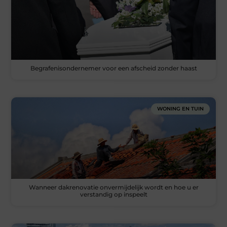
Begrafenisondernemer voor een afscheid zonder haast
WONING EN TUIN
Wanneer dakrenovatie onvermijdelijk wordt en hoe u er
verstandig op inspeelt