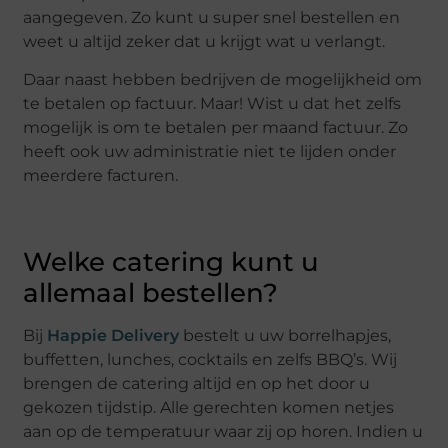
aangegeven. Zo kunt u super snel bestellen en
weet u altijd zeker dat u krijgt wat u verlangt.
Daar naast hebben bedrijven de mogelijkheid om
te betalen op factuur. Maar! Wist u dat het zelfs
mogelijk is om te betalen per maand factuur. Zo
heeft ook uw administratie niet te lijden onder
meerdere facturen.
Welke catering kunt u
allemaal bestellen?
Bij
Happie Delivery
bestelt u uw borrelhapjes,
buffetten, lunches, cocktails en zelfs BBQ’s. Wij
brengen de catering altijd en op het door u
gekozen tijdstip. Alle gerechten komen netjes
aan op de temperatuur waar zij op horen. Indien u