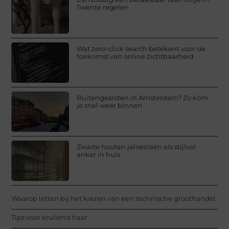
Twente regelen
Wat zero-click search betekent voor de
toekomst van online zichtbaarheid
Buitengesloten in Amsterdam? Zo kom
je snel weer binnen
Zwarte houten jaloezieën als stijlvol
anker in huis
Waarop letten bij het kiezen van een technische groothandel
Tips voor krullend haar