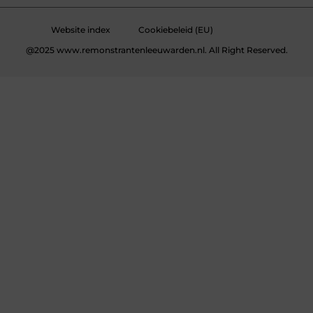
Website index
Cookiebeleid (EU)
@2025 www.remonstrantenleeuwarden.nl. All Right Reserved.