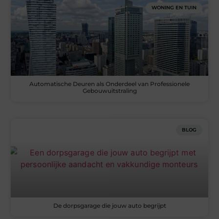
WONING EN TUIN
Automatische Deuren als Onderdeel van Professionele
Gebouwuitstraling
BLOG
De dorpsgarage die jouw auto begrijpt