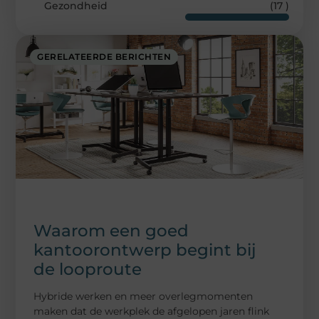
Gezondheid
(17 )
GERELATEERDE BERICHTEN
Waarom een goed
kantoorontwerp begint bij
de looproute
Hybride werken en meer overlegmomenten
maken dat de werkplek de afgelopen jaren flink