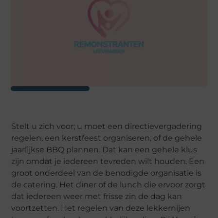
Stelt u zich voor; u moet een directievergadering
regelen, een kerstfeest organiseren, of de gehele
jaarlijkse BBQ plannen. Dat kan een gehele klus
zijn omdat je iedereen tevreden wilt houden. Een
groot onderdeel van de benodigde organisatie is
de catering. Het diner of de lunch die ervoor zorgt
dat iedereen weer met frisse zin de dag kan
voortzetten. Het regelen van deze lekkernijen