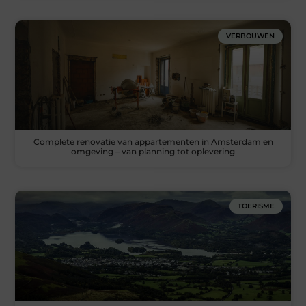
VERBOUWEN
Complete renovatie van appartementen in Amsterdam en
omgeving – van planning tot oplevering
TOERISME