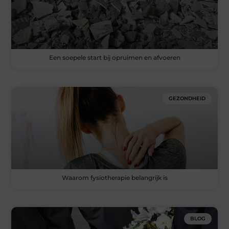
Een soepele start bij opruimen en afvoeren
GEZONDHEID
Waarom fysiotherapie belangrijk is
BLOG