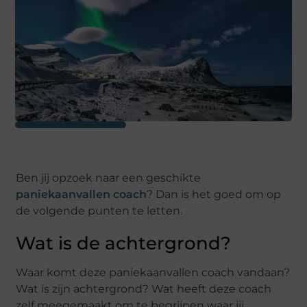
Ben jij opzoek naar een geschikte
paniekaanvallen coach
? Dan is het goed om op
de volgende punten te letten.
Wat is de achtergrond?
Waar komt deze paniekaanvallen coach vandaan?
Wat is zijn achtergrond? Wat heeft deze coach
zelf meegemaakt om te begrijpen waar jij