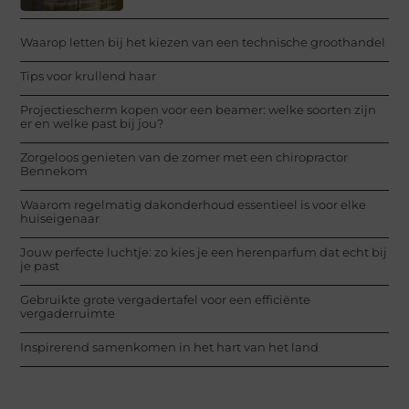
Waarop letten bij het kiezen van een technische groothandel
Tips voor krullend haar
Projectiescherm kopen voor een beamer: welke soorten zijn
er en welke past bij jou?
Zorgeloos genieten van de zomer met een chiropractor
Bennekom
Waarom regelmatig dakonderhoud essentieel is voor elke
huiseigenaar
Jouw perfecte luchtje: zo kies je een herenparfum dat echt bij
je past
Gebruikte grote vergadertafel voor een efficiënte
vergaderruimte
Inspirerend samenkomen in het hart van het land