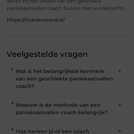
letten bij het vinden van een geschikte
paniekaanvallen coach. Succes met je zoektocht!
https://nickdewaard.nl/
Veelgestelde vragen
Wat is het belangrijkste kenmerk
▼
van een geschiekte paniekaanvallen
coach?
Waarom is de methode van een
▼
paniekaanvallen coach belangrijk?
Hoe herken je of een coach
▼