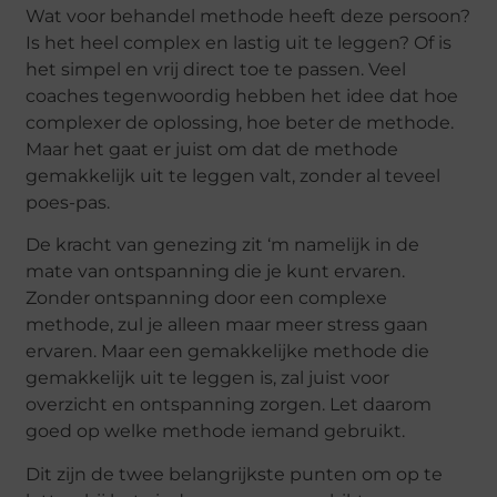
Wat voor behandel methode heeft deze persoon?
Is het heel complex en lastig uit te leggen? Of is
het simpel en vrij direct toe te passen. Veel
coaches tegenwoordig hebben het idee dat hoe
complexer de oplossing, hoe beter de methode.
Maar het gaat er juist om dat de methode
gemakkelijk uit te leggen valt, zonder al teveel
poes-pas.
De kracht van genezing zit ‘m namelijk in de
mate van ontspanning die je kunt ervaren.
Zonder ontspanning door een complexe
methode, zul je alleen maar meer stress gaan
ervaren. Maar een gemakkelijke methode die
gemakkelijk uit te leggen is, zal juist voor
overzicht en ontspanning zorgen. Let daarom
goed op welke methode iemand gebruikt.
Dit zijn de twee belangrijkste punten om op te