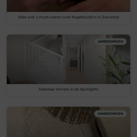
Alles wat u moet weten over Nagelstudio's in Zaanstad
AANBIEDINGEN
Makelaar Almelo in de Spotlights
AANBIEDINGEN