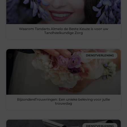
Waarom Tandarts Almelo de Beste Keuze is voor uw
Tandheelkundige Zorg
DIENSTVERLENING
BijzondereTrouwringen: Een unieke beleving voor jullie
trouwdag
DIENSTVERLENING