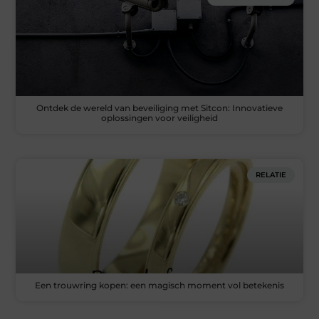
Ontdek de wereld van beveiliging met Sitcon: Innovatieve
oplossingen voor veiligheid
RELATIE
Een trouwring kopen: een magisch moment vol betekenis