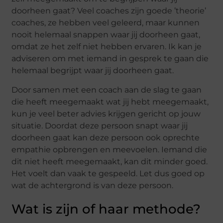
doorheen gaat? Veel coaches zijn goede ’theorie’
coaches, ze hebben veel geleerd, maar kunnen
nooit helemaal snappen waar jij doorheen gaat,
omdat ze het zelf niet hebben ervaren. Ik kan je
adviseren om met iemand in gesprek te gaan die
helemaal begrijpt waar jij doorheen gaat.
Door samen met een coach aan de slag te gaan
die heeft meegemaakt wat jij hebt meegemaakt,
kun je veel beter advies krijgen gericht op jouw
situatie. Doordat deze persoon snapt waar jij
doorheen gaat kan deze persoon ook oprechte
empathie opbrengen en meevoelen. Iemand die
dit niet heeft meegemaakt, kan dit minder goed.
Het voelt dan vaak te gespeeld. Let dus goed op
wat de achtergrond is van deze persoon.
Wat is zijn of haar methode?