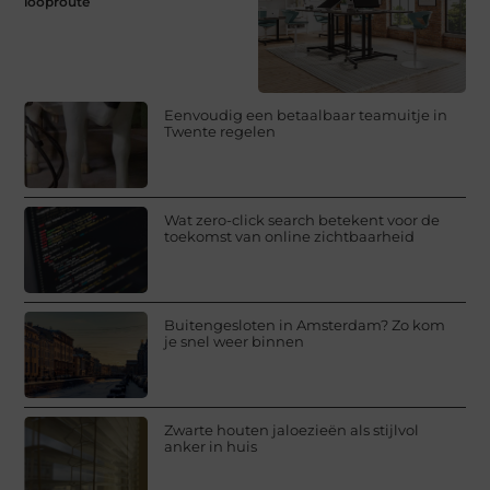
looproute
Eenvoudig een betaalbaar teamuitje in
Twente regelen
Wat zero-click search betekent voor de
toekomst van online zichtbaarheid
Buitengesloten in Amsterdam? Zo kom
je snel weer binnen
Zwarte houten jaloezieën als stijlvol
anker in huis