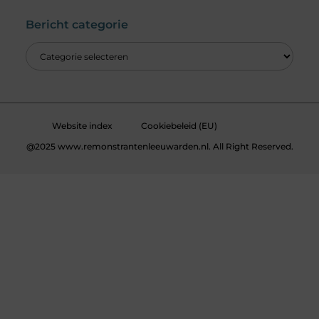
Bericht categorie
Website index
Cookiebeleid (EU)
@2025 www.remonstrantenleeuwarden.nl. All Right Reserved.