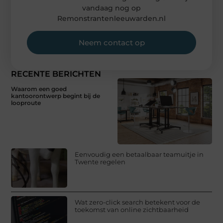
vandaag nog op
Remonstrantenleeuwarden.nl
Neem contact op
RECENTE BERICHTEN
Waarom een goed
kantoorontwerp begint bij de
looproute
Eenvoudig een betaalbaar teamuitje in
Twente regelen
Wat zero-click search betekent voor de
toekomst van online zichtbaarheid