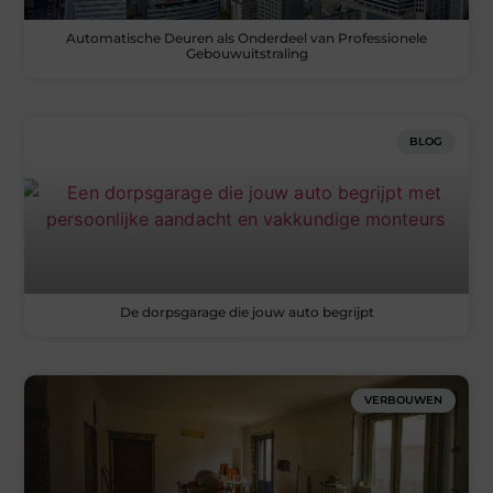
Automatische Deuren als Onderdeel van Professionele
Gebouwuitstraling
BLOG
De dorpsgarage die jouw auto begrijpt
VERBOUWEN