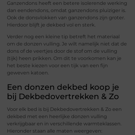
Ganzendons heeft een betere isolerende werking
dan eendendons, omdat ganzendons pluiziger is.
Ook de donsvlokken van ganzendons zijn groter.
Hierdoor blijft je dekbed vol en sterk.
Verder nog een kleine tip betreft het materiaal
om de donzen vulling. Je wilt namelijk niet dat de
dons of de veertjes door de stof om de vulling
(tijk) heen prikken. Om dit te voorkomen kan je
het beste kiezen voor een tijk van een fijn
geweven katoen.
Een donzen dekbed koop je
bij Dekbedovertrekken & Zo
Voor elk bed is bij Dekbedovertrekken & Zo een
dekbed met een heerlijke donzen vulling
verkrijgbaar en in verschillende warmteklassen.
Hieronder staan alle maten weergeven: