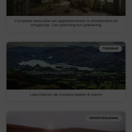
Complete renovatie van appartementen in Amsterdam en
omgeving – van planning tot oplevering
TOERISME
Lake District: de mooiste pieken & meren
DIENSTVERLENING