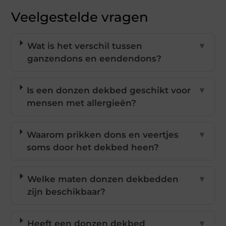
Veelgestelde vragen
Wat is het verschil tussen
▼
ganzendons en eendendons?
Is een donzen dekbed geschikt voor
▼
mensen met allergieën?
Waarom prikken dons en veertjes
▼
soms door het dekbed heen?
Welke maten donzen dekbedden
▼
zijn beschikbaar?
Heeft een donzen dekbed
▼