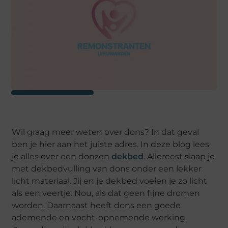
Wil graag meer weten over dons? In dat geval
ben je hier aan het juiste adres. In deze blog lees
je alles over een donzen
dekbed
. Allereest slaap je
met dekbedvulling van dons onder een lekker
licht materiaal. Jij en je dekbed voelen je zo licht
als een veertje. Nou, als dat geen fijne dromen
worden. Daarnaast heeft dons een goede
ademende en vocht-opnemende werking.