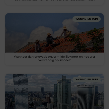
WONING EN TUIN
Wanneer dakrenovatie onvermijdelijk wordt en hoe u er
verstandig op inspeelt
WONING EN TUIN