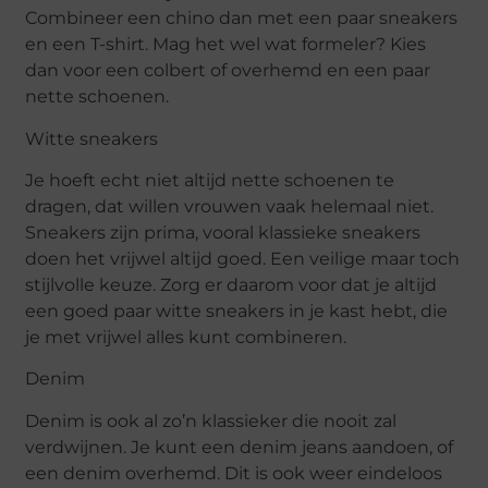
Combineer een chino dan met een paar sneakers
en een T-shirt. Mag het wel wat formeler? Kies
dan voor een colbert of overhemd en een paar
nette schoenen.
Witte sneakers
Je hoeft echt niet altijd nette schoenen te
dragen, dat willen vrouwen vaak helemaal niet.
Sneakers zijn prima, vooral klassieke sneakers
doen het vrijwel altijd goed. Een veilige maar toch
stijlvolle keuze. Zorg er daarom voor dat je altijd
een goed paar witte sneakers in je kast hebt, die
je met vrijwel alles kunt combineren.
Denim
Denim is ook al zo’n klassieker die nooit zal
verdwijnen. Je kunt een denim jeans aandoen, of
een denim overhemd. Dit is ook weer eindeloos