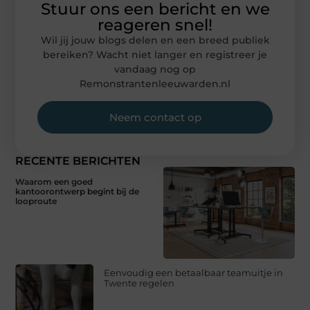
Stuur ons een bericht en we
reageren snel!
Wil jij jouw blogs delen en een breed publiek
bereiken? Wacht niet langer en registreer je
vandaag nog op
Remonstrantenleeuwarden.nl
Neem contact op
RECENTE BERICHTEN
Waarom een goed
kantoorontwerp begint bij de
looproute
Eenvoudig een betaalbaar teamuitje in
Twente regelen