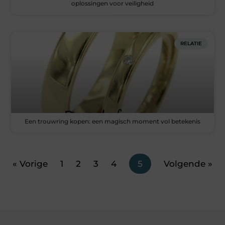
oplossingen voor veiligheid
RELATIE
Een trouwring kopen: een magisch moment vol betekenis
« Vorige
1
2
3
4
5
Volgende »