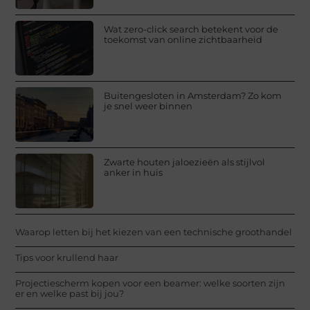
Wat zero-click search betekent voor de
toekomst van online zichtbaarheid
Buitengesloten in Amsterdam? Zo kom
je snel weer binnen
Zwarte houten jaloezieën als stijlvol
anker in huis
Waarop letten bij het kiezen van een technische groothandel
Tips voor krullend haar
Projectiescherm kopen voor een beamer: welke soorten zijn
er en welke past bij jou?