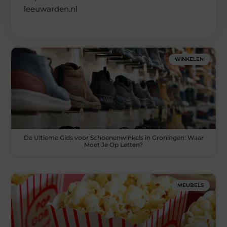
leeuwarden.nl
WINKELEN
De Ultieme Gids voor Schoenenwinkels in Groningen: Waar
Moet Je Op Letten?
MEUBELS