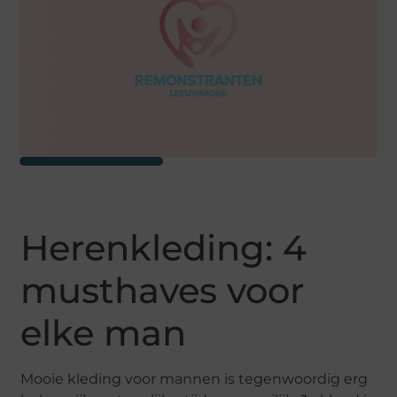
Herenkleding: 4
musthaves voor
elke man
Mooie kleding voor mannen is tegenwoordig erg