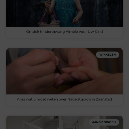
Ontdek Kinderopvang Almelo voor Uw Kind
WINKELEN
Alles wat u moet weten over Nagelstudio's in Zaanstad
AANBIEDINGEN