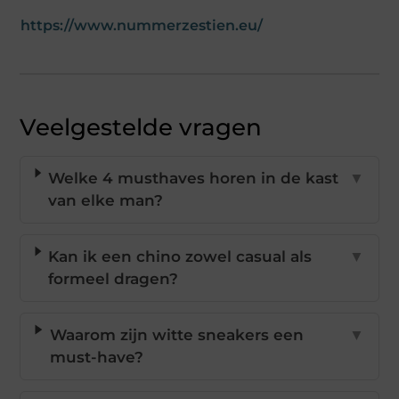
https://www.nummerzestien.eu/
Veelgestelde vragen
Welke 4 musthaves horen in de kast
▼
van elke man?
Kan ik een chino zowel casual als
▼
formeel dragen?
Waarom zijn witte sneakers een
▼
must-have?