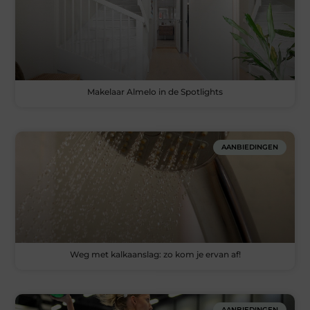
Makelaar Almelo in de Spotlights
AANBIEDINGEN
Weg met kalkaanslag: zo kom je ervan af!
AANBIEDINGEN