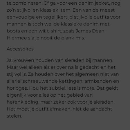
te combineren. Of ga voor een denim jacket, nog
zo’n stijlvol en klassiek item. Een van de meest
eenvoudige en tegelijkertijd stijlvolle outfits voor
mannen is toch wel de klassieke denim met
boots en een wit t-shirt, zoals James Dean.
Hiermee sla je nooit de plank mis.
Accessoires
Ja, vrouwen houden van sieraden bij mannen.
Maar wel alleen als er over na is gedacht en het
stijlvol is. Ze houden over het algemeen niet van
allerlei schreeuwende kettingen, armbanden en
horloges. Hou het subtiel, less is more. Dat geldt
eigenlijk voor alles op het gebied van
herenkleding, maar zeker ook voor je sieraden.
Het moet je outfit afmaken, niet de aandacht
stelen.