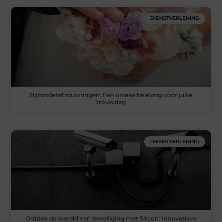
DIENSTVERLENING
BijzondereTrouwringen: Een unieke beleving voor jullie
trouwdag
DIENSTVERLENING
Ontdek de wereld van beveiliging met Sitcon: Innovatieve