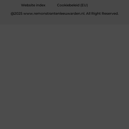
Website index
Cookiebeleid (EU)
@2025 www.remonstrantenleeuwarden.nl. All Right Reserved.