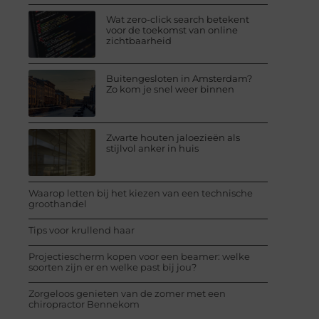
Wat zero-click search betekent
voor de toekomst van online
zichtbaarheid
Buitengesloten in Amsterdam?
Zo kom je snel weer binnen
Zwarte houten jaloezieën als
stijlvol anker in huis
Waarop letten bij het kiezen van een technische
groothandel
Tips voor krullend haar
Projectiescherm kopen voor een beamer: welke
soorten zijn er en welke past bij jou?
Zorgeloos genieten van de zomer met een
chiropractor Bennekom