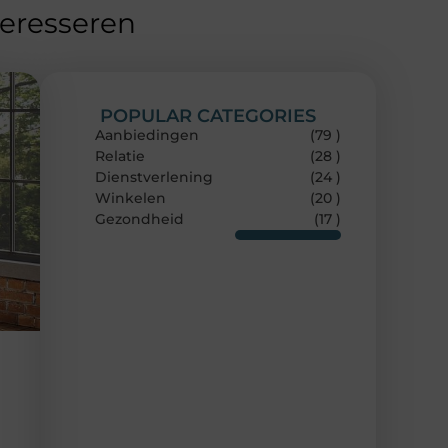
teresseren
POPULAR CATEGORIES
Aanbiedingen
(79 )
Relatie
(28 )
Dienstverlening
(24 )
Winkelen
(20 )
Gezondheid
(17 )