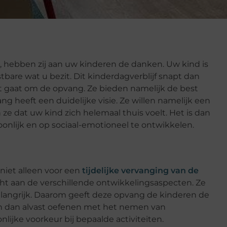
, hebben zij aan uw kinderen de danken. Uw kind is
bare wat u bezit. Dit kinderdagverblijf snapt dan
het gaat om de opvang. Ze bieden namelijk de best
g heeft een duidelijke visie. Ze willen namelijk een
 ze dat uw kind zich helemaal thuis voelt. Het is dan
onlijk en op sociaal-emotioneel te ontwikkelen.
 niet alleen voor een
tijdelijke vervanging van de
ht aan de verschillende ontwikkelingsaspecten. Ze
langrijk. Daarom geeft deze opvang de kinderen de
an dan alvast oefenen met het nemen van
lijke voorkeur bij bepaalde activiteiten.