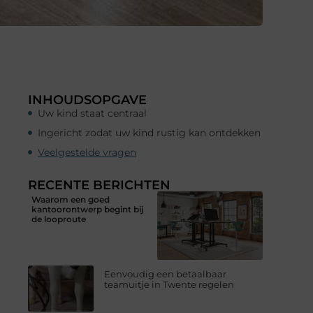
INHOUDSOPGAVE
Uw kind staat centraal
Ingericht zodat uw kind rustig kan ontdekken
Veelgestelde vragen
RECENTE BERICHTEN
Waarom een goed
kantoorontwerp begint bij
de looproute
Eenvoudig een betaalbaar
teamuitje in Twente regelen