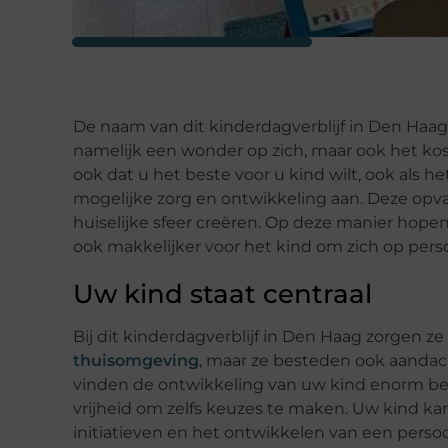
De naam van dit kinderdagverblijf in Den Haag
namelijk een wonder op zich, maar ook het kost
ook dat u het beste voor u kind wilt, ook als 
mogelijke zorg en ontwikkeling aan. Deze opvan
huiselijke sfeer creëren. Op deze manier hopen
ook makkelijker voor het kind om zich op perso
Uw kind staat centraal
Bij dit kinderdagverblijf in Den Haag zorgen ze
thuisomgeving
, maar ze besteden ook aandac
vinden de ontwikkeling van uw kind enorm be
vrijheid om zelfs keuzes te maken. Uw kind k
initiatieven en het ontwikkelen van een persoon