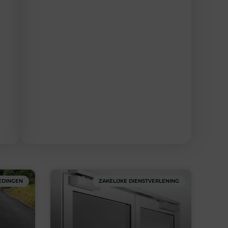
EDINGEN
ZAKELIJKE DIENSTVERLENING