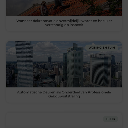
Wanneer dakrenovatie onvermijdelijk wordt en hoe u er
verstandig op inspeelt
WONING EN TUIN
Automatische Deuren als Onderdeel van Professionele
Gebouwuitstraling
BLOG