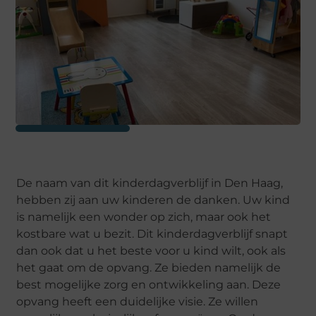
De naam van dit kinderdagverblijf in Den Haag,
hebben zij aan uw kinderen de danken. Uw kind
is namelijk een wonder op zich, maar ook het
kostbare wat u bezit. Dit kinderdagverblijf snapt
dan ook dat u het beste voor u kind wilt, ook als
het gaat om de opvang. Ze bieden namelijk de
best mogelijke zorg en ontwikkeling aan. Deze
opvang heeft een duidelijke visie. Ze willen