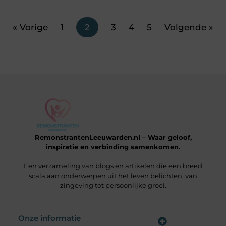
« Vorige
1
2
3
4
5
Volgende »
RemonstrantenLeeuwarden.nl – Waar geloof,
inspiratie en verbinding samenkomen.
Een verzameling van blogs en artikelen die een breed
scala aan onderwerpen uit het leven belichten, van
zingeving tot persoonlijke groei.
Onze informatie