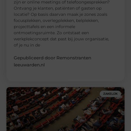
zijn er online meetings of telefoongesprekken?
Ontvang je klanten, patiënten of gasten op
locatie? Op basis daarvan maak je zones zoals
focusplekken, overlegplekken, belplekken,
projecttafels en een informele
ontmoetingsruimte. Zo ontstaat een
werkplekconcept dat past bij jouw organisatie,
of je nu in de
Gepubliceerd door Remonstranten
leeuwarden.nl
ZAKELIJK