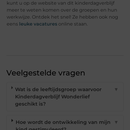
kunt u op de website van dit kinderdagverblijf
meer te weten komen over de groepen en hun
werkwijze. Ontdek het snel! Ze hebben ook nog
eens
leuke vacatures
online staan.
Veelgestelde vragen
Wat is de leeftijdsgroep waarvoor
▼
Kinderdagverblijf Wonderlief
geschikt is?
Hoe wordt de ontwikkeling van mijn
▼
kind gestimuleerd?