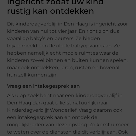
Ingericht zodat uw kind
rustig kan ontdekken
Dit kinderdagverblijf in Den Haag is ingericht zoor
kinderen van nul tot vier jaar. En richt zich dus
vooral op baby’s en peuters. Ze bieden
bijvoorbeeld een flexibele babyopvang aan. Ze
hebben namelijk echt mooie ruimtes waar de
kinderen zowel binnen en buiten kunnen spelen,
maar ook ontdekken, leren, rusten en bovenal
hun zelf kunnen zijn.
Vraag een intakegesprek aan
Als u op zoek bent naar een kinderdagverblijf in
Den Haag dan gaat u liefst natuurlijk naar
Kinderdagverblijf Wonderlief. Vraag daarom ook
een intakegesprek aan en ontdek de
mogelijkheden van deze opvang. Zo komt u meer
te weten over de diensten die dit verblijf aan. Ook