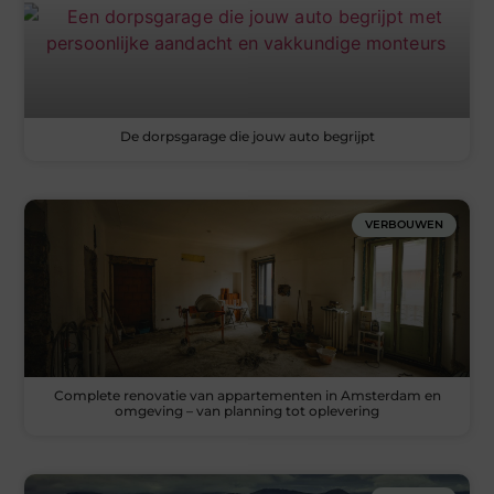
De dorpsgarage die jouw auto begrijpt
VERBOUWEN
Complete renovatie van appartementen in Amsterdam en
omgeving – van planning tot oplevering