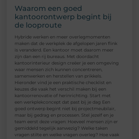
Waarom een goed
kantoorontwerp begint bij
de looproute
Hybride werken en meer overlegmomenten
maken dat de werkplek de afgelopen jaren flink
is veranderd. Een kantoor moet daarom meer
zijn dan een rij bureaus. Met doordacht
kantoorinterieur design creëer je een omgeving
waar mensen zich kunnen concentreren,
samenwerken en herstellen van prikkels.
Hieronder vind je een praktische checklist en
keuzes die vaak het verschil maken bij een
kantoorrenovatie of herinrichting. Start met
een werkplekconcept dat past bij je dag Een
goed ontwerp begint niet bij projectmeubilair,
maar bij gedrag en processen. Stel jezelf en je
team eerst deze vragen: Hoeveel mensen zijn er
gemiddeld tegelijk aanwezig? Welke taken
vragen stilte en welke vragen overleg? Hoe vaak