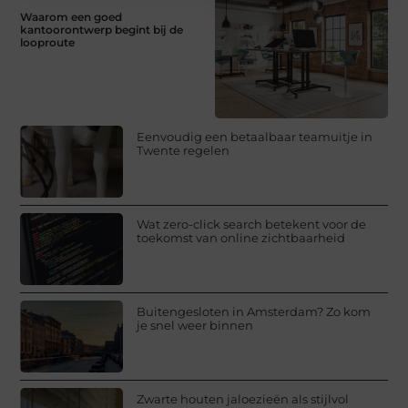
Waarom een goed
kantoorontwerp begint bij de
looproute
Eenvoudig een betaalbaar teamuitje in
Twente regelen
Wat zero-click search betekent voor de
toekomst van online zichtbaarheid
Buitengesloten in Amsterdam? Zo kom
je snel weer binnen
Zwarte houten jaloezieën als stijlvol