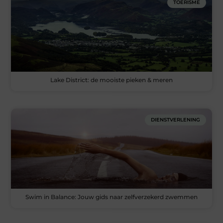
TOERISME
Lake District: de mooiste pieken & meren
DIENSTVERLENING
Swim in Balance: Jouw gids naar zelfverzekerd zwemmen