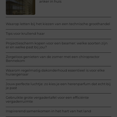
anker in huis
Waarop letten bij het kiezen van een technische groothandel
Tips voor krullend haar
Projectiescherm kopen voor een beamer: welke soorten zijn
er en welke past bij jou?
Zorgeloos genieten van de zomer met een chiropractor
Bennekom
Waarom regelmatig dakonderhoud essentieel is voor elke
huiseigenaar
Jouw perfecte luchtje: zo kies je een herenparfum dat echt bij
je past
Gebruikte grote vergadertafel voor een efficiënte
vergaderruimte
Inspirerend samenkomen in het hart van het land