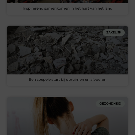
Inspirerend samenkomen in het hart van het land
ZAKELIJK
Een soepele start bij opruimen en afvoeren
GEZONDHEID