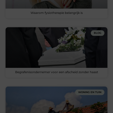
Waarom fysiotherapie belangrijk is
BLOG
Begrafenisondernemer voor een afscheid zonder haast
WONING EN TUIN