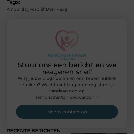
Tags:
Kinderdagverblijf Den Haag
Stuur ons een bericht en we
reageren snel!
Wil jij jouw blogs delen en een breed publiek
bereiken? Wacht niet langer en registreer je
vandaag nog op
Remonstrantenleeuwarden.nl
Neem contact op
RECENTE BERICHTEN