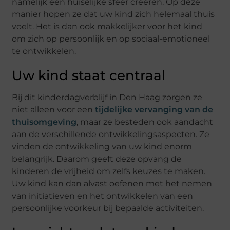
namelijk een huiselijke sfeer creëren. Op deze
manier hopen ze dat uw kind zich helemaal thuis
voelt. Het is dan ook makkelijker voor het kind
om zich op persoonlijk en op sociaal-emotioneel
te ontwikkelen.
Uw kind staat centraal
Bij dit kinderdagverblijf in Den Haag zorgen ze
niet alleen voor een
tijdelijke vervanging van de
thuisomgeving
, maar ze besteden ook aandacht
aan de verschillende ontwikkelingsaspecten. Ze
vinden de ontwikkeling van uw kind enorm
belangrijk. Daarom geeft deze opvang de
kinderen de vrijheid om zelfs keuzes te maken.
Uw kind kan dan alvast oefenen met het nemen
van initiatieven en het ontwikkelen van een
persoonlijke voorkeur bij bepaalde activiteiten.