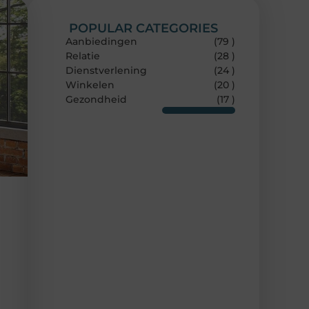
POPULAR CATEGORIES
Aanbiedingen
(79 )
Relatie
(28 )
Dienstverlening
(24 )
Winkelen
(20 )
Gezondheid
(17 )