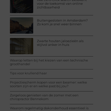
voor de toekomst van online
zichtbaarheid
Buitengesloten in Amsterdam?
Zo kom je snel weer binnen
Zwarte houten jaloezieën als
stijlvol anker in huis
Waarop letten bij het kiezen van een technische
groothandel
Tips voor krullend haar
Projectiescherm kopen voor een beamer: welke
soorten zijn er en welke past bij jou?
Zorgeloos genieten van de zomer met een
chiropractor Bennekom
Waarom regelmatig dakonderhoud essentieel is