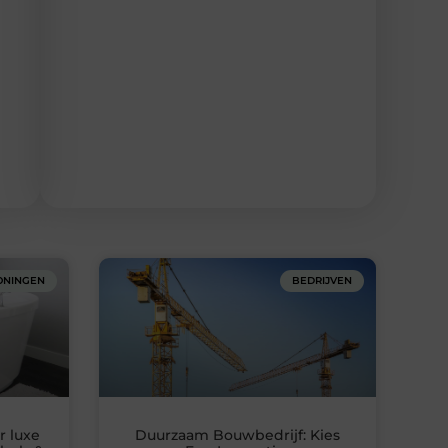
NINGEN
BEDRIJVEN
r luxe
Duurzaam Bouwbedrijf: Kies