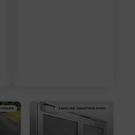
EDINGEN
ZAKELIJKE DIENSTVERLENING