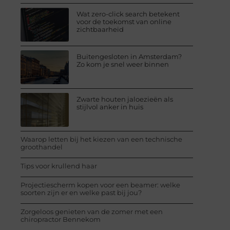
Wat zero-click search betekent
voor de toekomst van online
zichtbaarheid
Buitengesloten in Amsterdam?
Zo kom je snel weer binnen
Zwarte houten jaloezieën als
stijlvol anker in huis
Waarop letten bij het kiezen van een technische
groothandel
Tips voor krullend haar
Projectiescherm kopen voor een beamer: welke
soorten zijn er en welke past bij jou?
Zorgeloos genieten van de zomer met een
chiropractor Bennekom