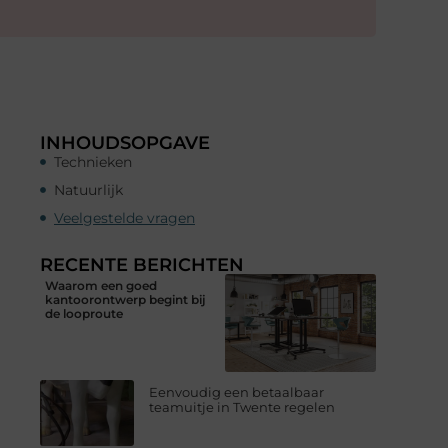
INHOUDSOPGAVE
Technieken
Natuurlijk
Veelgestelde vragen
RECENTE BERICHTEN
Waarom een goed
kantoorontwerp begint bij
de looproute
Eenvoudig een betaalbaar
teamuitje in Twente regelen