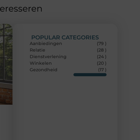
teresseren
POPULAR CATEGORIES
Aanbiedingen
(79 )
Relatie
(28 )
Dienstverlening
(24 )
Winkelen
(20 )
Gezondheid
(17 )