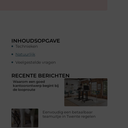
INHOUDSOPGAVE
Technieken
Natuurlijk
Veelgestelde vragen
RECENTE BERICHTEN
Waarom een goed
kantoorontwerp begint bij
de looproute
Eenvoudig een betaalbaar
teamuitje in Twente regelen