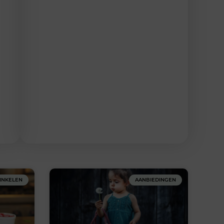
INKELEN
AANBIEDINGEN