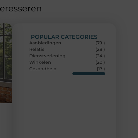
teresseren
POPULAR CATEGORIES
Aanbiedingen
(79 )
Relatie
(28 )
Dienstverlening
(24 )
Winkelen
(20 )
Gezondheid
(17 )