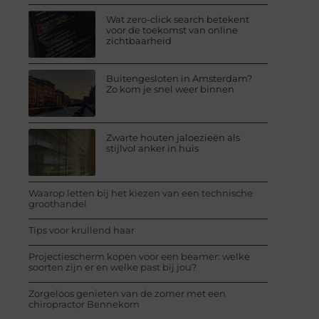
Wat zero-click search betekent
voor de toekomst van online
zichtbaarheid
Buitengesloten in Amsterdam?
Zo kom je snel weer binnen
Zwarte houten jaloezieën als
stijlvol anker in huis
Waarop letten bij het kiezen van een technische
groothandel
Tips voor krullend haar
Projectiescherm kopen voor een beamer: welke
soorten zijn er en welke past bij jou?
Zorgeloos genieten van de zomer met een
chiropractor Bennekom