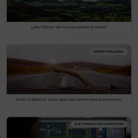
Lake District: de mooiste pieken & meren
DIENSTVERLENING
Swim in Balance: Jouw gids naar zelfverzekerd zwemmen
ELECTRONICA EN COMPUTERS