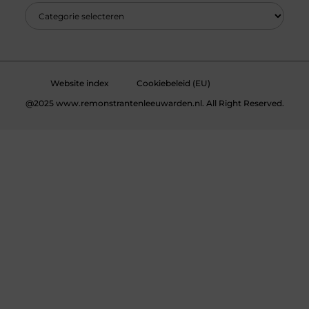
Website index
Cookiebeleid (EU)
@2025 www.remonstrantenleeuwarden.nl. All Right Reserved.