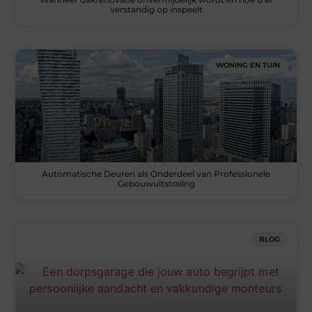
verstandig op inspeelt
WONING EN TUIN
Automatische Deuren als Onderdeel van Professionele
Gebouwuitstraling
BLOG