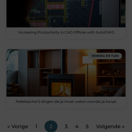
Increasing Productivity in CAD Offices with AutoDWG
WONING EN TUIN
Pelletkachel 5 dingen die je moet weten voordat je koopt
« Vorige
1
2
3
4
5
Volgende »