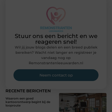
Stuur ons een bericht en we
reageren snel!
Wil jij jouw blogs delen en een breed publiek
bereiken? Wacht niet langer en registreer je
vandaag nog op
Remonstrantenleeuwarden.nl
Neem contact op
RECENTE BERICHTEN
Waarom een goed
kantoorontwerp begint bij de
looproute