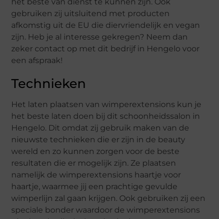
het beste van dienst te kunnen zijn. Ook
gebruiken zij uitsluitend met producten
afkomstig uit de EU die diervriendelijk en vegan
zijn. Heb je al interesse gekregen? Neem dan
zeker contact op met dit bedrijf in Hengelo voor
een afspraak!
Technieken
Het laten plaatsen van wimperextensions kun je
het beste laten doen bij dit schoonheidssalon in
Hengelo. Dit omdat zij gebruik maken van de
nieuwste technieken die er zijn in de beauty
wereld en zo kunnen zorgen voor de beste
resultaten die er mogelijk zijn. Ze plaatsen
namelijk de wimperextensions haartje voor
haartje, waarmee jij een prachtige gevulde
wimperlijn zal gaan krijgen. Ook gebruiken zij een
speciale bonder waardoor de wimperextensions