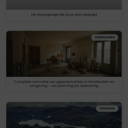
De dorpsgarage die jouw auto begrijpt
VERBOUWEN
Complete renovatie van appartementen in Amsterdam en
omgeving – van planning tot oplevering
TOERISME