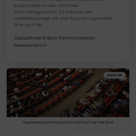
projecttafels en een informele
ontmoetingsruimte. Zo ontstaat een
werkplekconcept dat past bij jouw organisatie,
of je nu in de
Gepubliceerd door Remonstranten
leeuwarden.nl
ZAKELIJK
Inspirerend samenkomen in het hart van het land