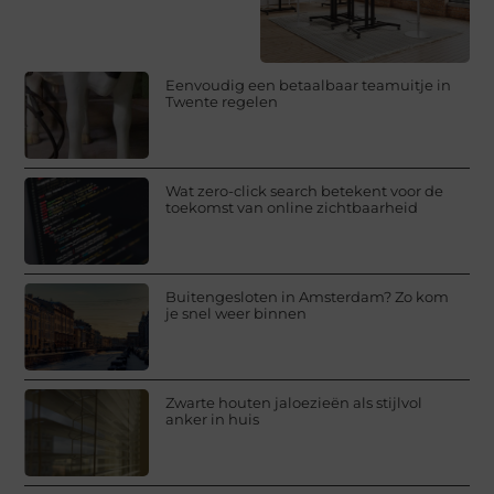
Eenvoudig een betaalbaar teamuitje in
Twente regelen
Wat zero-click search betekent voor de
toekomst van online zichtbaarheid
Buitengesloten in Amsterdam? Zo kom
je snel weer binnen
Zwarte houten jaloezieën als stijlvol
anker in huis