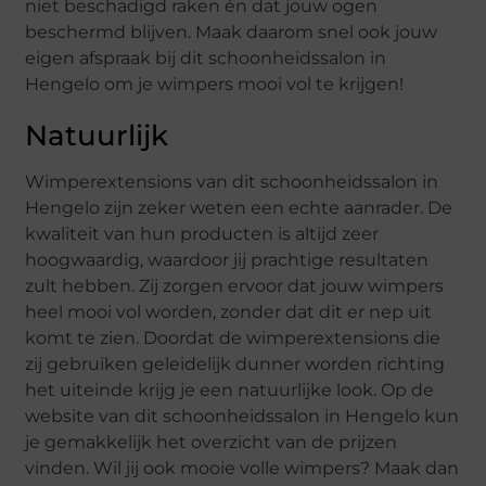
niet beschadigd raken én dat jouw ogen
beschermd blijven. Maak daarom snel ook jouw
eigen afspraak bij dit schoonheidssalon in
Hengelo om je wimpers mooi vol te krijgen!
Natuurlijk
Wimperextensions van dit schoonheidssalon in
Hengelo zijn zeker weten een echte aanrader. De
kwaliteit van hun producten is altijd zeer
hoogwaardig, waardoor jij prachtige resultaten
zult hebben. Zij zorgen ervoor dat jouw wimpers
heel mooi vol worden, zonder dat dit er nep uit
komt te zien. Doordat de wimperextensions die
zij gebruiken geleidelijk dunner worden richting
het uiteinde krijg je een natuurlijke look. Op de
website van dit schoonheidssalon in Hengelo kun
je gemakkelijk het overzicht van de prijzen
vinden. Wil jij ook mooie volle wimpers? Maak dan