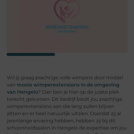
Wil jij graag prachtige volle wimpers door middel
van
mooie wimperextensions in de omgeving
van Hengelo
? Dan ben je hier op de juiste plek
terecht gekomen. Dit bedrijf biedt jou prachtige
wimperextensions aan die lang zullen blijven
zitten en er heel natuurlijk uitzien. Doordat zij al
jarenlange ervaring hebben, hebben zij bij dit
schoonheidssalon in Hengelo de expertise om jou