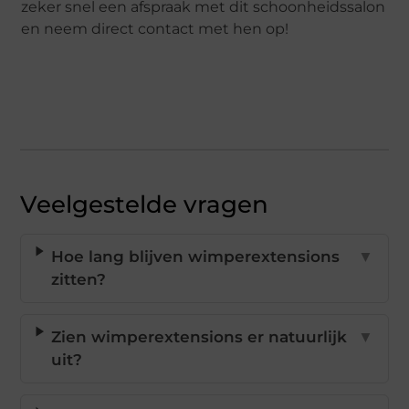
zeker snel een afspraak met dit schoonheidssalon
en neem direct contact met hen op!
Veelgestelde vragen
Hoe lang blijven wimperextensions
▼
zitten?
Zien wimperextensions er natuurlijk
▼
uit?