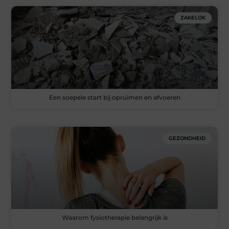
ZAKELIJK
Een soepele start bij opruimen en afvoeren
GEZONDHEID
Waarom fysiotherapie belangrijk is