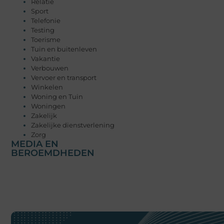
Relatie
Sport
Telefonie
Testing
Toerisme
Tuin en buitenleven
Vakantie
Verbouwen
Vervoer en transport
Winkelen
Woning en Tuin
Woningen
Zakelijk
Zakelijke dienstverlening
Zorg
MEDIA EN
BEROEMDHEDEN