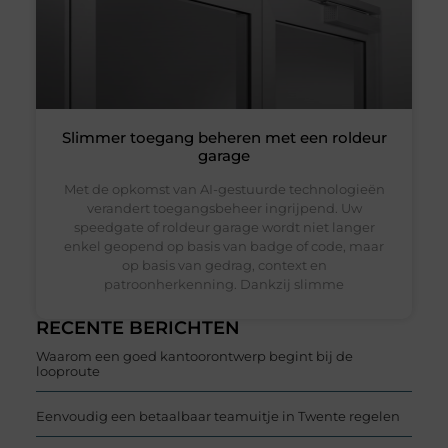
Slimmer toegang beheren met een roldeur
garage
Met de opkomst van AI-gestuurde technologieën
verandert toegangsbeheer ingrijpend. Uw
speedgate of roldeur garage wordt niet langer
enkel geopend op basis van badge of code, maar
op basis van gedrag, context en
patroonherkenning. Dankzij slimme
RECENTE BERICHTEN
Waarom een goed kantoorontwerp begint bij de
looproute
Eenvoudig een betaalbaar teamuitje in Twente regelen