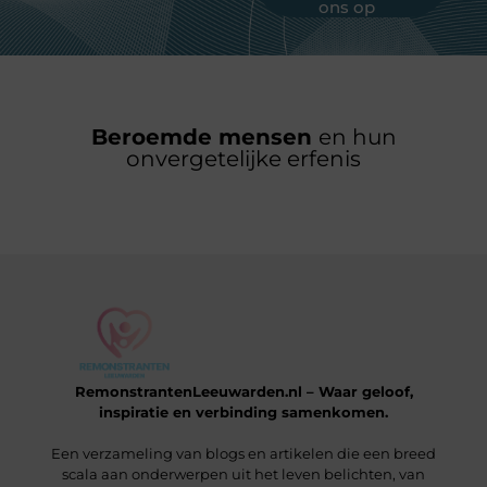
ons op
Beroemde mensen
en hun
onvergetelijke erfenis
RemonstrantenLeeuwarden.nl – Waar geloof,
inspiratie en verbinding samenkomen.
Een verzameling van blogs en artikelen die een breed
scala aan onderwerpen uit het leven belichten, van