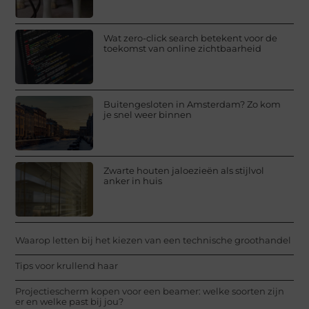
Wat zero-click search betekent voor de
toekomst van online zichtbaarheid
Buitengesloten in Amsterdam? Zo kom
je snel weer binnen
Zwarte houten jaloezieën als stijlvol
anker in huis
Waarop letten bij het kiezen van een technische groothandel
Tips voor krullend haar
Projectiescherm kopen voor een beamer: welke soorten zijn
er en welke past bij jou?