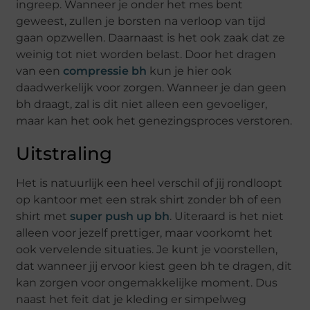
ingreep. Wanneer je onder het mes bent
geweest, zullen je borsten na verloop van tijd
gaan opzwellen. Daarnaast is het ook zaak dat ze
weinig tot niet worden belast. Door het dragen
van een
compressie bh
kun je hier ook
daadwerkelijk voor zorgen. Wanneer je dan geen
bh draagt, zal is dit niet alleen een gevoeliger,
maar kan het ook het genezingsproces verstoren.
Uitstraling
Het is natuurlijk een heel verschil of jij rondloopt
op kantoor met een strak shirt zonder bh of een
shirt met
super push up bh
. Uiteraard is het niet
alleen voor jezelf prettiger, maar voorkomt het
ook vervelende situaties. Je kunt je voorstellen,
dat wanneer jij ervoor kiest geen bh te dragen, dit
kan zorgen voor ongemakkelijke moment. Dus
naast het feit dat je kleding er simpelweg