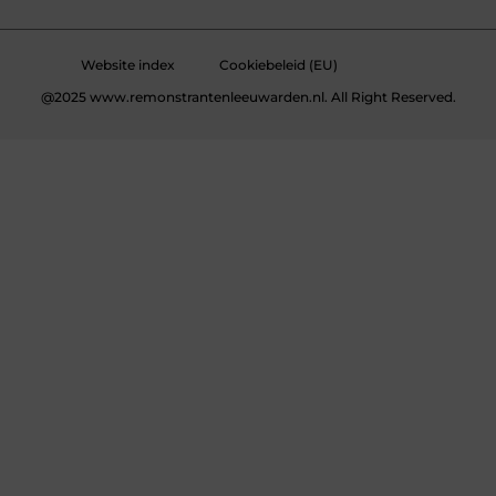
Website index
Cookiebeleid (EU)
@2025 www.remonstrantenleeuwarden.nl. All Right Reserved.