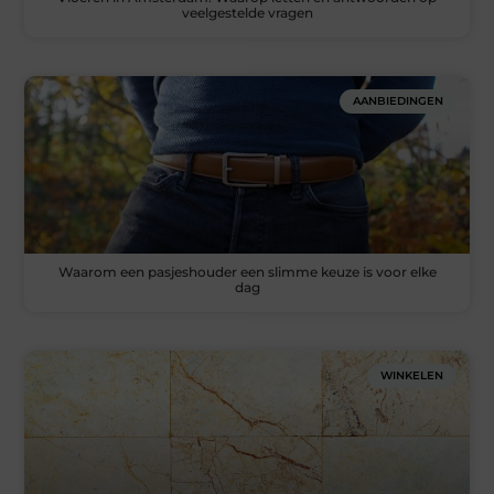
veelgestelde vragen
AANBIEDINGEN
Waarom een pasjeshouder een slimme keuze is voor elke
dag
WINKELEN