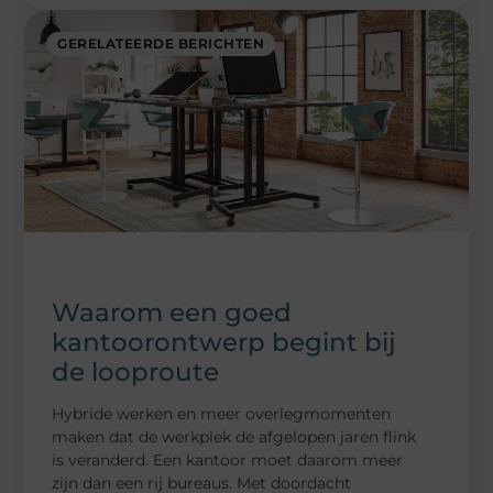
GERELATEERDE BERICHTEN
Waarom een goed
kantoorontwerp begint bij
de looproute
Hybride werken en meer overlegmomenten
maken dat de werkplek de afgelopen jaren flink
is veranderd. Een kantoor moet daarom meer
zijn dan een rij bureaus. Met doordacht