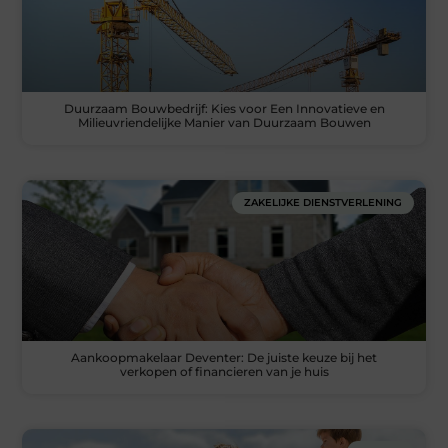
Duurzaam Bouwbedrijf: Kies voor Een Innovatieve en
Milieuvriendelijke Manier van Duurzaam Bouwen
ZAKELIJKE DIENSTVERLENING
Aankoopmakelaar Deventer: De juiste keuze bij het
verkopen of financieren van je huis