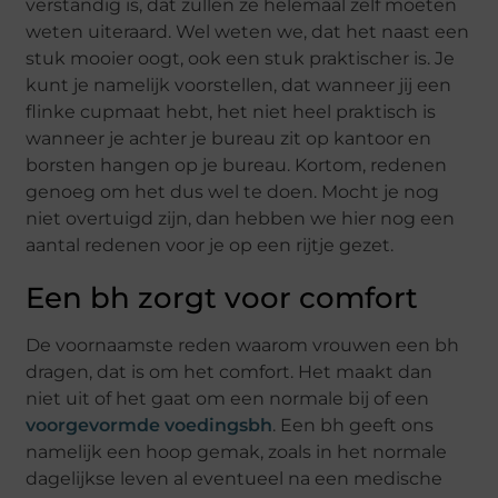
verstandig is, dat zullen ze helemaal zelf moeten
weten uiteraard. Wel weten we, dat het naast een
stuk mooier oogt, ook een stuk praktischer is. Je
kunt je namelijk voorstellen, dat wanneer jij een
flinke cupmaat hebt, het niet heel praktisch is
wanneer je achter je bureau zit op kantoor en
borsten hangen op je bureau. Kortom, redenen
genoeg om het dus wel te doen. Mocht je nog
niet overtuigd zijn, dan hebben we hier nog een
aantal redenen voor je op een rijtje gezet.
Een bh zorgt voor comfort
De voornaamste reden waarom vrouwen een bh
dragen, dat is om het comfort. Het maakt dan
niet uit of het gaat om een normale bij of een
voorgevormde voedingsbh
. Een bh geeft ons
namelijk een hoop gemak, zoals in het normale
dagelijkse leven al eventueel na een medische