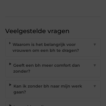
Veelgestelde vragen
Waarom is het belangrijk voor
▼
vrouwen om een bh te dragen?
Geeft een bh meer comfort dan
▼
zonder?
Kan ik zonder bh naar mijn werk
▼
gaan?