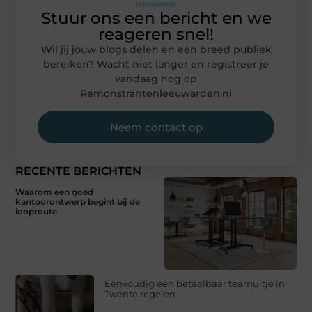
Stuur ons een bericht en we
reageren snel!
Wil jij jouw blogs delen en een breed publiek
bereiken? Wacht niet langer en registreer je
vandaag nog op
Remonstrantenleeuwarden.nl
Neem contact op
RECENTE BERICHTEN
Waarom een goed
kantoorontwerp begint bij de
looproute
Eenvoudig een betaalbaar teamuitje in
Twente regelen