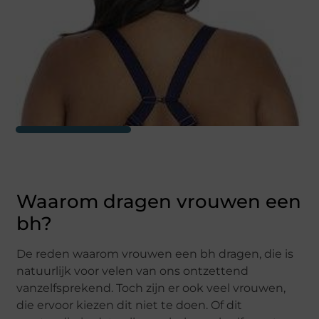
Waarom dragen vrouwen een
bh?
De reden waarom vrouwen een bh dragen, die is
natuurlijk voor velen van ons ontzettend
vanzelfsprekend. Toch zijn er ook veel vrouwen,
die ervoor kiezen dit niet te doen. Of dit