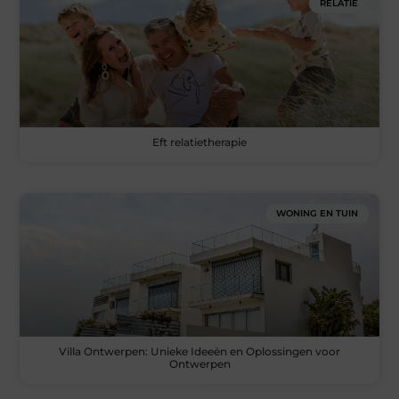
RELATIE
Eft relatietherapie
WONING EN TUIN
Villa Ontwerpen: Unieke Ideeën en Oplossingen voor
Ontwerpen