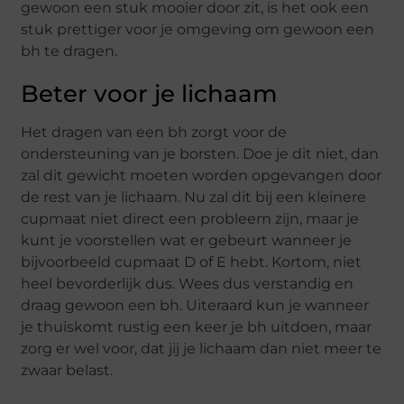
gewoon een stuk mooier door zit, is het ook een
stuk prettiger voor je omgeving om gewoon een
bh te dragen.
Beter voor je lichaam
Het dragen van een bh zorgt voor de
ondersteuning van je borsten. Doe je dit niet, dan
zal dit gewicht moeten worden opgevangen door
de rest van je lichaam. Nu zal dit bij een kleinere
cupmaat niet direct een probleem zijn, maar je
kunt je voorstellen wat er gebeurt wanneer je
bijvoorbeeld cupmaat D of E hebt. Kortom, niet
heel bevorderlijk dus. Wees dus verstandig en
draag gewoon een bh. Uiteraard kun je wanneer
je thuiskomt rustig een keer je bh uitdoen, maar
zorg er wel voor, dat jij je lichaam dan niet meer te
zwaar belast.