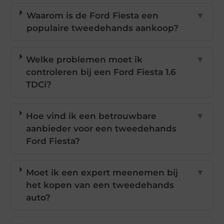
Waarom is de Ford Fiesta een
▼
populaire tweedehands aankoop?
Welke problemen moet ik
▼
controleren bij een Ford Fiesta 1.6
TDCi?
Hoe vind ik een betrouwbare
▼
aanbieder voor een tweedehands
Ford Fiesta?
Moet ik een expert meenemen bij
▼
het kopen van een tweedehands
auto?