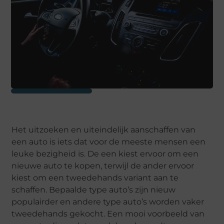
Het uitzoeken en uiteindelijk aanschaffen van
een auto is iets dat voor de meeste mensen een
leuke bezigheid is. De een kiest ervoor om een
nieuwe auto te kopen, terwijl de ander ervoor
kiest om een tweedehands variant aan te
schaffen. Bepaalde type auto’s zijn nieuw
populairder en andere type auto’s worden vaker
tweedehands gekocht. Een mooi voorbeeld van