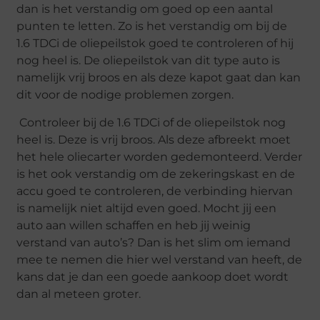
dan is het verstandig om goed op een aantal
punten te letten. Zo is het verstandig om bij de
1.6 TDCi de oliepeilstok goed te controleren of hij
nog heel is. De oliepeilstok van dit type auto is
namelijk vrij broos en als deze kapot gaat dan kan
dit voor de nodige problemen zorgen.
Controleer bij de 1.6 TDCi of de oliepeilstok nog
heel is. Deze is vrij broos. Als deze afbreekt moet
het hele oliecarter worden gedemonteerd. Verder
is het ook verstandig om de zekeringskast en de
accu goed te controleren, de verbinding hiervan
is namelijk niet altijd even goed. Mocht jij een
auto aan willen schaffen en heb jij weinig
verstand van auto’s? Dan is het slim om iemand
mee te nemen die hier wel verstand van heeft, de
kans dat je dan een goede aankoop doet wordt
dan al meteen groter.