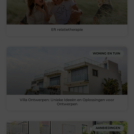
Eft relatietherapie
WONING EN TUIN
Villa Ontwerpen: Unieke Ideeën en Oplossingen voor
Ontwerpen
AANBIEDINGEN