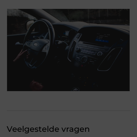
Veelgestelde vragen