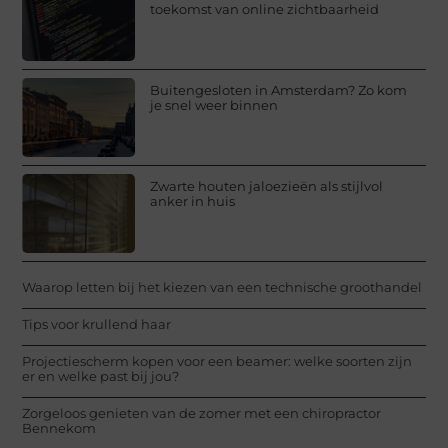
toekomst van online zichtbaarheid
Buitengesloten in Amsterdam? Zo kom
je snel weer binnen
Zwarte houten jaloezieën als stijlvol
anker in huis
Waarop letten bij het kiezen van een technische groothandel
Tips voor krullend haar
Projectiescherm kopen voor een beamer: welke soorten zijn
er en welke past bij jou?
Zorgeloos genieten van de zomer met een chiropractor
Bennekom