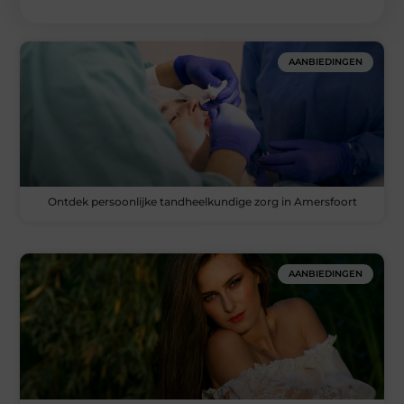
AANBIEDINGEN
Ontdek persoonlijke tandheelkundige zorg in Amersfoort
AANBIEDINGEN