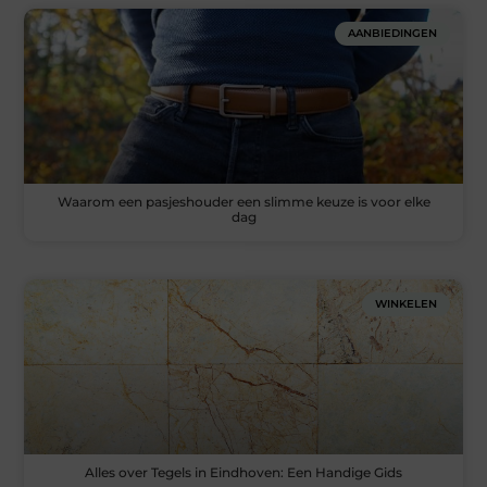
AANBIEDINGEN
Waarom een pasjeshouder een slimme keuze is voor elke
dag
WINKELEN
Alles over Tegels in Eindhoven: Een Handige Gids