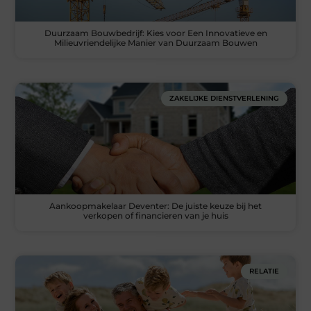
Duurzaam Bouwbedrijf: Kies voor Een Innovatieve en
Milieuvriendelijke Manier van Duurzaam Bouwen
ZAKELIJKE DIENSTVERLENING
Aankoopmakelaar Deventer: De juiste keuze bij het
verkopen of financieren van je huis
RELATIE