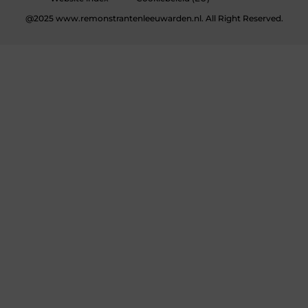
@2025 www.remonstrantenleeuwarden.nl. All Right Reserved.