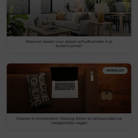
Waarom kiezen voor glazen schuifwanden in je
buitenruimte?
WINKELEN
Vloeren in Amsterdam: Waarop letten en antwoorden op
veelgestelde vragen