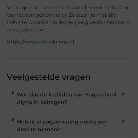
Vraag gerust een proefles aan of neem contact op
via het contactformulier. Ze staan je met alle
liefde te woord en willen je graag verder helpen in
je yogapractise.
https://yogaschoolalyna.nl
Veelgestelde vragen
Wat zijn de lestijden van Yogaschool
▼
Alyna in Schagen?
Heb ik al yogaervaring nodig om
▼
deel te nemen?