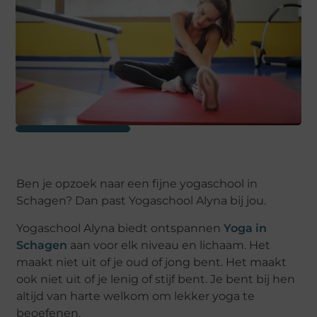
Ben je opzoek naar een fijne yogaschool in
Schagen? Dan past Yogaschool Alyna bij jou.
Yogaschool Alyna biedt ontspannen
Yoga in
Schagen
aan voor elk niveau en lichaam. Het
maakt niet uit of je oud of jong bent. Het maakt
ook niet uit of je lenig of stijf bent. Je bent bij hen
altijd van harte welkom om lekker yoga te
beoefenen.