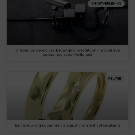
DIENSTVERLENING
Ontdek de wereld van beveiliging met Sitcon: Innovatieve
oplossingen voor veiligheid
RELATIE
Een trouwring kopen: een magisch moment vol betekenis