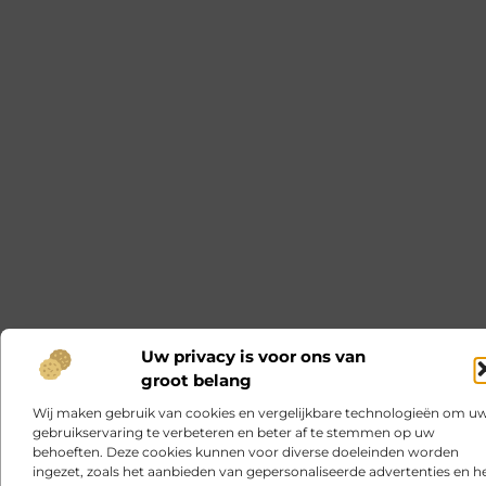
Uw privacy is voor ons van
groot belang
Wij maken gebruik van cookies en vergelijkbare technologieën om u
gebruikservaring te verbeteren en beter af te stemmen op uw
behoeften. Deze cookies kunnen voor diverse doeleinden worden
ingezet, zoals het aanbieden van gepersonaliseerde advertenties en h