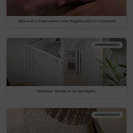
Alles wat u moet weten over Nagelstudio's in Zaanstad
AANBIEDINGEN
Makelaar Almelo in de Spotlights
AANBIEDINGEN