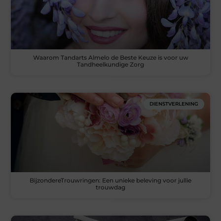
Waarom Tandarts Almelo de Beste Keuze is voor uw
Tandheelkundige Zorg
DIENSTVERLENING
BijzondereTrouwringen: Een unieke beleving voor jullie
trouwdag