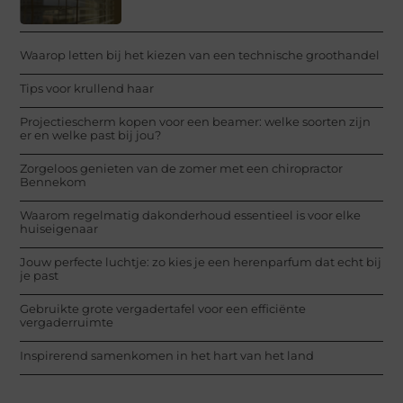
Waarop letten bij het kiezen van een technische groothandel
Tips voor krullend haar
Projectiescherm kopen voor een beamer: welke soorten zijn
er en welke past bij jou?
Zorgeloos genieten van de zomer met een chiropractor
Bennekom
Waarom regelmatig dakonderhoud essentieel is voor elke
huiseigenaar
Jouw perfecte luchtje: zo kies je een herenparfum dat echt bij
je past
Gebruikte grote vergadertafel voor een efficiënte
vergaderruimte
Inspirerend samenkomen in het hart van het land