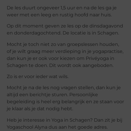
De les duurt ongeveer 1,5 uur en na de les ga je
weer met een leeg en rustig hoofd naar huis.
Op dit moment geven ze les op de dinsdagavond
en donderdagochtend. De locatie is in Schagen.
Mocht je toch niet zo van groepslessen houden,
of je wilt graag meer verdieping in je yogapractise,
dan kun je er ook voor kiezen om Privéyoga in
Schagen te doen. Dit wordt ook aangeboden.
Zo is er voor ieder wat wils.
Mocht je na de les nog vragen stellen, dan kun je
altijd een berichtje sturen. Persoonlijke
begeleiding is heel erg belangrijk en ze staan voor
je klaar als je dat nodig hebt.
Heb je interesse in Yoga in Schagen? Dan zit je bij
Yogaschool Alyna dus aan het goede adres.