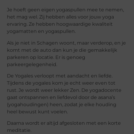
Je hoeft geen eigen yogaspullen mee te nemen,
het mag wel. Zij hebben alles voor jouw yoga
ervaring. Ze hebben hoogwaardige kwaliteit
yogamatten en yogaspullen.
Als je niet in Schagen woont, maar verderop, en je
komt met de auto dan kun je die gemakkelijk
parkeren op locatie. Er is genoeg
parkeergelegenheid.
De Yogales verloopt met aandacht en liefde.
Tijdens de yogales kom je echt weer even tot
rust. Je wordt weer lekker Zen. De yogadocente
gaat ontspannen en liefdevol door de asana’s
(yogahoudingen) heen, zodat je elke houding
heel bewust kunt voelen.
Daarna wordt er altijd afgesloten met een korte
meditatie.