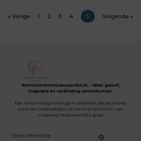
« Vorige
1
2
3
4
5
Volgende »
RemonstrantenLeeuwarden.nl – Waar geloof,
inspiratie en verbinding samenkomen.
Een verzameling van blogs en artikelen die een breed
scala aan onderwerpen uit het leven belichten, van
zingeving tot persoonlijke groei.
Onze informatie