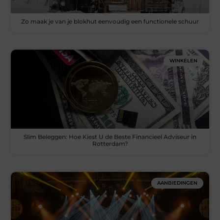
Zo maak je van je blokhut eenvoudig een functionele schuur
WINKELEN
Slim Beleggen: Hoe Kiest U de Beste Financieel Adviseur in
Rotterdam?
AANBIEDINGEN