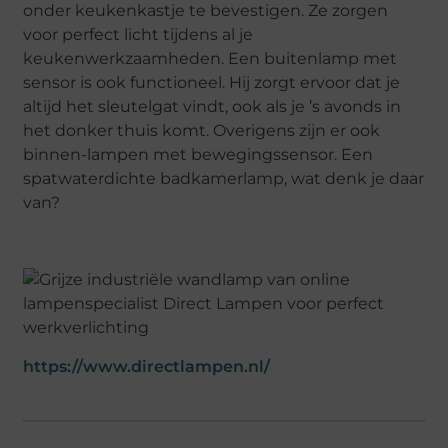
onder keukenkastje te bevestigen. Ze zorgen
voor perfect licht tijdens al je
keukenwerkzaamheden. Een buitenlamp met
sensor is ook functioneel. Hij zorgt ervoor dat je
altijd het sleutelgat vindt, ook als je ’s avonds in
het donker thuis komt. Overigens zijn er ook
binnen-lampen met bewegingssensor. Een
spatwaterdichte badkamerlamp, wat denk je daar
van?
https://www.directlampen.nl/