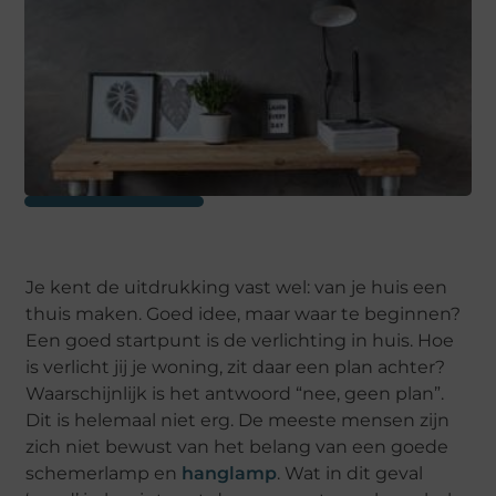
Je kent de uitdrukking vast wel: van je huis een
thuis maken. Goed idee, maar waar te beginnen?
Een goed startpunt is de verlichting in huis. Hoe
is verlicht jij je woning, zit daar een plan achter?
Waarschijnlijk is het antwoord “nee, geen plan”.
Dit is helemaal niet erg. De meeste mensen zijn
zich niet bewust van het belang van een goede
schemerlamp en
hanglamp
. Wat in dit geval