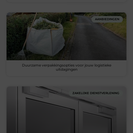
AANBIEDINGEN
Duurzame verpakkingsopties voor jouw logistieke
uitdagingen
ZAKELIJKE DIENSTVERLENING