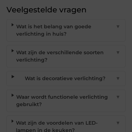
Veelgestelde vragen
Wat is het belang van goede
▼
verlichting in huis?
Wat zijn de verschillende soorten
▼
verlichting?
Wat is decoratieve verlichting?
▼
Waar wordt functionele verlichting
▼
gebruikt?
Wat zijn de voordelen van LED-
▼
lampen in de keuken?