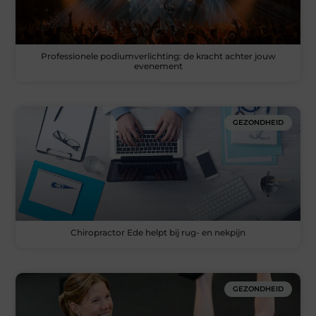
Professionele podiumverlichting: de kracht achter jouw
evenement
GEZONDHEID
Chiropractor Ede helpt bij rug- en nekpijn
GEZONDHEID