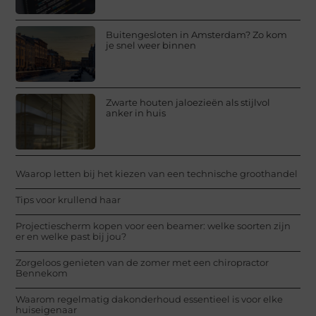
Buitengesloten in Amsterdam? Zo kom
je snel weer binnen
Zwarte houten jaloezieën als stijlvol
anker in huis
Waarop letten bij het kiezen van een technische groothandel
Tips voor krullend haar
Projectiescherm kopen voor een beamer: welke soorten zijn
er en welke past bij jou?
Zorgeloos genieten van de zomer met een chiropractor
Bennekom
Waarom regelmatig dakonderhoud essentieel is voor elke
huiseigenaar