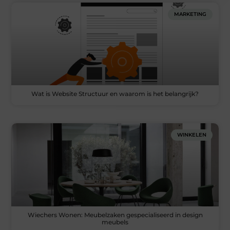
MARKETING
Wat is Website Structuur en waarom is het belangrijk?
WINKELEN
Wiechers Wonen: Meubelzaken gespecialiseerd in design
meubels