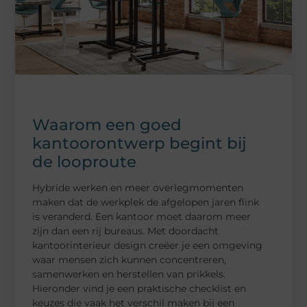
Waarom een goed
kantoorontwerp begint bij
de looproute
Hybride werken en meer overlegmomenten
maken dat de werkplek de afgelopen jaren flink
is veranderd. Een kantoor moet daarom meer
zijn dan een rij bureaus. Met doordacht
kantoorinterieur design creëer je een omgeving
waar mensen zich kunnen concentreren,
samenwerken en herstellen van prikkels.
Hieronder vind je een praktische checklist en
keuzes die vaak het verschil maken bij een