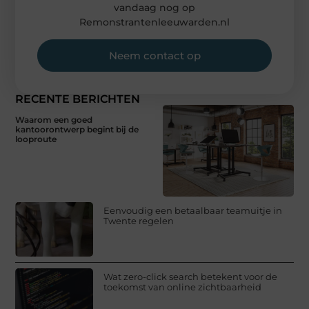
vandaag nog op
Remonstrantenleeuwarden.nl
Neem contact op
RECENTE BERICHTEN
Waarom een goed
kantoorontwerp begint bij de
looproute
Eenvoudig een betaalbaar teamuitje in
Twente regelen
Wat zero-click search betekent voor de
toekomst van online zichtbaarheid