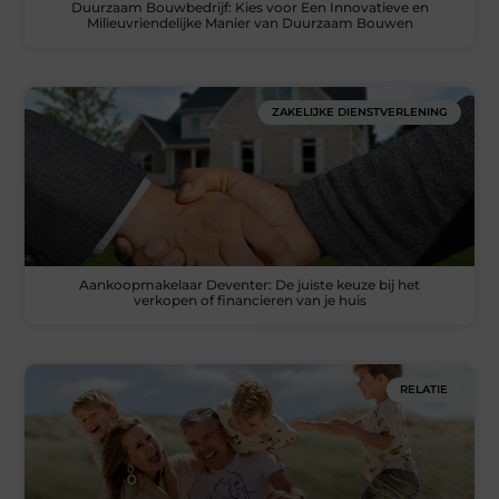
Duurzaam Bouwbedrijf: Kies voor Een Innovatieve en
Milieuvriendelijke Manier van Duurzaam Bouwen
ZAKELIJKE DIENSTVERLENING
Aankoopmakelaar Deventer: De juiste keuze bij het
verkopen of financieren van je huis
RELATIE