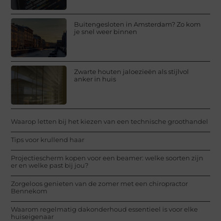
Buitengesloten in Amsterdam? Zo kom
je snel weer binnen
Zwarte houten jaloezieën als stijlvol
anker in huis
Waarop letten bij het kiezen van een technische groothandel
Tips voor krullend haar
Projectiescherm kopen voor een beamer: welke soorten zijn
er en welke past bij jou?
Zorgeloos genieten van de zomer met een chiropractor
Bennekom
Waarom regelmatig dakonderhoud essentieel is voor elke
huiseigenaar