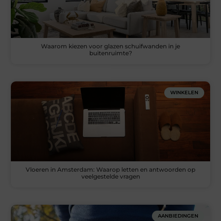
Waarom kiezen voor glazen schuifwanden in je
buitenruimte?
WINKELEN
Vloeren in Amsterdam: Waarop letten en antwoorden op
veelgestelde vragen
AANBIEDINGEN