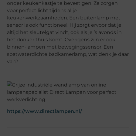
onder keukenkastje te bevestigen. Ze zorgen
voor perfect licht tijdens al je
keukenwerkzaamheden. Een buitenlamp met
sensor is ook functioneel. Hij zorgt ervoor dat je
altijd het sleutelgat vindt, ook als je ’s avonds in
het donker thuis komt. Overigens zijn er ook
binnen-lampen met bewegingssensor. Een
spatwaterdichte badkamerlamp, wat denk je daar
van?
https://www.directlampen.nl/