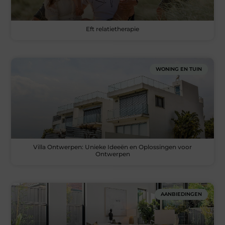
Eft relatietherapie
WONING EN TUIN
Villa Ontwerpen: Unieke Ideeën en Oplossingen voor
Ontwerpen
AANBIEDINGEN