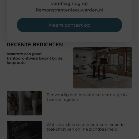
vandaag nog op
Remonstrantenleeuwarden.nl
Neem contact op
RECENTE BERICHTEN
Waarom een goed
kantoorontwerp begint bij de
looproute
Eenvoudig een betaalbaar teamuitje in
Twente regelen
Wat zero-click search betekent voor de
toekomst van online zichtbaarheid