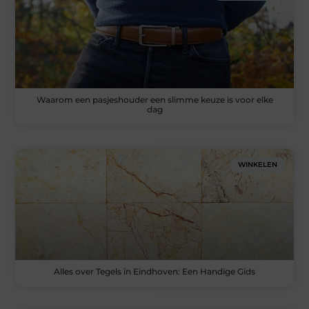
Waarom een pasjeshouder een slimme keuze is voor elke
dag
WINKELEN
Alles over Tegels in Eindhoven: Een Handige Gids