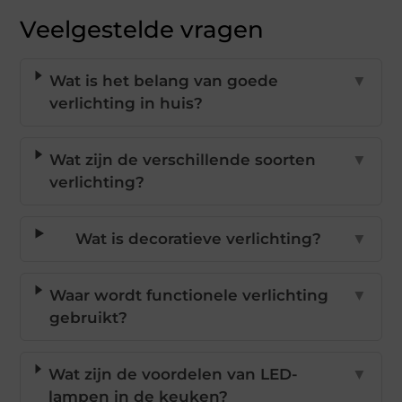
Veelgestelde vragen
Wat is het belang van goede
▼
verlichting in huis?
Wat zijn de verschillende soorten
▼
verlichting?
Wat is decoratieve verlichting?
▼
Waar wordt functionele verlichting
▼
gebruikt?
Wat zijn de voordelen van LED-
▼
lampen in de keuken?