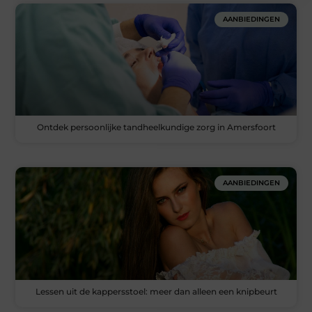
AANBIEDINGEN
Ontdek persoonlijke tandheelkundige zorg in Amersfoort
AANBIEDINGEN
Lessen uit de kappersstoel: meer dan alleen een knipbeurt