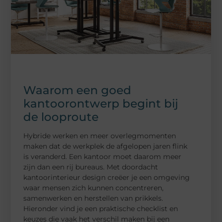
Waarom een goed
kantoorontwerp begint bij
de looproute
Hybride werken en meer overlegmomenten
maken dat de werkplek de afgelopen jaren flink
is veranderd. Een kantoor moet daarom meer
zijn dan een rij bureaus. Met doordacht
kantoorinterieur design creëer je een omgeving
waar mensen zich kunnen concentreren,
samenwerken en herstellen van prikkels.
Hieronder vind je een praktische checklist en
keuzes die vaak het verschil maken bij een