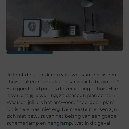
Je kent de uitdrukking vast wel: van je huis een
thuis maken. Goed idee, maar waar te beginnen?
Een goed startpunt is de verlichting in huis. Hoe
is verlicht jij je woning, zit daar een plan achter?
Waarschijnlijk is het antwoord “nee, geen plan”.
Dit is helemaal niet erg. De meeste mensen zijn
zich niet bewust van het belang van een goede
schemerlamp en
hanglamp
. Wat in dit geval