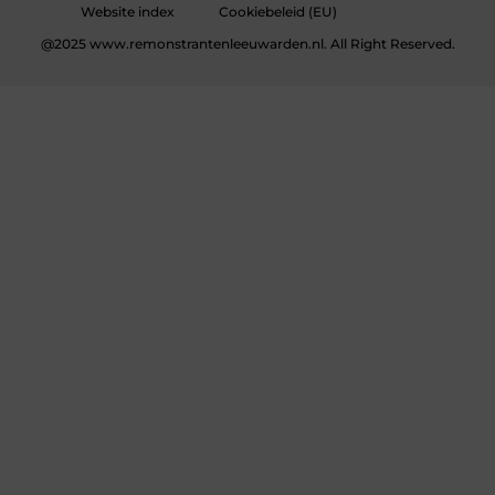
Website index
Cookiebeleid (EU)
@2025 www.remonstrantenleeuwarden.nl. All Right Reserved.