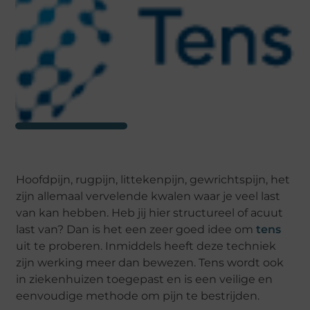
Hoofdpijn, rugpijn, littekenpijn, gewrichtspijn, het
zijn allemaal vervelende kwalen waar je veel last
van kan hebben. Heb jij hier structureel of acuut
last van? Dan is het een zeer goed idee om
tens
uit te proberen. Inmiddels heeft deze techniek
zijn werking meer dan bewezen. Tens wordt ook
in ziekenhuizen toegepast en is een veilige en
eenvoudige methode om pijn te bestrijden.