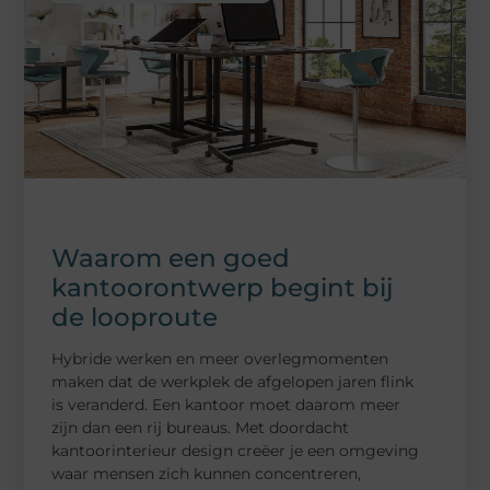
Waarom een goed
kantoorontwerp begint bij
de looproute
Hybride werken en meer overlegmomenten
maken dat de werkplek de afgelopen jaren flink
is veranderd. Een kantoor moet daarom meer
zijn dan een rij bureaus. Met doordacht
kantoorinterieur design creëer je een omgeving
waar mensen zich kunnen concentreren,