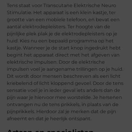
Tens staat voor Transcutane Elektrische Neuro
Stimulatie. Het apparaat is een klein kastje, ter
grootte van een mobiele telefoon, en bevat een
aantal elektrodepleisters. Ter hoogte van de
pijnlijke plek plak je de elektrodepleisters op je
huid. Kies nu een bepaald programma op het
kastje. Wanneer je de start knop ingedrukt hebt
begint het apparaat direct met het afgeven van
elektrische impulsen. Door de elektrische
impulsen voel je aangename trillingen op je huid.
Dit wordt door mensen beschreven als een licht
kriebelend of licht kloppend gevoel. Door de tens
sensatie voel je in ieder geval iets anders dan de
pijn waar je hiervoor mee worstelde. Je hersenen
ontvangen nu de tens prikkels, in plaats van de
pijnprikkels. Hierdoor zal je merken dat de pijn
afneemt en dat je heerlijk ontspant.