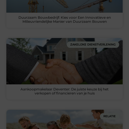
Duurzaam Bouwbedrijf: Kies voor Een Innovatieve en
Milieuvriendelijke Manier van Duurzaam Bouwen
ZAKELIJKE DIENSTVERLENING
Aankoopmakelaar Deventer: De juiste keuze bij het
verkopen of financieren van je huis
RELATIE