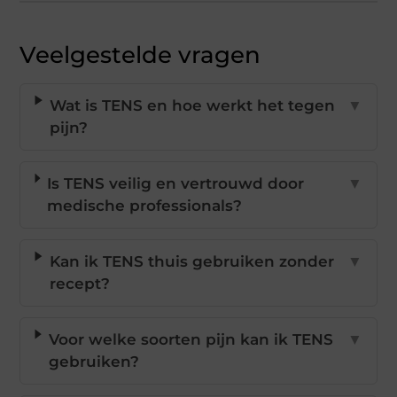
Veelgestelde vragen
Wat is TENS en hoe werkt het tegen
▼
pijn?
Is TENS veilig en vertrouwd door
▼
medische professionals?
Kan ik TENS thuis gebruiken zonder
▼
recept?
Voor welke soorten pijn kan ik TENS
▼
gebruiken?