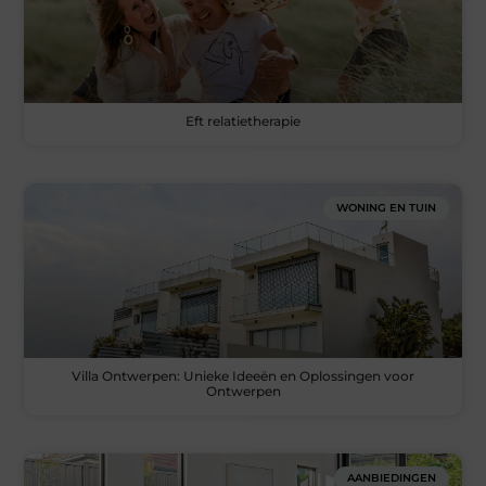
Eft relatietherapie
WONING EN TUIN
Villa Ontwerpen: Unieke Ideeën en Oplossingen voor
Ontwerpen
AANBIEDINGEN