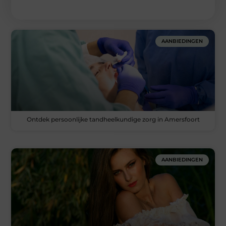
AANBIEDINGEN
Ontdek persoonlijke tandheelkundige zorg in Amersfoort
AANBIEDINGEN