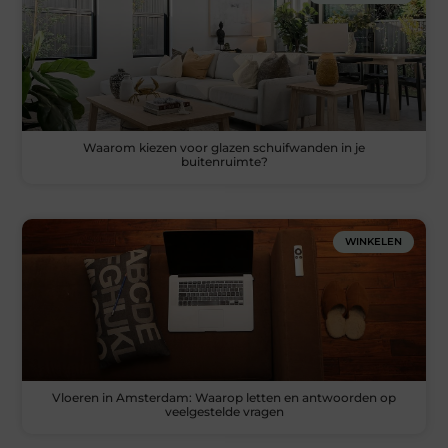
Waarom kiezen voor glazen schuifwanden in je
buitenruimte?
WINKELEN
Vloeren in Amsterdam: Waarop letten en antwoorden op
veelgestelde vragen