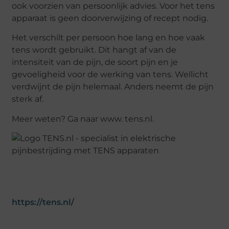
ook voorzien van persoonlijk advies. Voor het tens
apparaat is geen doorverwijzing of recept nodig.
Het verschilt per persoon hoe lang en hoe vaak
tens wordt gebruikt. Dit hangt af van de
intensiteit van de pijn, de soort pijn en je
gevoeligheid voor de werking van tens. Wellicht
verdwijnt de pijn helemaal. Anders neemt de pijn
sterk af.
Meer weten? Ga naar www. tens.nl.
https://tens.nl/