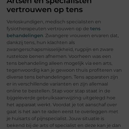
Artsen en specialisten
vertrouwen op tens
Verloskundigen, medisch specialisten en
fysiotherapeuten vertrouwen op de
tens
behandelingen
. Zwangere vrouwen ervaren dat,
dankzij tens, hun klachten als
zwangerschapsmisselijkheid, rugpijn en zware
rusteloze benen afnemen. Voorheen was een
tens behandeling alleen mogelijk via een arts,
tegenwoordig kan je gewoon thuis profiteren van
diverse tens behandelingen. Tens apparaten zijn
er in verschillende varianten en zijn allemaal
online te bestellen. Stap voor stap staat in de
bijgeleverde gebruiksaanwijzing uitgelegd hoe
het apparaat werkt. Voordat je tot aanschaf over
gaat is het aan te raden eerst te overleggen met
je huisarts of pijnspecialist. Jouw situatie is
bekend bij de arts of specialist en deze kan je dan