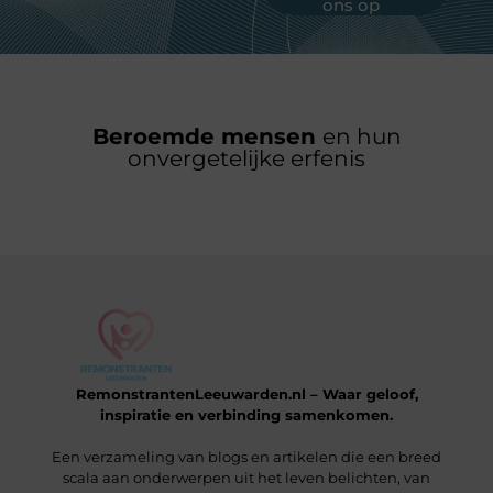
ons op
Beroemde mensen
en hun
onvergetelijke erfenis
RemonstrantenLeeuwarden.nl – Waar geloof,
inspiratie en verbinding samenkomen.
Een verzameling van blogs en artikelen die een breed
scala aan onderwerpen uit het leven belichten, van