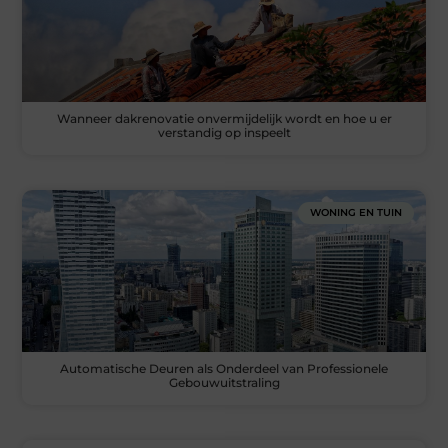
Wanneer dakrenovatie onvermijdelijk wordt en hoe u er
verstandig op inspeelt
WONING EN TUIN
Automatische Deuren als Onderdeel van Professionele
Gebouwuitstraling