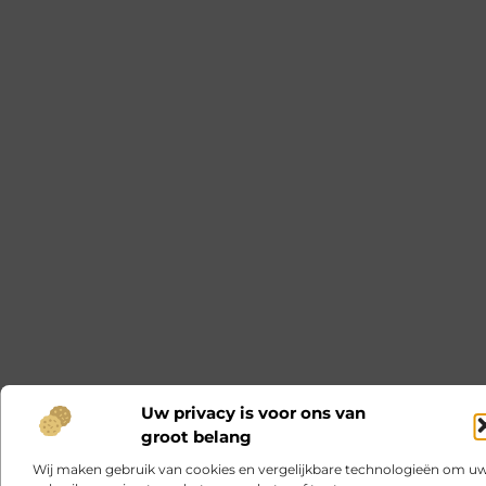
Uw privacy is voor ons van
groot belang
Wij maken gebruik van cookies en vergelijkbare technologieën om u