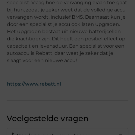
specialist. Vraag hoe de vervanging eraan toe gaat
bij hun, zodat je zeker weet dat de volledige accu
vervangen wordt, inclusief BMS. Daarnaast kun je
door een specialist je accu ook laten upgraden.
Het upgraden bestaat uit nieuwe batterijcellen
die krachtiger zijn. Dit heeft een positief effect op
capaciteit en levensduur. Een specialist voor een
autoaccu is Rebatt, daar weet je zeker dat je
slaagt voor een nieuwe accu!
https://www.rebatt.nl
Veelgestelde vragen