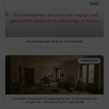
BLOG
De dorpsgarage die jouw auto begrijpt
VERBOUWEN
Complete renovatie van appartementen in Amsterdam en
omgeving – van planning tot oplevering