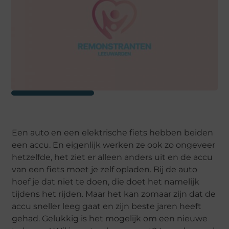
Een auto en een elektrische fiets hebben beiden
een accu. En eigenlijk werken ze ook zo ongeveer
hetzelfde, het ziet er alleen anders uit en de accu
van een fiets moet je zelf opladen. Bij de auto
hoef je dat niet te doen, die doet het namelijk
tijdens het rijden. Maar het kan zomaar zijn dat de
accu sneller leeg gaat en zijn beste jaren heeft
gehad. Gelukkig is het mogelijk om een nieuwe