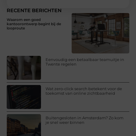
RECENTE BERICHTEN
Waarom een goed
kantoorontwerp begint bij de
looproute
Eenvoudig een betaalbaar teamuitje in
Twente regelen
Wat zero-click search betekent voor de
toekomst van online zichtbaarheid
Buitengesloten in Amsterdam? Zo kom
je snel weer binnen