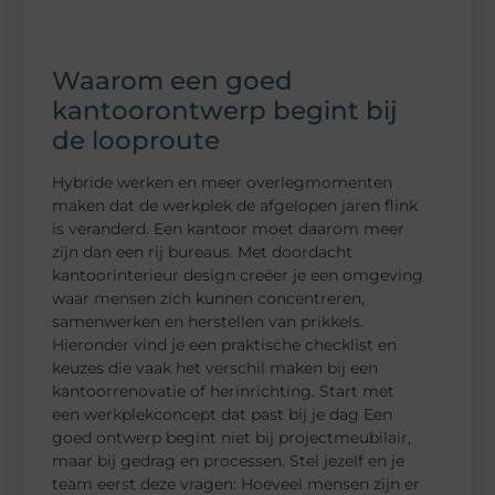
Waarom een goed
kantoorontwerp begint bij
de looproute
Hybride werken en meer overlegmomenten
maken dat de werkplek de afgelopen jaren flink
is veranderd. Een kantoor moet daarom meer
zijn dan een rij bureaus. Met doordacht
kantoorinterieur design creëer je een omgeving
waar mensen zich kunnen concentreren,
samenwerken en herstellen van prikkels.
Hieronder vind je een praktische checklist en
keuzes die vaak het verschil maken bij een
kantoorrenovatie of herinrichting. Start met
een werkplekconcept dat past bij je dag Een
goed ontwerp begint niet bij projectmeubilair,
maar bij gedrag en processen. Stel jezelf en je
team eerst deze vragen: Hoeveel mensen zijn er