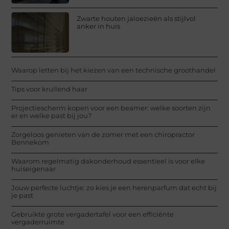
Zwarte houten jaloezieën als stijlvol
anker in huis
Waarop letten bij het kiezen van een technische groothandel
Tips voor krullend haar
Projectiescherm kopen voor een beamer: welke soorten zijn
er en welke past bij jou?
Zorgeloos genieten van de zomer met een chiropractor
Bennekom
Waarom regelmatig dakonderhoud essentieel is voor elke
huiseigenaar
Jouw perfecte luchtje: zo kies je een herenparfum dat echt bij
je past
Gebruikte grote vergadertafel voor een efficiënte
vergaderruimte