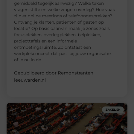
gemiddeld tegelijk aanwezig? Welke taken
vragen stilte en welke vragen overleg? Hoe vaak
zijn er online meetings of telefoongesprekken?
Ontvang je klanten, patiënten of gasten op
locatie? Op basis daarvan maak je zones zoals
focusplekken, overlegplekken, belplekken,
projecttafels en een informele
ontmoetingsruimte. Zo ontstaat een
werkplekconcept dat past bij jouw organisatie,
of je nu in de
Gepubliceerd door Remonstranten
leeuwarden.nl
ZAKELIJK