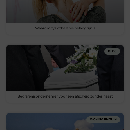
Waarom fysiotherapie belangrijk is
BLOG
Begrafenisondernemer voor een afscheid zonder haast
WONING EN TUIN