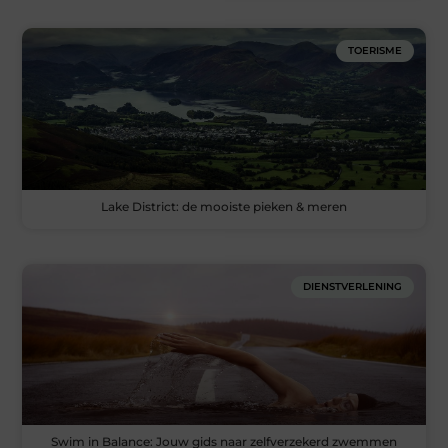
TOERISME
Lake District: de mooiste pieken & meren
DIENSTVERLENING
Swim in Balance: Jouw gids naar zelfverzekerd zwemmen