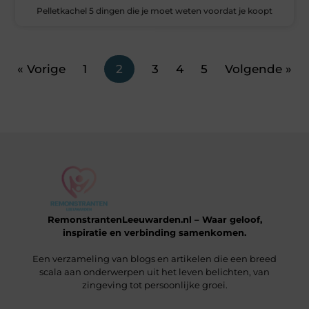
Pelletkachel 5 dingen die je moet weten voordat je koopt
« Vorige
1
2
3
4
5
Volgende »
RemonstrantenLeeuwarden.nl – Waar geloof,
inspiratie en verbinding samenkomen.
Een verzameling van blogs en artikelen die een breed
scala aan onderwerpen uit het leven belichten, van
zingeving tot persoonlijke groei.