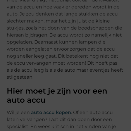
van de accu en hoe vaak er gereden wordt in de
auto. Je zou denken dat lange stukken de accu
slechter maken, maar het zijn juist de kleine
stukjes, zoals het doen van de boodschappen die
hieraan bijdragen. De accu wordt zo namelijk niet
opgeladen. Daarnaast kunnen lampen die
worden aangelaten ervoor zorgen dat de accu
nog sneller leeg gaat. Dit betekent nog niet dat
de accu vervangen moet worden! Dit hoeft pas
als de accu leeg is als de auto maar eventjes heeft
stilgestaan.
Hier moet je zijn voor een
auto accu
Wil je een
auto accu kopen
. Of een auto accu
laten vervangen? Laat dit dan doen door een
specialist. En wees kritisch in het vinden van je