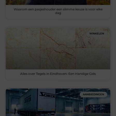
Waarom een pasjeshouder een slimme keuze is voor elke
dag
WINKELEN
Alles over Tegels in Eindhoven: Een Handige Gids
AANBIEDINGEN