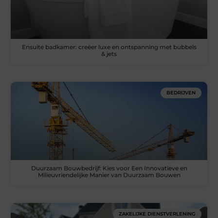
Ensuite badkamer: creëer luxe en ontspanning met bubbels
& jets
BEDRIJVEN
Duurzaam Bouwbedrijf: Kies voor Een Innovatieve en
Milieuvriendelijke Manier van Duurzaam Bouwen
ZAKELIJKE DIENSTVERLENING