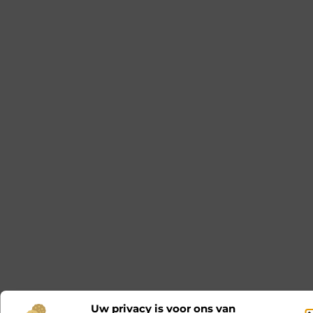
Uw privacy is voor ons van