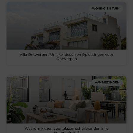
WONING EN TUIN
Villa Ontwerpen: Unieke Ideeën en Oplossingen voor
Ontwerpen
AANBIEDINGEN
Waarom kiezen voor glazen schuifwanden in je
buitenruimte?