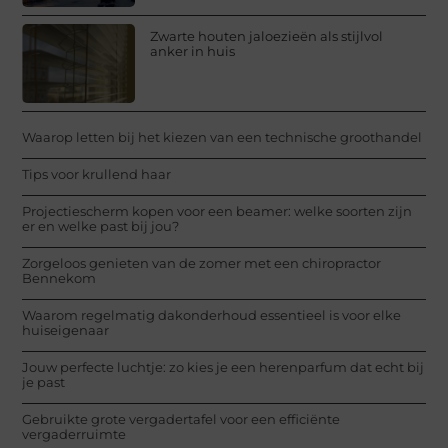
Zwarte houten jaloezieën als stijlvol
anker in huis
Waarop letten bij het kiezen van een technische groothandel
Tips voor krullend haar
Projectiescherm kopen voor een beamer: welke soorten zijn
er en welke past bij jou?
Zorgeloos genieten van de zomer met een chiropractor
Bennekom
Waarom regelmatig dakonderhoud essentieel is voor elke
huiseigenaar
Jouw perfecte luchtje: zo kies je een herenparfum dat echt bij
je past
Gebruikte grote vergadertafel voor een efficiënte
vergaderruimte