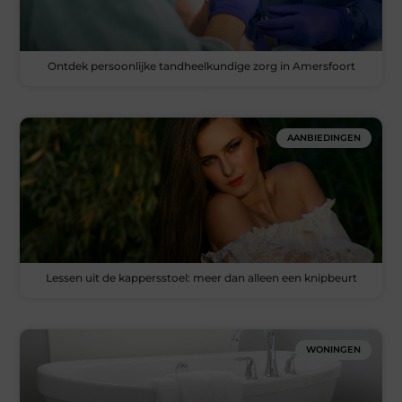
Ontdek persoonlijke tandheelkundige zorg in Amersfoort
AANBIEDINGEN
Lessen uit de kappersstoel: meer dan alleen een knipbeurt
WONINGEN