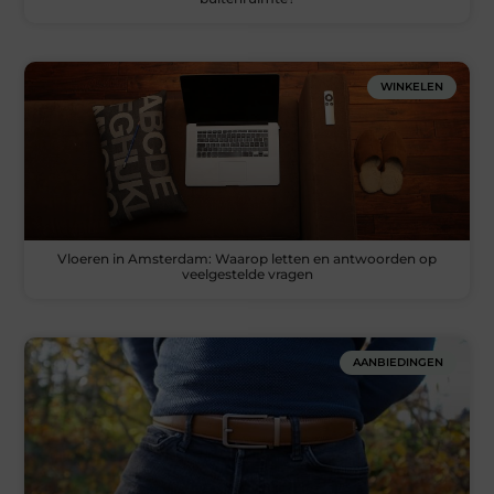
WINKELEN
Vloeren in Amsterdam: Waarop letten en antwoorden op
veelgestelde vragen
AANBIEDINGEN