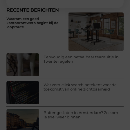
RECENTE BERICHTEN
Waarom een goed
kantoorontwerp begint bij de
looproute
Eenvoudig een betaalbaar teamuitje in
Twente regelen
Wat zero-click search betekent voor de
toekomst van online zichtbaarheid
Buitengesloten in Amsterdam? Zo kom
je snel weer binnen