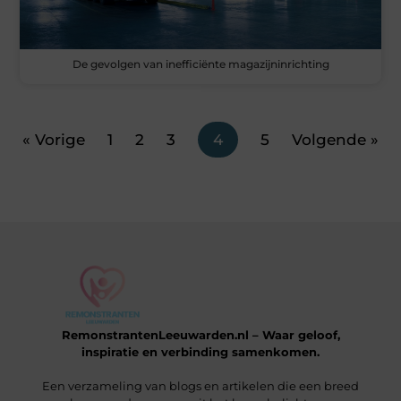
De gevolgen van inefficiënte magazijninrichting
« Vorige
1
2
3
4
5
Volgende »
RemonstrantenLeeuwarden.nl – Waar geloof,
inspiratie en verbinding samenkomen.
Een verzameling van blogs en artikelen die een breed