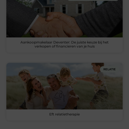
Aankoopmakelaar Deventer: De juiste keuze bij het
verkopen of financieren van je huis
RELATIE
Eft relatietherapie