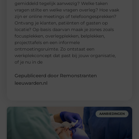
gemiddeld tegelijk aanwezig? Welke taken
vragen stilte en welke vragen overleg? Hoe vaak
zijn er online meetings of telefoongesprekken?
Ontvang je klanten, patiënten of gasten op
locatie? Op basis daarvan maak je zones zoals
focusplekken, overlegplekken, belplekken,
projecttafels en een informele
ontmoetingsruimte. Zo ontstaat een
werkplekconcept dat past bij jouw organisatie,
of je nu in de
Gepubliceerd door Remonstranten
leeuwarden.nl
AANBIEDINGEN