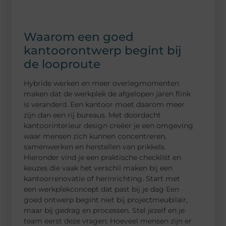
Waarom een goed
kantoorontwerp begint bij
de looproute
Hybride werken en meer overlegmomenten
maken dat de werkplek de afgelopen jaren flink
is veranderd. Een kantoor moet daarom meer
zijn dan een rij bureaus. Met doordacht
kantoorinterieur design creëer je een omgeving
waar mensen zich kunnen concentreren,
samenwerken en herstellen van prikkels.
Hieronder vind je een praktische checklist en
keuzes die vaak het verschil maken bij een
kantoorrenovatie of herinrichting. Start met
een werkplekconcept dat past bij je dag Een
goed ontwerp begint niet bij projectmeubilair,
maar bij gedrag en processen. Stel jezelf en je
team eerst deze vragen: Hoeveel mensen zijn er