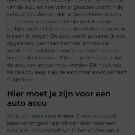
van de accu en hoe vaak er gereden wordt in de
auto. Je zou denken dat lange stukken de accu
slechter maken, maar het zijn juist de kleine
stukjes, zoals het doen van de boodschappen die
hieraan bijdragen. De accu wordt zo namelijk niet
opgeladen. Daarnaast kunnen lampen die
worden aangelaten ervoor zorgen dat de accu
nog sneller leeg gaat. Dit betekent nog niet dat
de accu vervangen moet worden! Dit hoeft pas
als de accu leeg is als de auto maar eventjes heeft
stilgestaan.
Hier moet je zijn voor een
auto accu
Wil je een
auto accu kopen
. Of een auto accu
laten vervangen? Laat dit dan doen door een
specialist. En wees kritisch in het vinden van je