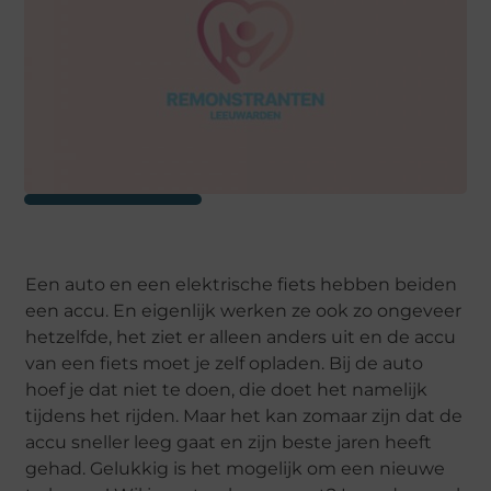
Een auto en een elektrische fiets hebben beiden
een accu. En eigenlijk werken ze ook zo ongeveer
hetzelfde, het ziet er alleen anders uit en de accu
van een fiets moet je zelf opladen. Bij de auto
hoef je dat niet te doen, die doet het namelijk
tijdens het rijden. Maar het kan zomaar zijn dat de
accu sneller leeg gaat en zijn beste jaren heeft
gehad. Gelukkig is het mogelijk om een nieuwe