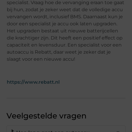
specialist. Vraag hoe de vervanging eraan toe gaat
bij hun, zodat je zeker weet dat de volledige accu
vervangen wordt, inclusief BMS. Daarnaast kun je
door een specialist je accu ook laten upgraden.
Het upgraden bestaat uit nieuwe batterijcellen
die krachtiger zijn. Dit heeft een positief effect op
capaciteit en levensduur. Een specialist voor een
autoaccu is Rebatt, daar weet je zeker dat je
slaagt voor een nieuwe accu!
https://www.rebatt.nl
Veelgestelde vragen