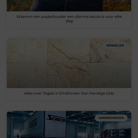
Waarom een pasjeshouder een slimme keuze is voor elke
dag
WINKELEN
Alles over Tegels in Eindhoven: Een Handige Gids
AANBIEDINGEN