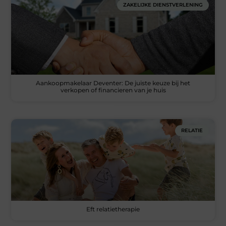
ZAKELIJKE DIENSTVERLENING
Aankoopmakelaar Deventer: De juiste keuze bij het
verkopen of financieren van je huis
RELATIE
Eft relatietherapie