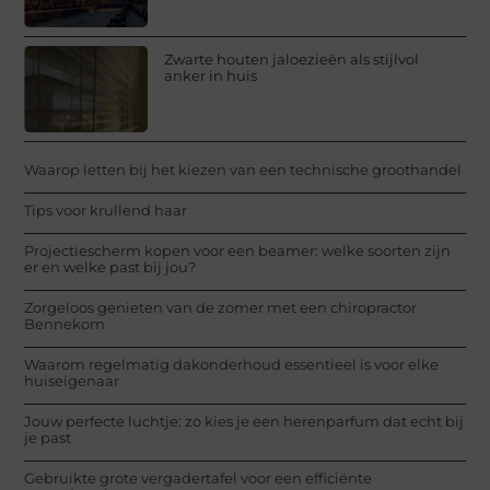
Zwarte houten jaloezieën als stijlvol
anker in huis
Waarop letten bij het kiezen van een technische groothandel
Tips voor krullend haar
Projectiescherm kopen voor een beamer: welke soorten zijn
er en welke past bij jou?
Zorgeloos genieten van de zomer met een chiropractor
Bennekom
Waarom regelmatig dakonderhoud essentieel is voor elke
huiseigenaar
Jouw perfecte luchtje: zo kies je een herenparfum dat echt bij
je past
Gebruikte grote vergadertafel voor een efficiënte