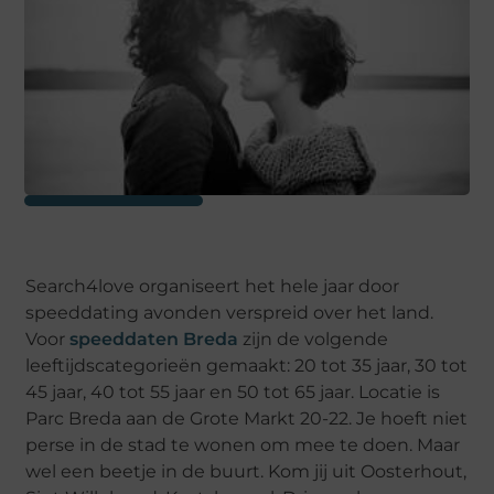
Search4love organiseert het hele jaar door
speeddating avonden verspreid over het land.
Voor
speeddaten Breda
zijn de volgende
leeftijdscategorieën gemaakt: 20 tot 35 jaar, 30 tot
45 jaar, 40 tot 55 jaar en 50 tot 65 jaar. Locatie is
Parc Breda aan de Grote Markt 20-22. Je hoeft niet
perse in de stad te wonen om mee te doen. Maar
wel een beetje in de buurt. Kom jij uit Oosterhout,