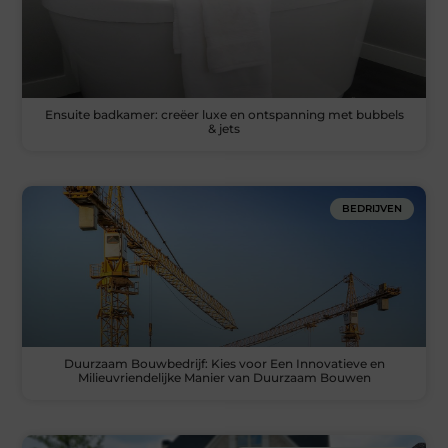
Ensuite badkamer: creëer luxe en ontspanning met bubbels
& jets
BEDRIJVEN
Duurzaam Bouwbedrijf: Kies voor Een Innovatieve en
Milieuvriendelijke Manier van Duurzaam Bouwen