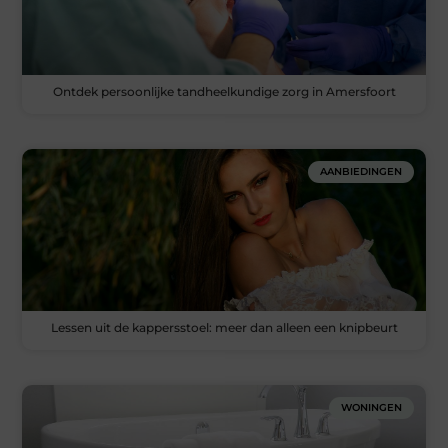
Ontdek persoonlijke tandheelkundige zorg in Amersfoort
AANBIEDINGEN
Lessen uit de kappersstoel: meer dan alleen een knipbeurt
WONINGEN