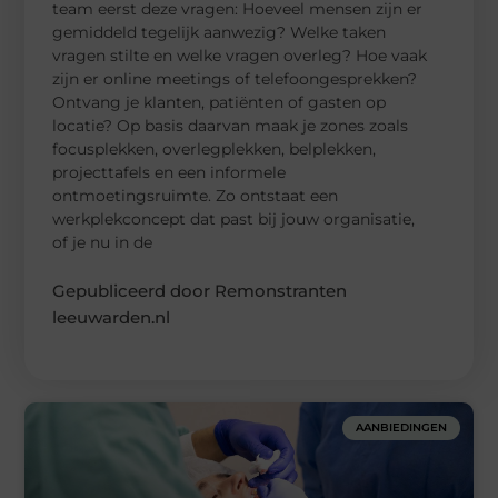
team eerst deze vragen: Hoeveel mensen zijn er
gemiddeld tegelijk aanwezig? Welke taken
vragen stilte en welke vragen overleg? Hoe vaak
zijn er online meetings of telefoongesprekken?
Ontvang je klanten, patiënten of gasten op
locatie? Op basis daarvan maak je zones zoals
focusplekken, overlegplekken, belplekken,
projecttafels en een informele
ontmoetingsruimte. Zo ontstaat een
werkplekconcept dat past bij jouw organisatie,
of je nu in de
Gepubliceerd door Remonstranten
leeuwarden.nl
AANBIEDINGEN