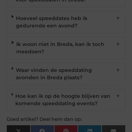
Hoeveel speeddates heb ik
▼
gedurende een avond?
Ik woon niet in Breda, kan ik toch
▼
meedoen?
Waar vinden de speeddating
▼
avonden in Breda plaats?
Hoe kan ik op de hoogte blijven van
▼
komende speeddating events?
Goed artikel? Deel hem dan op: