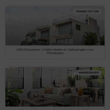
WONING EN TUIN
Villa Ontwerpen: Unieke Ideeën en Oplossingen voor
Ontwerpen
AANBIEDINGEN