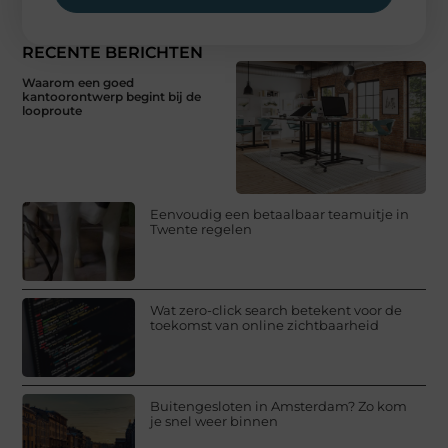
RECENTE BERICHTEN
Waarom een goed
kantoorontwerp begint bij de
looproute
Eenvoudig een betaalbaar teamuitje in
Twente regelen
Wat zero-click search betekent voor de
toekomst van online zichtbaarheid
Buitengesloten in Amsterdam? Zo kom
je snel weer binnen