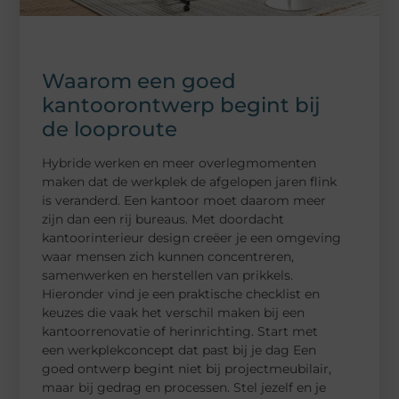
Waarom een goed
kantoorontwerp begint bij
de looproute
Hybride werken en meer overlegmomenten
maken dat de werkplek de afgelopen jaren flink
is veranderd. Een kantoor moet daarom meer
zijn dan een rij bureaus. Met doordacht
kantoorinterieur design creëer je een omgeving
waar mensen zich kunnen concentreren,
samenwerken en herstellen van prikkels.
Hieronder vind je een praktische checklist en
keuzes die vaak het verschil maken bij een
kantoorrenovatie of herinrichting. Start met
een werkplekconcept dat past bij je dag Een
goed ontwerp begint niet bij projectmeubilair,
maar bij gedrag en processen. Stel jezelf en je