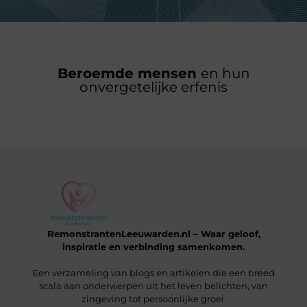
Beroemde mensen
en hun
onvergetelijke erfenis
RemonstrantenLeeuwarden.nl – Waar geloof,
inspiratie en verbinding samenkomen.
Een verzameling van blogs en artikelen die een breed
scala aan onderwerpen uit het leven belichten, van
zingeving tot persoonlijke groei.